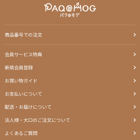
商品番号での注文
会員サービス特典
新規会員登録
お買い物ガイド
お支払いについて
配送・お届けについて
法人様・大口のご注文について
よくあるご質問