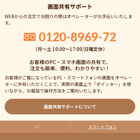
画面共有サポート
WEBからの注文でお困りの際はオペレーターがお手伝いいたしま
す。
0120-8969-72
（月〜土 10:00〜17:00/日曜定休）
お客様のPC・スマホ画面の共有で、
注文も簡単、便利、わかりやすい！
お客様がご覧になっているPC・スマートフォンの画面をオペレー
ターに共有いただくことで、実際の画面上で「ポインター」を使
いながら、お電話で操作方法をご案内いたします。
画面共有サポートについて
PC
スマートフォン