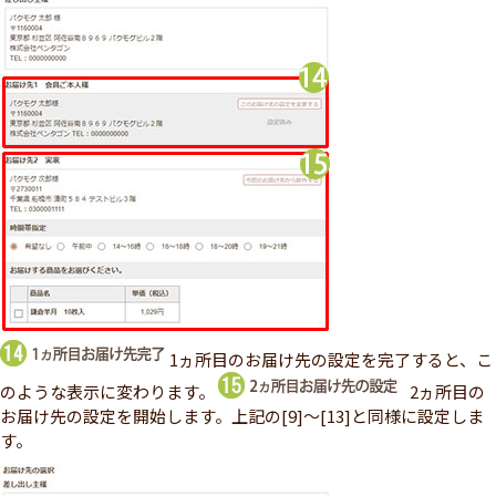
1ヵ所目のお届け先の設定を完了すると、こ
のような表示に変わります。
2ヵ所目の
お届け先の設定を開始します。上記の[9]～[13]と同様に設定しま
す。