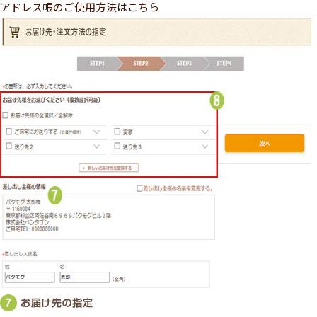
アドレス帳のご使用方法はこちら