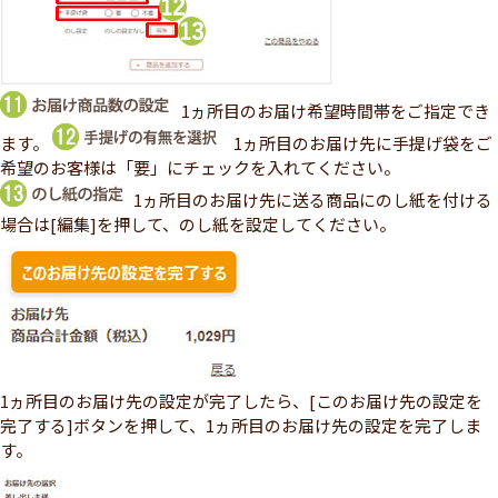
1ヵ所目のお届け希望時間帯をご指定でき
ます。
1ヵ所目のお届け先に手提げ袋をご
希望のお客様は「要」にチェックを入れてください。
1ヵ所目のお届け先に送る商品にのし紙を付ける
場合は[編集]を押して、のし紙を設定してください。
1ヵ所目のお届け先の設定が完了したら、[このお届け先の設定を
完了する]ボタンを押して、1ヵ所目のお届け先の設定を完了しま
す。