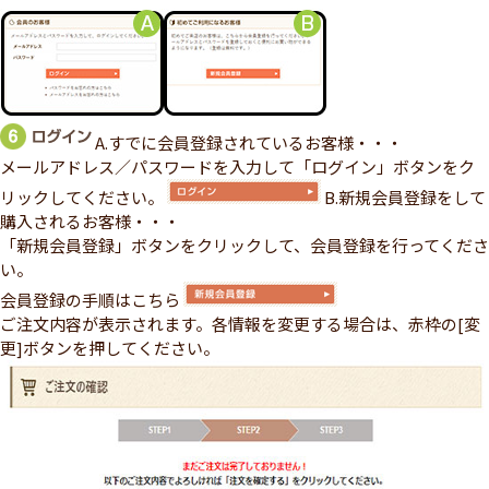
A.すでに会員登録されているお客様・・・
メールアドレス／パスワードを入力して「ログイン」ボタンをク
リックしてください。
B.新規会員登録をして
購入されるお客様・・・
「新規会員登録」ボタンをクリックして、会員登録を行ってくださ
い。
会員登録の手順はこちら
ご注文内容が表示されます。各情報を変更する場合は、赤枠の[変
更]ボタンを押してください。