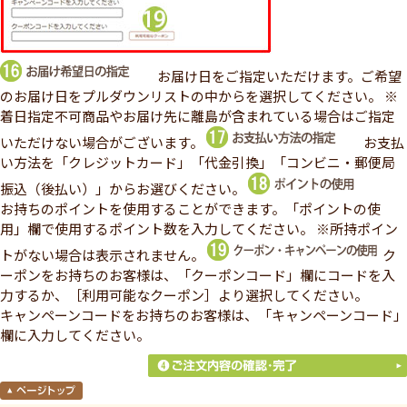
お届け日をご指定いただけます。ご希望
のお届け日をプルダウンリストの中からを選択してください。
※
着日指定不可商品やお届け先に離島が含まれている場合はご指定
いただけない場合がございます。
お支払
い方法を「クレジットカード」「代金引換」「コンビニ・郵便局
振込（後払い）」からお選びください。
お持ちのポイントを使用することができます。「ポイントの使
用」欄で使用するポイント数を入力してください。
※所持ポイン
トがない場合は表示されません。
ク
ーポンをお持ちのお客様は、「クーポンコード」欄にコードを入
力するか、［利用可能なクーポン］より選択してください。
キャンペーンコードをお持ちのお客様は、「キャンペーンコード」
欄に入力してください。