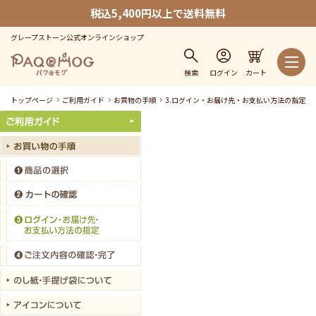
税込5,400円以上で送料無料
グレープストーン公式オンラインショップ
検索
ログイン
カート
トップページ
ご利用ガイド
お買物の手順
3.ログイン・お届け先・お支払い方法の指定