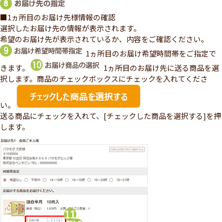
■1ヵ所目のお届け先様情報の確認
選択したお届け先の情報が表示されます。
希望のお届け先が表示されているか、内容をご確認ください。
1ヵ所目のお届け希望時間帯をご指定で
きます。
1ヵ所目のお届け先に送る商品を選
択します。商品のチェックボックスにチェックを入れてくださ
い。
送る商品にチェックを入れて、[チェックした商品を選択する]を押
します。