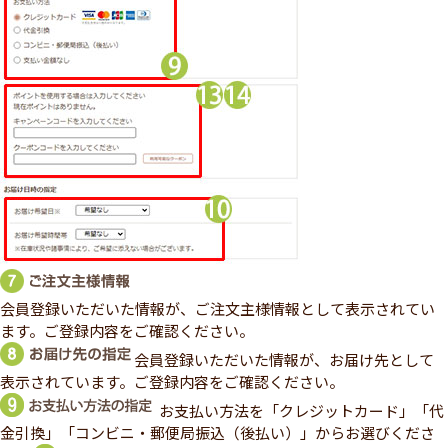
会員登録いただいた情報が、ご注文主様情報として表示されてい
ます。ご登録内容をご確認ください。
会員登録いただいた情報が、お届け先として
表示されています。ご登録内容をご確認ください。
お支払い方法を「クレジットカード」「代
金引換」「コンビニ・郵便局振込（後払い）」からお選びくださ