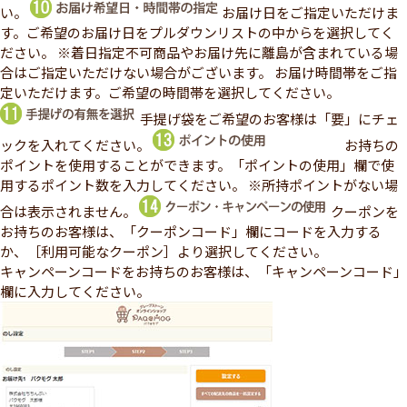
い。
お届け日をご指定いただけま
す。ご希望のお届け日をプルダウンリストの中からを選択してく
ださい。
※着日指定不可商品やお届け先に離島が含まれている場
合はご指定いただけない場合がございます。
お届け時間帯をご指
定いただけます。ご希望の時間帯を選択してください。
手提げ袋をご希望のお客様は「要」にチェ
ックを入れてください。
お持ちの
ポイントを使用することができます。「ポイントの使用」欄で使
用するポイント数を入力してください。
※所持ポイントがない場
合は表示されません。
クーポンを
お持ちのお客様は、「クーポンコード」欄にコードを入力する
か、［利用可能なクーポン］より選択してください。
キャンペーンコードをお持ちのお客様は、「キャンペーンコード」
欄に入力してください。