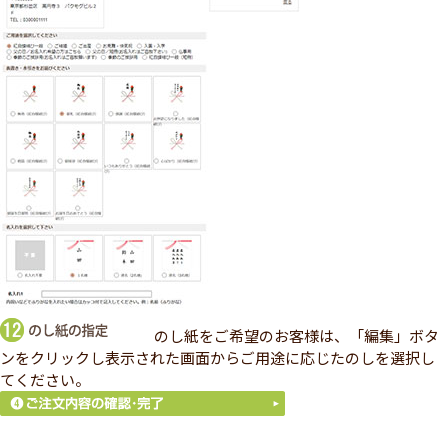
のし紙をご希望のお客様は、「編集」ボタ
ンをクリックし表示された画面からご用途に応じたのしを選択し
てください。