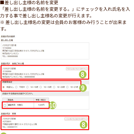
■差し出し主様の名前を変更
「差し出し主様の名前を変更する。」にチェックを入れ氏名を入
力する事で差し出し主様名の変更が行えます。
※ 差し出し主様名の変更は会員のお客様のみ行うことが出来ま
す。