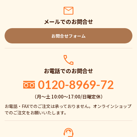
メールでのお問合せ
お問合せフォーム
お電話でのお問合せ
0120-8969-72
（月〜土 10:00〜17:00/日曜定休）
お電話・FAXでのご注文は承っておりません。オンラインショップ
でのご注文をお願いいたします。