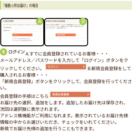
A.すでに会員登録されているお客様・・・
メールアドレス／パスワードを入力して「ログイン」ボタンをク
リックしてください。
B.新規会員登録をして
購入されるお客様・・・
「新規会員登録」ボタンをクリックして、会員登録を行ってくださ
い。
会員登録の手順はこちら
お届け先の選択、追加をします。追加したお届け先は保存され、
次回は選択肢に表示されます。
アドレス帳機能がご利用になれます。表示されているお届け先様
情報の中からお選びいただき、チェックをいれてください。
新規でお届け先様の追加を行うこともできます。