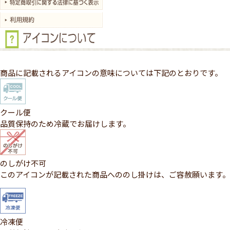
商品に記載されるアイコンの意味については下記のとおりです。
クール便
品質保持のため冷蔵でお届けします。
のしがけ不可
このアイコンが記載された商品へののし掛けは、ご容赦願います。
冷凍便