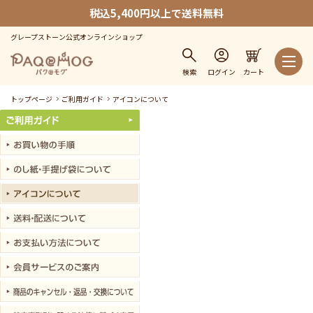
税込5,400円以上で送料無料
グレープストーン公式オンラインショップ
検索
ログイン
カート
トップページ
ご利用ガイド
アイコンについて