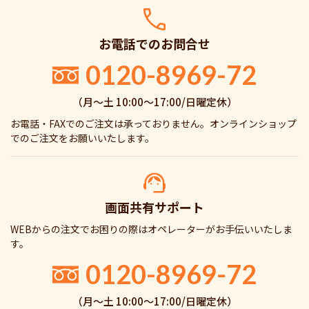
お電話でのお問合せ
0120-8969-72
（月〜土 10:00〜17:00/日曜定休）
お電話・FAXでのご注文は承っておりません。オンラインショップ
でのご注文をお願いいたします。
画面共有サポート
WEBからの注文でお困りの際はオペレーターがお手伝いいたしま
す。
0120-8969-72
（月〜土 10:00〜17:00/日曜定休）