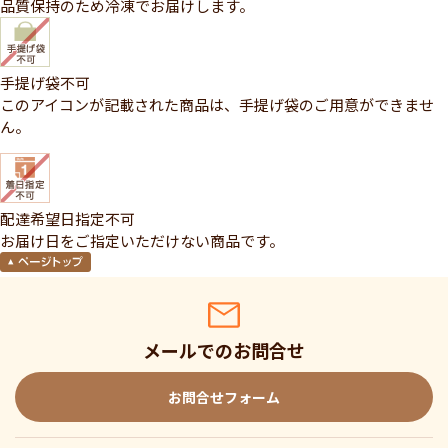
品質保持のため冷凍でお届けします。
手提げ袋不可
このアイコンが記載された商品は、手提げ袋のご用意ができませ
ん。
配達希望日指定不可
お届け日をご指定いただけない商品です。
メールでのお問合せ
お問合せフォーム