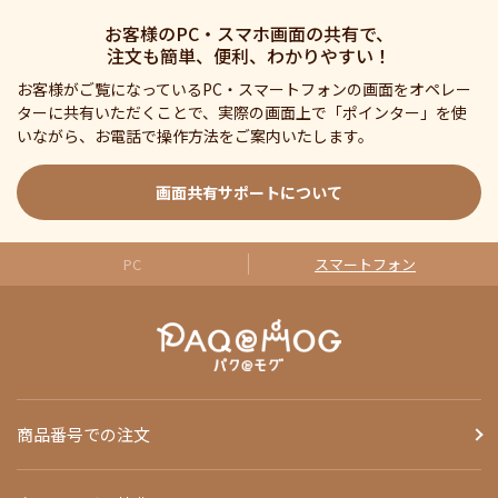
お客様のPC・スマホ画面の共有で、
注文も簡単、便利、わかりやすい！
お客様がご覧になっているPC・スマートフォンの画面をオペレー
ターに共有いただくことで、実際の画面上で「ポインター」を使
いながら、お電話で操作方法をご案内いたします。
画面共有サポートについて
PC
スマートフォン
商品番号での注文