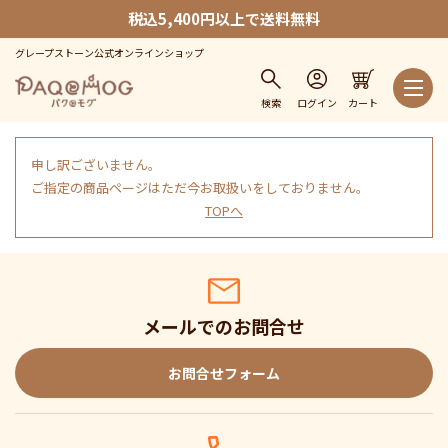
税込5,400円以上で送料無料
グレープストーン公式オンラインショップ
検索
ログイン
カート
申し訳ございません。
ご指定の商品ページはただ今お取扱いをしておりません。
TOPへ
メールでのお問合せ
お問合せフォーム