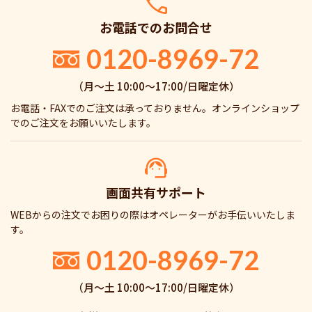
お電話でのお問合せ
0120-8969-72
（月〜土 10:00〜17:00/日曜定休）
お電話・FAXでのご注文は承っておりません。オンラインショップ
でのご注文をお願いいたします。
画面共有サポート
WEBからの注文でお困りの際はオペレーターがお手伝いいたしま
す。
0120-8969-72
（月〜土 10:00〜17:00/日曜定休）