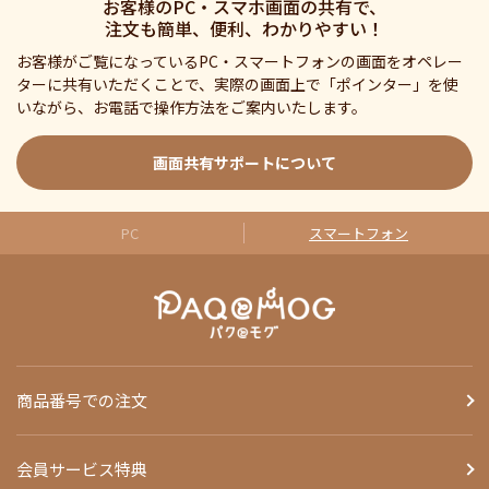
お客様のPC・スマホ画面の共有で、
注文も簡単、便利、わかりやすい！
お客様がご覧になっているPC・スマートフォンの画面をオペレー
ターに共有いただくことで、実際の画面上で「ポインター」を使
いながら、お電話で操作方法をご案内いたします。
画面共有サポートについて
PC
スマートフォン
商品番号での注文
会員サービス特典