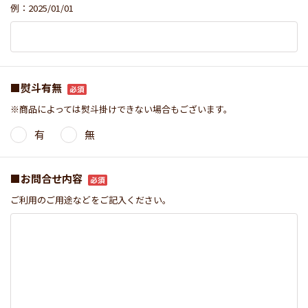
例：2025/01/01
■熨斗有無
※商品によっては熨斗掛けできない場合もございます。
有
無
■お問合せ内容
ご利用のご用途などをご記入ください。