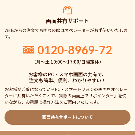
画面共有サポート
WEBからの注文でお困りの際はオペレーターがお手伝いいたしま
す。
0120-8969-72
（月〜土 10:00〜17:00/日曜定休）
お客様のPC・スマホ画面の共有で、
注文も簡単、便利、わかりやすい！
お客様がご覧になっているPC・スマートフォンの画面をオペレー
ターに共有いただくことで、実際の画面上で「ポインター」を使
いながら、お電話で操作方法をご案内いたします。
画面共有サポートについて