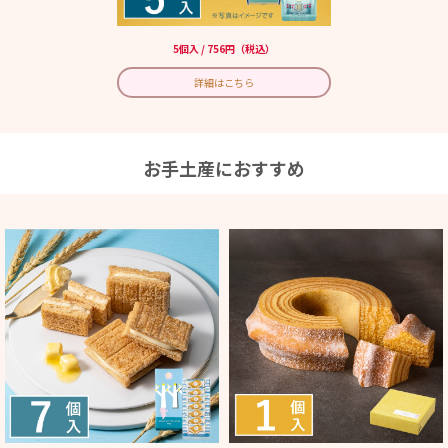
5個入 / 756円（税込）
詳細はこちら
お手土産におすすめ