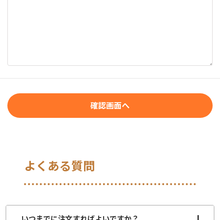
よくある質問
いつまでに注文すればよいですか？