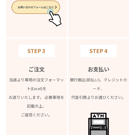
STEP 3
STEP 4
ご注文
お支払い
当店より専用の注文フォーマッ
銀行振込(前払い)、クレジットカ
ト(Excel)を
ード、
お送りいたします。 必要事項を
代金引換よりお選びください。
記載の上、
ご返信ください。