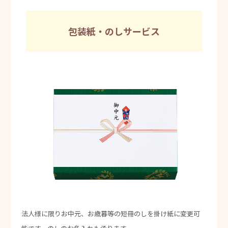
包装紙・のしサービス
法人様に限りお中元、お歳暮等の短冊のしを掛け紙に変更可