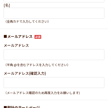
[名]
（全角カナで入力してください）
■メールアドレス
メールアドレス
（半角 @を含むアドレスを入力してください）
メールアドレス(確認入力)
（メールアドレス確認のため再度入力をお願いします)
■御社のホームページ