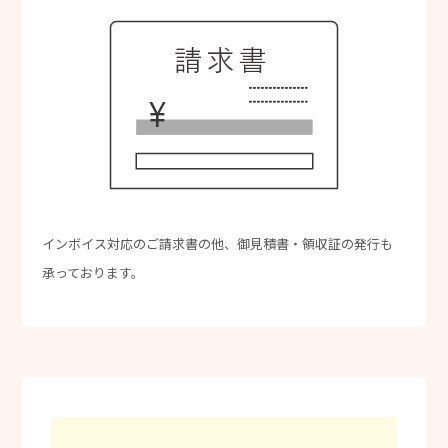
インボイス対応のご請求書の他、御見積書・領収証の発行も
承っております。