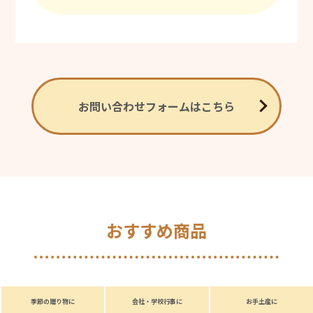
お問い合わせフォームはこちら
おすすめ商品
季節の贈り物に
会社・学校行事に
お手土産に