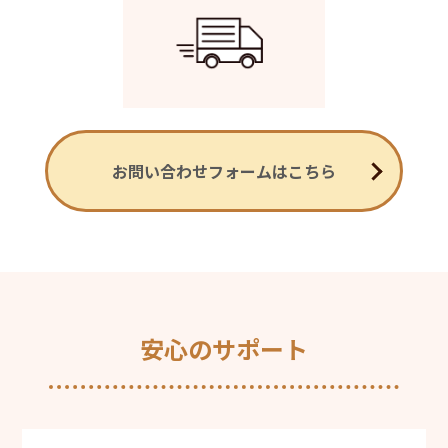
お問い合わせフォームはこちら
安心のサポート