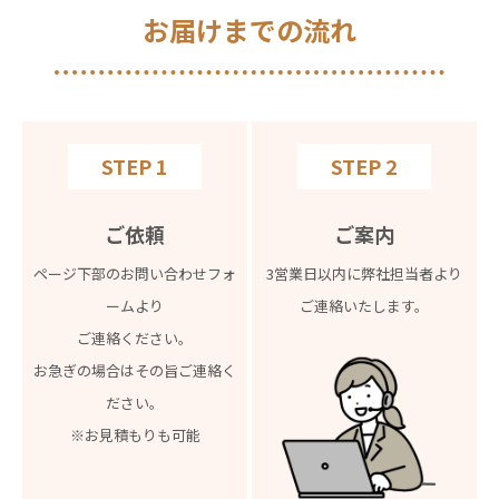
お届けまでの流れ
STEP 1
STEP 2
ご依頼
ご案内
ページ下部のお問い合わせフォ
3営業日以内に弊社担当者より
ームより
ご連絡いたします。
ご連絡ください。
お急ぎの場合はその旨ご連絡く
ださい。
※お見積もりも可能