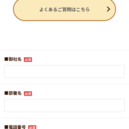
よくあるご質問はこちら
■御社名
■部署名
■電話番号