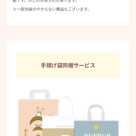
能です。のしのお名入れも承ります。
※一部包装のかからない商品もございます。
手提げ袋同梱サービス