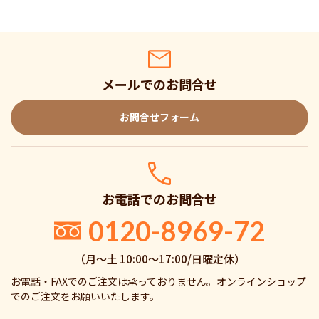
メールでのお問合せ
お問合せフォーム
お電話でのお問合せ
0120-8969-72
（月〜土 10:00〜17:00/日曜定休）
お電話・FAXでのご注文は承っておりません。オンラインショップ
でのご注文をお願いいたします。