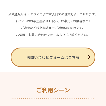
公式通販サイト パクとモグでは大口での注文も承っております。
イベントのお手土産品やお祝い、お中元・お歳暮などの
ご進物など様々な場面でご活用いただけます。
お気軽にお問い合わせフォームよりご相談ください。
お問い合わせフォームはこちら
ご利用シーン