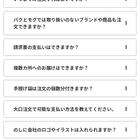
パクとモグでは取り扱いのないブランドや商品も注
文できますか？
請求書の支払いはできますか？
複数カ所へのお届けはできますか？
手提げ袋は注文の個数分付きますか？
大口注文で可能な支払い方法を教えてください。
のしに会社のロゴやイラストは入れられますか？