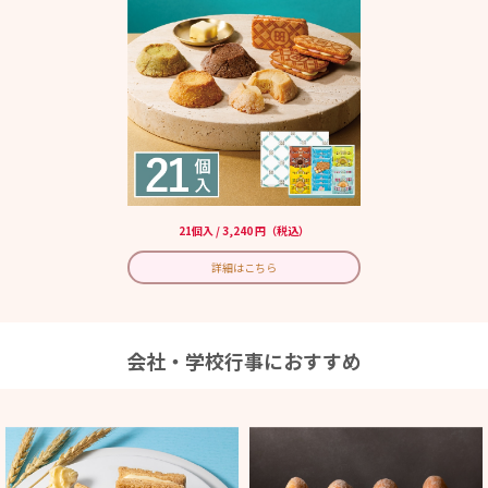
21個入 / 3,240 円（税込）
詳細はこちら
会社・学校行事におすすめ