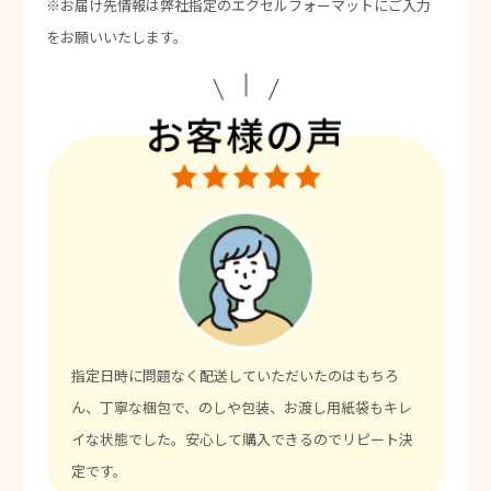
※お届け先情報は弊社指定のエクセルフォーマットにご入力
をお願いいたします。
指定日時に問題なく配送していただいたのはもちろ
ん、丁寧な梱包で、のしや包装、お渡し用紙袋もキレ
イな状態でした。安心して購入できるのでリピート決
定です。