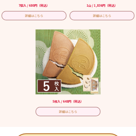
7個入 / 680円（税込）
1山 / 1,836円（税込）
詳細はこちら
詳細はこちら
5枚入 / 648円（税込）
詳細はこちら