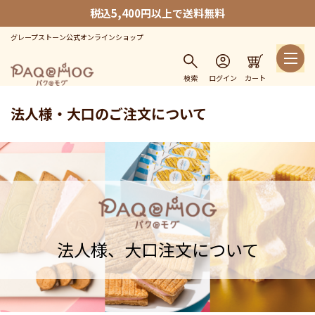
税込5,400円以上で送料無料
グレープストーン公式オンラインショップ
検索
ログイン
カート
法人様・大口のご注文について
法人様、大口注文について