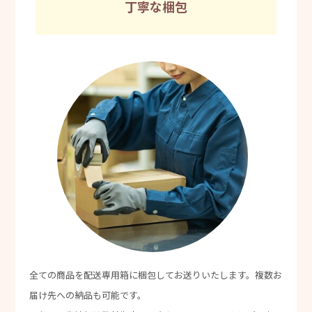
丁寧な梱包
全ての商品を配送専用箱に梱包してお送りいたします。複数お
届け先への納品も可能です。