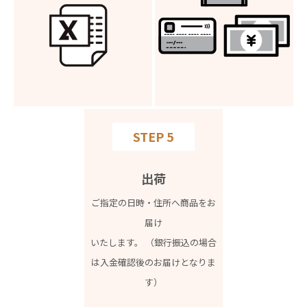
STEP 5
出荷
ご指定の日時・住所へ商品をお
届け
いたします。 （銀行振込の場合
は入金確認後のお届けとなりま
す）