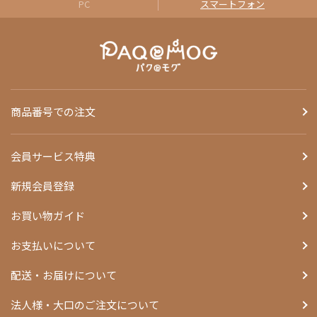
PC
スマートフォン
商品番号での注文
会員サービス特典
新規会員登録
お買い物ガイド
お支払いについて
配送・お届けについて
法人様・大口のご注文について