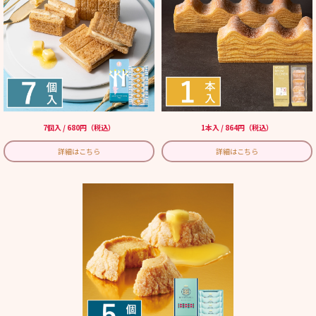
7個入 / 680円（税込）
1本入 / 864円（税込）
詳細はこちら
詳細はこちら