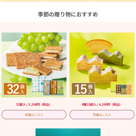
季節の贈り物におすすめ
32袋入 / 3,240円（税込）
4種15個入 / 4,200円（税込）
詳細はこちら
詳細はこちら