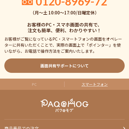
0120-8969-72
（月〜土 10:00〜17:00/日曜定休）
お客様のPC・スマホ画面の共有で、
注文も簡単、便利、わかりやすい！
お客様がご覧になっているPC・スマートフォンの画面をオペレー
ターに共有いただくことで、実際の画面上で「ポインター」を使
いながら、お電話で操作方法をご案内いたします。
画面共有サポートについて
PC
スマートフォン
商品番号での注文