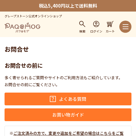
税込5,400円以上で送料無料
グレープストーン公式オンラインショップ
検索
ログイン
カート
お問合せ
お問合せの前に
多く寄せられるご質問やサイトのご利用方法もご紹介しています。
お問合せの前にご覧ください。
よくある質問
お買い物ガイド
ご注文済みの方で、変更や追加をご希望の場合はこちらをご覧