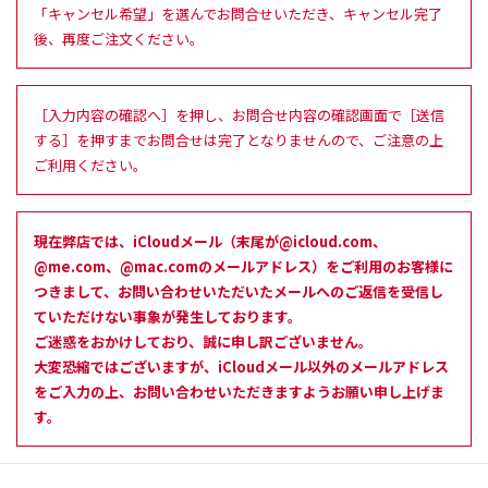
「キャンセル希望」を選んでお問合せいただき、キャンセル完了
後、再度ご注文ください。
［入力内容の確認へ］を押し、お問合せ内容の確認画面で［送信
する］を押すまでお問合せは完了となりませんので、ご注意の上
ご利用ください。
現在弊店では、iCloudメール（末尾が@icloud.com、
@me.com、@mac.comのメールアドレス）をご利用のお客様に
つきまして、お問い合わせいただいたメールへのご返信を受信し
ていただけない事象が発生しております。
ご迷惑をおかけしており、誠に申し訳ございません。
大変恐縮ではございますが、iCloudメール以外のメールアドレス
をご入力の上、お問い合わせいただきますようお願い申し上げま
す。