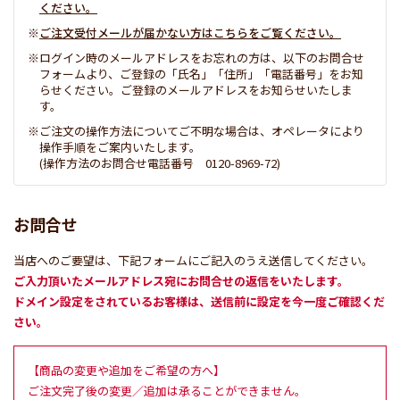
ください。
ご注文受付メールが届かない方はこちらをご覧ください。
ログイン時のメールアドレスをお忘れの方は、以下のお問合せ
フォームより、ご登録の「氏名」「住所」「電話番号」をお知
らせください。ご登録のメールアドレスをお知らせいたしま
す。
ご注文の操作方法についてご不明な場合は、オペレータにより
操作手順をご案内いたします。
(操作方法のお問合せ電話番号 0120-8969-72)
お問合せ
当店へのご要望は、下記フォームにご記入のうえ送信してください。
ご入力頂いたメールアドレス宛にお問合せの返信をいたします。
ドメイン設定をされているお客様は、送信前に設定を今一度ご確認くだ
さい。
【商品の変更や追加をご希望の方へ】
ご注文完了後の変更／追加は承ることができません。