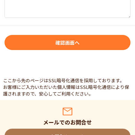
ここから先のページはSSL暗号化通信を採用しております。
お客様にご入力いただいた個人情報はSSL暗号化通信により保
護されますので、安心してご利用ください。
メールでのお問合せ