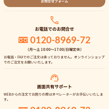
お問合せフォーム
お電話でのお問合せ
0120-8969-72
（月〜土 10:00〜17:00/日曜定休）
お電話・FAXでのご注文は承っておりません。オンラインショップ
でのご注文をお願いいたします。
画面共有サポート
WEBからの注文でお困りの際はオペレーターがお手伝いいたしま
す。