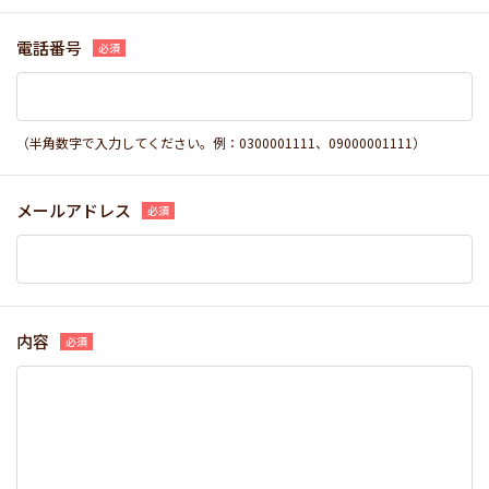
電話番号
（半角数字で入力してください。例：0300001111、09000001111）
メールアドレス
内容