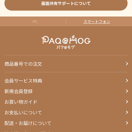
画面共有サポートについて
PC
スマートフォン
商品番号での注文
会員サービス特典
新規会員登録
お買い物ガイド
お支払いについて
配送・お届けについて