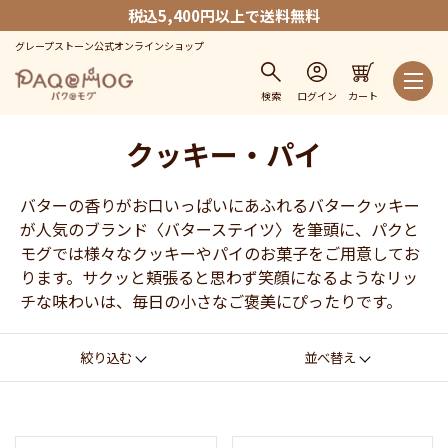
税込5,400円以上で送料無料
グレープストーン公式オンラインショップ
検索
ログイン
カート
クッキー・パイ
バターの香りがお口いっぱいにあふれるバタークッキー
が人気のブランド〈バターステイツ〉を筆頭に、パクと
モグでは様々なクッキーやパイのお菓子をご用意してお
ります。サクッと頬張ると思わず笑顔になるようなリッ
チな味わいは、毎日の小さなご褒美にぴったりです。
絞り込む
並べ替え