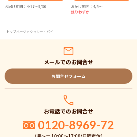
お届け期間：4/17～9/30
お届け期間：4/5～
残りわずか
トップページ
> クッキー・パイ
メールでのお問合せ
お問合せフォーム
お電話でのお問合せ
0120-8969-72
（月〜土 10:00〜17:00/日曜定休）