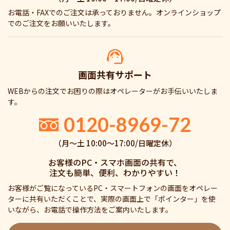
お電話・FAXでのご注文は承っておりません。オンラインショップ
でのご注文をお願いいたします。
画面共有サポート
WEBからの注文でお困りの際はオペレーターがお手伝いいたしま
す。
0120-8969-72
（月〜土 10:00〜17:00/日曜定休）
お客様のPC・スマホ画面の共有で、
注文も簡単、便利、わかりやすい！
お客様がご覧になっているPC・スマートフォンの画面をオペレー
ターに共有いただくことで、実際の画面上で「ポインター」を使
いながら、お電話で操作方法をご案内いたします。