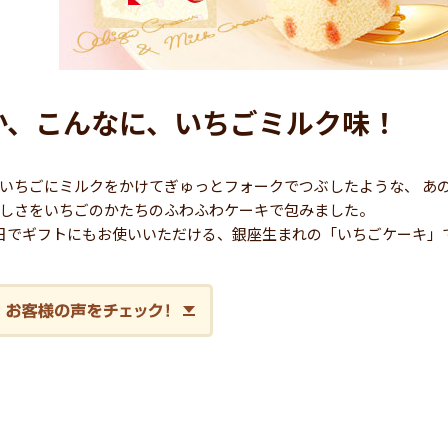
か、こんなに、いちごミルク味！
いちごにミルクをかけてぎゅっとフォークでつぶしたような、 あ
しさをいちごのかたちのふわふわケーキで包みました。
日でギフトにもお使いいただける、銀座生まれの「いちごケーキ」