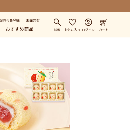
新規会員登録
画面共有
おすすめ商品
検索
お気に入り
ログイン
カート