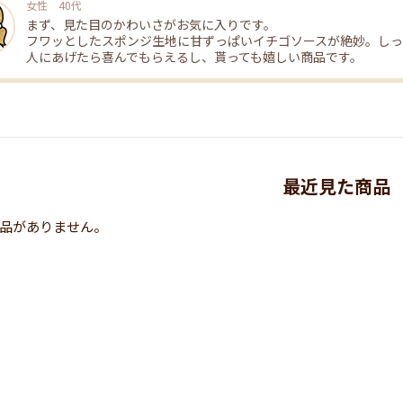
女性 40代
まず、見た目のかわいさがお気に入りです。
フワッとしたスポンジ生地に甘ずっぱいイチゴソースが絶妙。し
人にあげたら喜んでもらえるし、貰っても嬉しい商品です。
最近見た商品
品がありません。