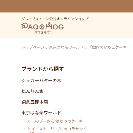
グレープストーン公式オンラインショップ
トップページ
東京ばな奈ワールド
「銀座のいちごケーキ」
ブランドから探す
シュガーバターの木
ねんりん家
鎌倉五郎本店
東京ばな奈ワールド
くまのプーさん/はちみつケーキ
トイ・ストーリー/ショコラサンド