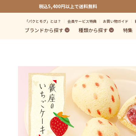
税込5,400円以上で送料無料
「パクとモグ」とは？
会員サービス特典
お買い物ガイド
ブランドから探す
種類から探す
特集