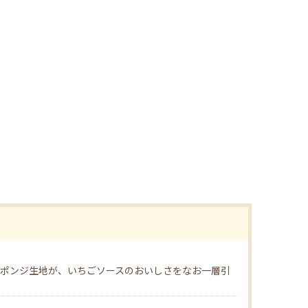
ポンジ生地が、いちごソースのおいしさをなお一層引