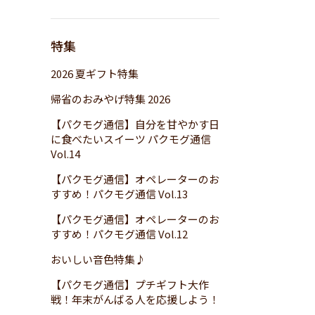
特集
2026 夏ギフト特集
帰省のおみやげ特集 2026
【パクモグ通信】自分を甘やかす日
に食べたいスイーツ パクモグ通信
Vol.14
【パクモグ通信】オペレーターのお
すすめ！パクモグ通信 Vol.13
【パクモグ通信】オペレーターのお
すすめ！パクモグ通信 Vol.12
おいしい音色特集♪
【パクモグ通信】プチギフト大作
戦！年末がんばる人を応援しよう！