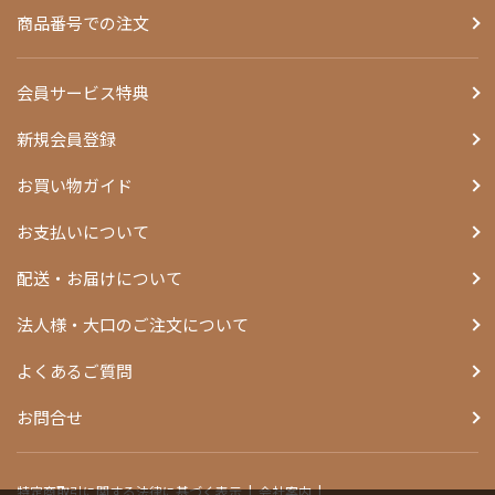
商品番号での注文
会員サービス特典
新規会員登録
お買い物ガイド
お支払いについて
配送・お届けについて
法人様・大口のご注文について
よくあるご質問
お問合せ
特定商取引に関する法律に基づく表示
会社案内