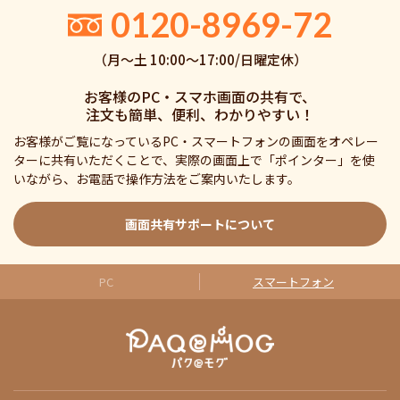
0120-8969-72
（月〜土 10:00〜17:00/日曜定休）
お客様のPC・スマホ画面の共有で、
注文も簡単、便利、わかりやすい！
お客様がご覧になっているPC・スマートフォンの画面をオペレー
ターに共有いただくことで、実際の画面上で「ポインター」を使
いながら、お電話で操作方法をご案内いたします。
画面共有サポートについて
PC
スマートフォン