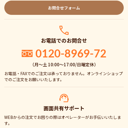
お問合せフォーム
お電話でのお問合せ
0120-8969-72
（月〜土 10:00〜17:00/日曜定休）
お電話・FAXでのご注文は承っておりません。オンラインショップ
でのご注文をお願いいたします。
画面共有サポート
WEBからの注文でお困りの際はオペレーターがお手伝いいたしま
す。