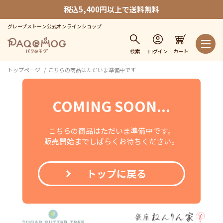
税込5,400円以上で送料無料
グレープストーン公式オンラインショップ
検索
ログイン
カート
トップページ
こちらの商品はただいま準備中です
COMING SOON...
こちらの商品はただいま準備中です。
販売開始までしばらくお待ちください。
トップに戻る