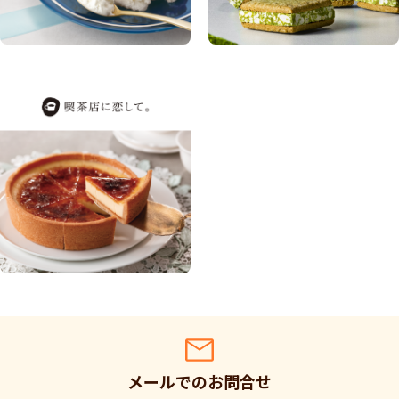
メールでのお問合せ