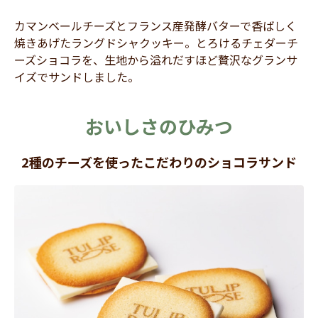
カマンベールチーズとフランス産発酵バターで香ばしく
焼きあげたラングドシャクッキー。とろけるチェダーチ
ーズショコラを、生地から溢れだすほど贅沢なグランサ
イズでサンドしました。
おいしさのひみつ
2種のチーズを使ったこだわりのショコラサンド