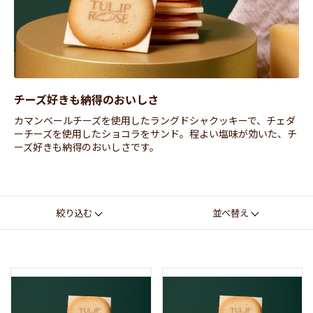
チーズ好きも納得のおいしさ
カマンベールチーズを使用したラングドシャクッキーで、チェダ
ーチーズを使用したショコラをサンド。程よい塩味が効いた、チ
ーズ好きも納得のおいしさです。
絞り込む
並べ替え