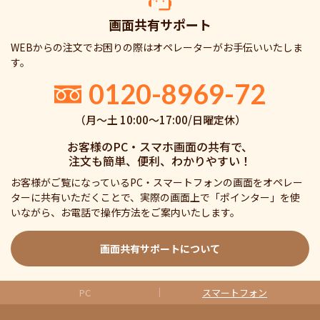
画面共有サポート
WEBからの注文でお困りの際はオペレーターがお手伝いいたしま
す。
0120-8969-72
（月〜土 10:00〜17:00/日曜定休）
お客様のPC・スマホ画面の共有で、
注文も簡単、便利、わかりやすい！
お客様がご覧になっているPC・スマートフォンの画面をオペレー
ターに共有いただくことで、実際の画面上で「ポインター」を使
いながら、お電話で操作方法をご案内いたします。
画面共有サポートについて
PC
スマートフォン