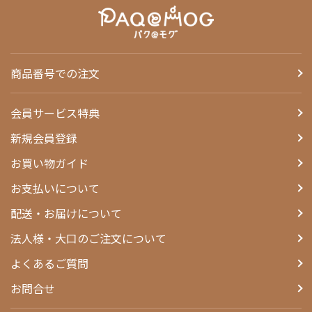
商品番号での注文
会員サービス特典
新規会員登録
お買い物ガイド
お支払いについて
配送・お届けについて
法人様・大口のご注文について
よくあるご質問
お問合せ