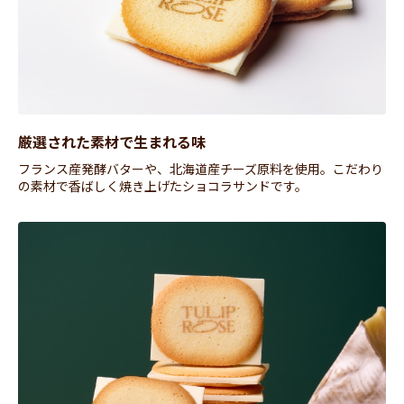
厳選された素材で生まれる味
フランス産発酵バターや、北海道産チーズ原料を使用。こだわり
の素材で香ばしく焼き上げたショコラサンドです。