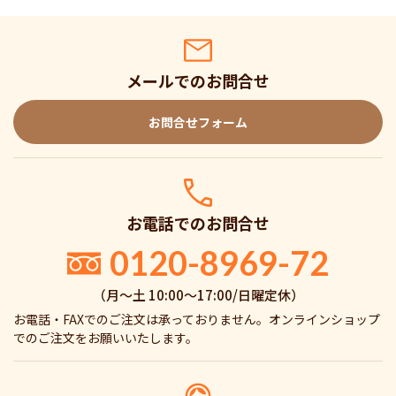
メールでのお問合せ
お問合せフォーム
お電話でのお問合せ
0120-8969-72
（月〜土 10:00〜17:00/日曜定休）
お電話・FAXでのご注文は承っておりません。オンラインショップ
でのご注文をお願いいたします。