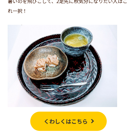
暑いのを飛びこして、2足先に秋気分になりたい人はこ
れ一択！
くわしくはこちら