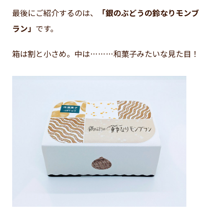
最後にご紹介するのは、
「銀のぶどうの鈴なりモンブ
ラン」
です。
箱は割と小さめ。中は………和菓子みたいな見た目！