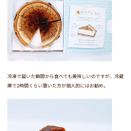
冷凍で届いた瞬間から食べても美味しいのですが、冷蔵
庫で2時間くらい置いた方が個人的にはお勧め。