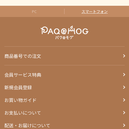
PC
スマートフォン
商品番号での注文
会員サービス特典
新規会員登録
お買い物ガイド
お支払いについて
配送・お届けについて