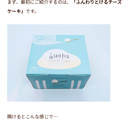
まず、最初にご紹介するのは、
「ふんわりとけるチーズ
ケーキ」
です。
開けるとこんな感じで…