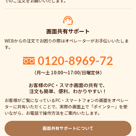
でのご注文をお願いいたします。
画面共有サポート
WEBからの注文でお困りの際はオペレーターがお手伝いいたしま
す。
0120-8969-72
（月〜土 10:00〜17:00/日曜定休）
お客様のPC・スマホ画面の共有で、
注文も簡単、便利、わかりやすい！
お客様がご覧になっているPC・スマートフォンの画面をオペレー
ターに共有いただくことで、実際の画面上で「ポインター」を使
いながら、お電話で操作方法をご案内いたします。
画面共有サポートについて