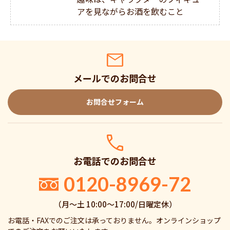
アを見ながらお酒を飲むこと
メールでのお問合せ
お問合せフォーム
お電話でのお問合せ
0120-8969-72
（月〜土 10:00〜17:00/日曜定休）
お電話・FAXでのご注文は承っておりません。オンラインショップ