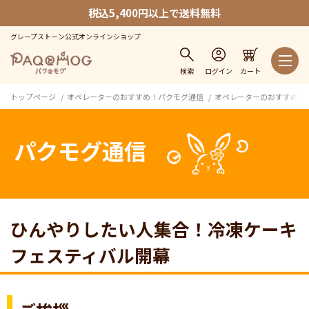
税込5,400円以上で送料無料
グレープストーン公式オンラインショップ
検索
ログイン
カート
トップページ
オペレーターのおすすめ！パクモグ通信
オペレーターのおすすめ！パク
パクモグ通信
ひんやりしたい人集合！冷凍ケーキ
フェスティバル開幕