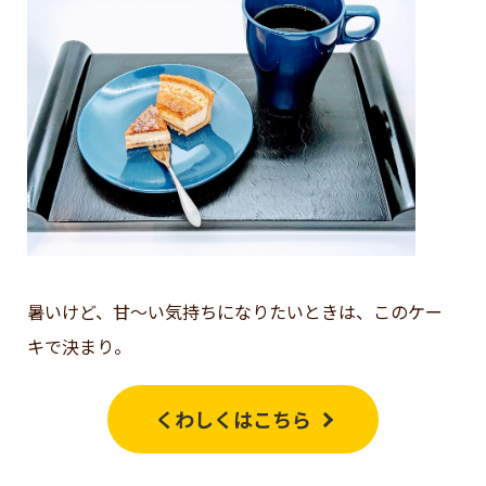
暑いけど、甘～い気持ちになりたいときは、このケー
キで決まり。
くわしくはこちら