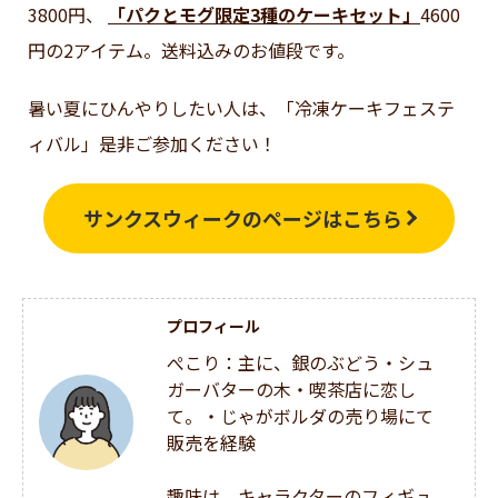
3800円、
「パクとモグ限定3種のケーキセット」
4600
円の2アイテム。送料込みのお値段です。
暑い夏にひんやりしたい人は、「冷凍ケーキフェステ
ィバル」是非ご参加ください！
サンクスウィークのページはこちら
プロフィール
ぺこり：主に、銀のぶどう・シュ
ガーバターの木・喫茶店に恋し
て。・じゃがボルダの売り場にて
販売を経験
趣味は、キャラクターのフィギュ