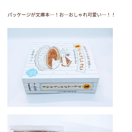
パッケージが文庫本…！お…おしゃれ可愛い…！！