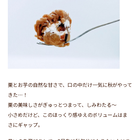
栗とお芋の自然な甘さで、口の中だけ一気に秋がやって
きた…！
栗の美味しさがぎゅっとつまって、しみわたる～
小さめだけど、このほっくり感ゆえのボリュームはま
さにギャップ。