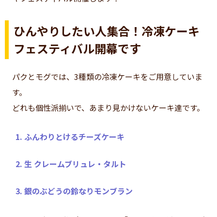
ひんやりしたい人集合！冷凍ケーキ
フェスティバル開幕です
パクとモグでは、3種類の冷凍ケーキをご用意していま
す。
どれも個性派揃いで、あまり見かけないケーキ達です。
1. ふんわりとけるチーズケーキ
2. 生 クレームブリュレ・タルト
3. 銀のぶどうの鈴なりモンブラン