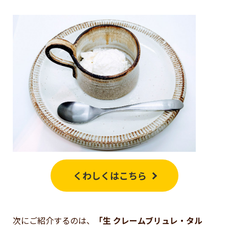
くわしくはこちら
次にご紹介するのは、
「生 クレームブリュレ・タル