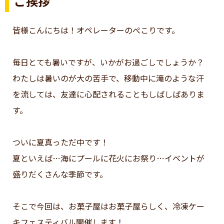
ご挨拶
皆様こんにちは！オペレーターのぺこりです。
毎日とても暑いですが、いかがお過ごしでしょうか？
わたしは暑いのが大の苦手で、移動中に滝のような汗
を流しては、友達に心配されることもしばしばありま
す。
ついに夏真っただ中です！
夏といえば…海にプールに花火にお祭り…イベントが
盛りだくさんな季節です。
そこで今回は、お菓子屋はお菓子屋らしく、冷凍ケー
キフェスティバル開催します！