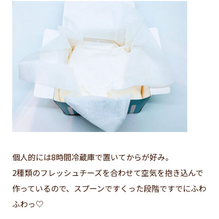
個人的には8時間冷蔵庫で置いてからが好み。
2種類のフレッシュチーズを合わせて空気を抱き込んで
作っているので、スプーンですくった段階ですでにふわ
ふわっ♡