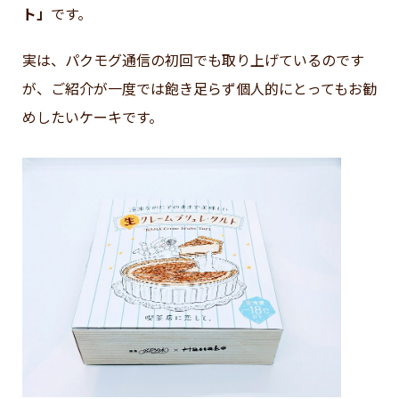
ト」
です。
実は、パクモグ通信の初回でも取り上げているのです
が、ご紹介が一度では飽き足らず個人的にとってもお勧
めしたいケーキです。