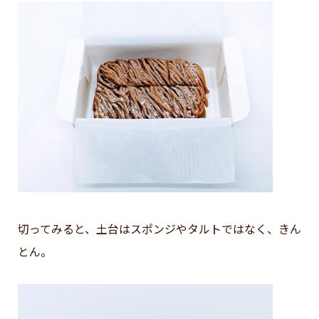
切ってみると、土台はスポンジやタルトではなく、きん
とん。