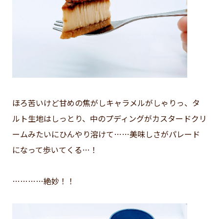
ほろ苦いけど甘めの焦がしキャラメルがしゃりっ、タ
ルト生地はしっとり、中のプディングがカスタードクリ
ームみたいにひんやり溶けて……美味しさがパレード
になって歩いてくる…！
…………絶妙！！