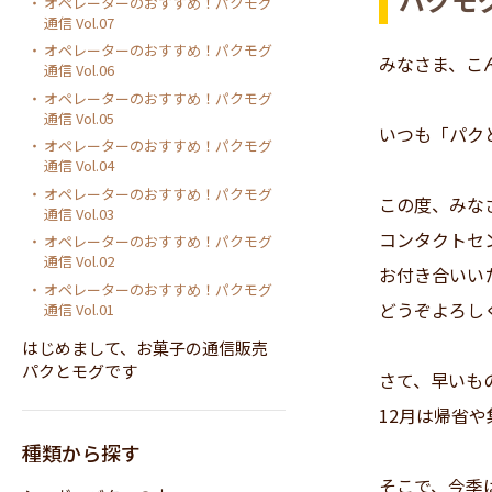
オペレーターのおすすめ！パクモグ
通信 Vol.07
オペレーターのおすすめ！パクモグ
みなさま、こ
通信 Vol.06
オペレーターのおすすめ！パクモグ
通信 Vol.05
いつも「パク
オペレーターのおすすめ！パクモグ
通信 Vol.04
オペレーターのおすすめ！パクモグ
この度、みな
通信 Vol.03
コンタクトセ
オペレーターのおすすめ！パクモグ
通信 Vol.02
お付き合いい
オペレーターのおすすめ！パクモグ
どうぞよろし
通信 Vol.01
はじめまして、お菓子の通信販売
パクとモグです
さて、早いも
12月は帰省
種類から探す
そこで、今季