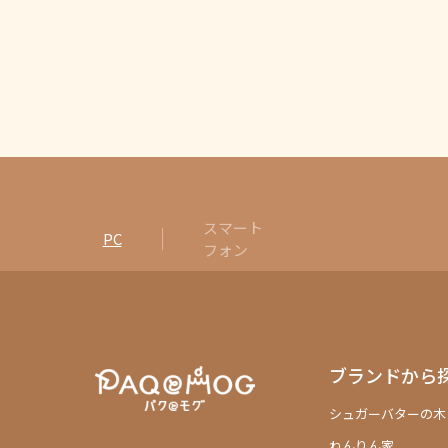
スマート
PC
フォン
ブランドから
シュガーバターの木
ねんりん家