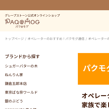
グレープストーン公式オンラインショップ
トップページ
オペレーターのおすすめ！パクモグ通信
オペレーターの
ブランドから探す
パクモ
シュガーバターの木
ねんりん家
鎌倉五郎本店
東京ばな奈ワールド
オペレー
銀のぶどう
家族で楽