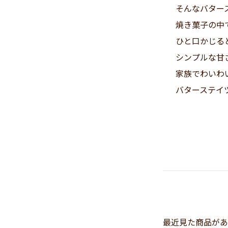
そんなバター
焼き菓子の中
ひと口かじる
シンプルな甘
家族でわいわ
バターステイ
最近見た商品があ