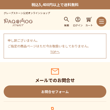
税込5,400円以上で送料無料
グレープストーン公式オンラインショップ
検索
ログイン
カート
申し訳ございません。
ご指定の商品ページはただ今お取扱いをしておりません。
TOPへ
メールでのお問合せ
お問合せフォーム