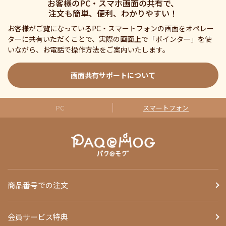
お客様のPC・スマホ画面の共有で、
注文も簡単、便利、わかりやすい！
お客様がご覧になっているPC・スマートフォンの画面をオペレー
ターに共有いただくことで、実際の画面上で「ポインター」を使
いながら、お電話で操作方法をご案内いたします。
画面共有サポートについて
PC
スマートフォン
商品番号での注文
会員サービス特典