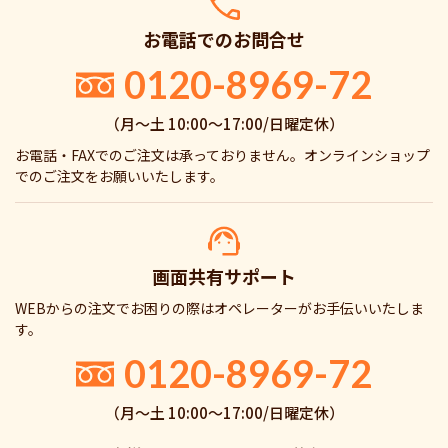
お電話でのお問合せ
0120-8969-72
（月〜土 10:00〜17:00/日曜定休）
お電話・FAXでのご注文は承っておりません。オンラインショップ
でのご注文をお願いいたします。
画面共有サポート
WEBからの注文でお困りの際はオペレーターがお手伝いいたしま
す。
0120-8969-72
（月〜土 10:00〜17:00/日曜定休）