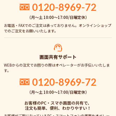
0120-8969-72
（月〜土 10:00〜17:00/日曜定休）
お電話・FAXでのご注文は承っておりません。オンラインショップ
でのご注文をお願いいたします。
画面共有サポート
WEBからの注文でお困りの際はオペレーターがお手伝いいたしま
す。
0120-8969-72
（月〜土 10:00〜17:00/日曜定休）
お客様のPC・スマホ画面の共有で、
注文も簡単、便利、わかりやすい！
お客様がご覧になっているPC・スマートフォンの画面をオペレー