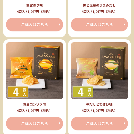
龍宮のり味
鰹と昆布のうまみだし
4袋入 / 1,047円（税込）
4袋入 / 1,047円（税込）
ご購入はこちら
ご購入はこちら
黄金コンソメ味
牛だしとわさび味
4袋入 / 1,047円（税込）
4袋入 / 1,047円（税込）
ご購入はこちら
ご購入はこちら