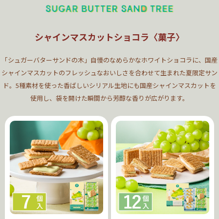
シャインマスカットショコラ〈菓子〉
「シュガーバターサンドの木」自慢のなめらかなホワイトショコラに、国産
シャインマスカットのフレッシュなおいしさを合わせて生まれた夏限定サン
ド。5種素材を使った香ばしいシリアル生地にも国産シャインマスカットを
使用し、袋を開けた瞬間から芳醇な香りが広がります。