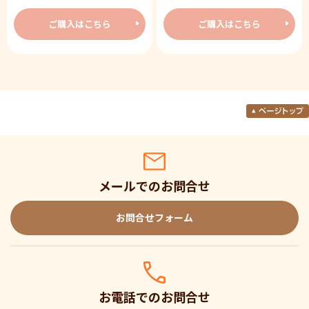
ご購入はこちら
ご購入はこちら
メールでのお問合せ
お問合せフォーム
お電話でのお問合せ