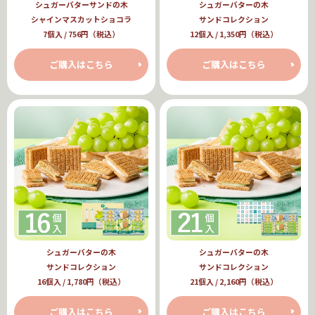
シュガーバターサンドの木
シュガーバターの木
シャインマスカットショコラ
サンドコレクション
7個入 / 756円（税込）
12個入 / 1,350円（税込）
ご購入はこちら
ご購入はこちら
シュガーバターの木
シュガーバターの木
サンドコレクション
サンドコレクション
16個入 / 1,780円（税込）
21個入 / 2,160円（税込）
ご購入はこちら
ご購入はこちら