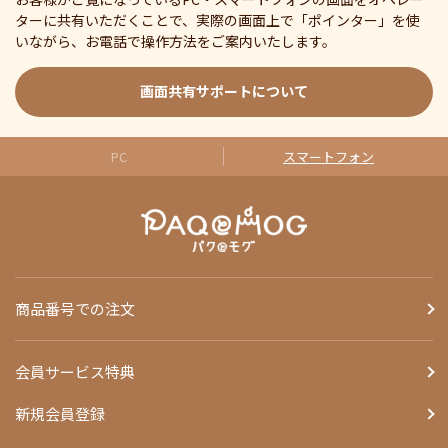
ターに共有いただくことで、実際の画面上で「ポインター」を使
いながら、お電話で操作方法をご案内いたします。
画面共有サポートについて
PC
スマートフォン
商品番号での注文
会員サービス特典
新規会員登録