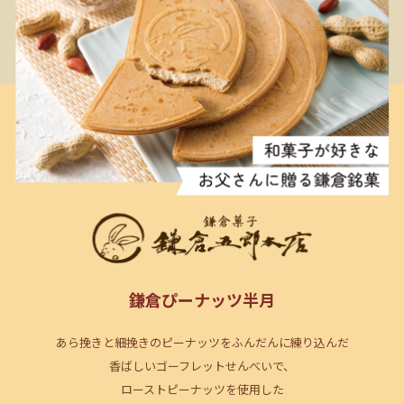
鎌倉ぴーナッツ半月
あら挽きと細挽きのピーナッツをふんだんに練り込んだ
香ばしいゴーフレットせんべいで、
ローストピーナッツを使用した