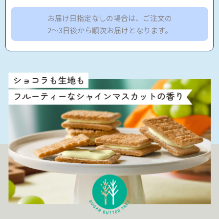
お届け日指定なしの場合は、ご注文の
2～3日後から順次お届けとなります。