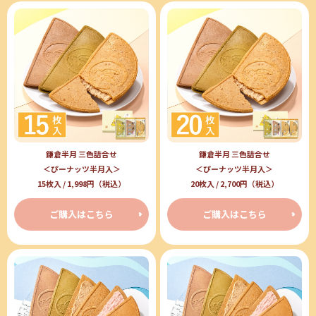
鎌倉半月 三色詰合せ
鎌倉半月 三色詰合せ
＜ぴーナッツ半月入＞
＜ぴーナッツ半月入＞
15枚入 / 1,998円（税込）
20枚入 / 2,700円（税込）
ご購入はこちら
ご購入はこちら