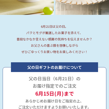
6月21日は父の日。
パクとモグが厳選したお菓子を添えて、
普段なかなか言えない感謝の気持ちを伝えませんか？
お父さんの喜ぶ顔を想像しながら
ぜひごゆっくりお買い物をお楽しみください！
父の日ギフトのお届けについて
父の日当日（6月21日）の
お届け指定でのご注文
6月15日(月)まで
あらかじめお届け日をご指定の上、
ご注文いただけますようお願いいたします。