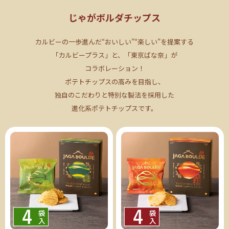
じゃがボルダチップス
カルビーの一歩進んだ“おいしい”“楽しい”を提案する
「カルビープラス」と、「東京ばな奈」が
コラボレーション！
ポテトチップスの高みを目指し、
独自のこだわりと特別な製法を採用した
進化系ポテトチップスです。