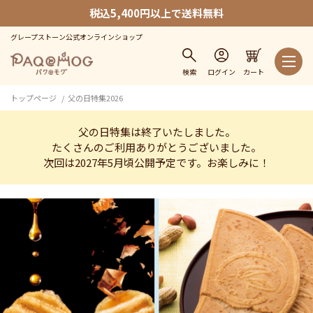
税込5,400円以上で送料無料
グレープストーン公式オンラインショップ
検索
ログイン
カート
トップページ
父の日特集2026
父の日特集は終了いたしました。
たくさんのご利用ありがとうございました。
次回は2027年5月頃公開予定です。お楽しみに！