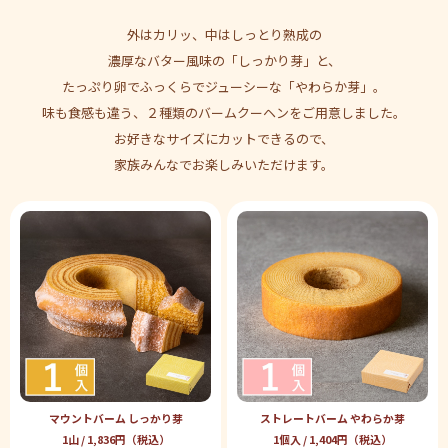
外はカリッ、中はしっとり熟成の
濃厚なバター風味の「しっかり芽」と、
たっぷり卵でふっくらでジューシーな「やわらか芽」。
味も食感も違う、２種類のバームクーヘンをご用意しました。
お好きなサイズにカットできるので、
家族みんなでお楽しみいただけます。
マウントバーム しっかり芽
ストレートバーム やわらか芽
1山 / 1,836円（税込）
1個入 / 1,404円（税込）