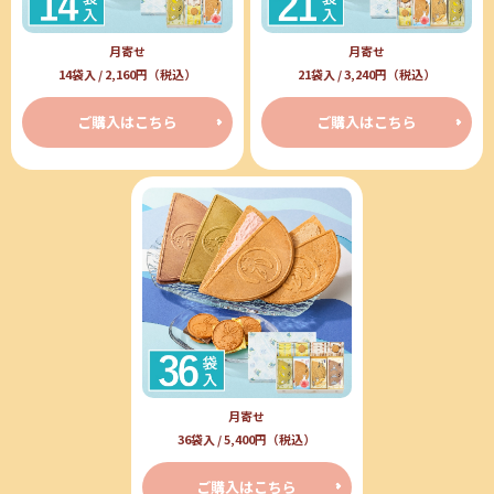
月寄せ
月寄せ
14袋入 / 2,160円（税込）
21袋入 / 3,240円（税込）
ご購入はこちら
ご購入はこちら
月寄せ
36袋入 / 5,400円（税込）
ご購入はこちら