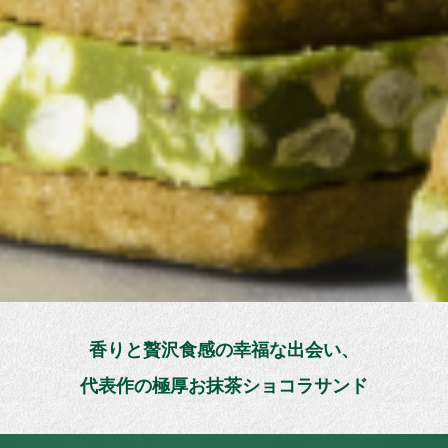
香りと贅沢食感の幸福な出会い、
代表作の極厚お抹茶ショコラサンド