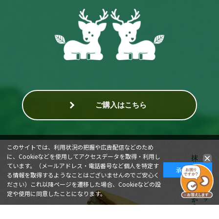
ご購入はこちら
このサイトでは、利用状況の把握や広告配信などのため
に、Cookieなどを使用してアクセスデータを取得・利用し
ています。（メールアドレス・電話番号など個人を特定す
承諾する
る情報を取得するようなことはございませんのでご安心く
ださい）これ以降ページを遷移した場合、Cookieなどの設
定や使用に同意したことになります。