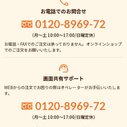
お電話でのお問合せ
0120-8969-72
（月〜土 10:00〜17:00/日曜定休）
お電話・FAXでのご注文は承っておりません。オンラインショップ
でのご注文をお願いいたします。
画面共有サポート
WEBからの注文でお困りの際はオペレーターがお手伝いいたしま
す。
0120-8969-72
（月〜土 10:00〜17:00/日曜定休）