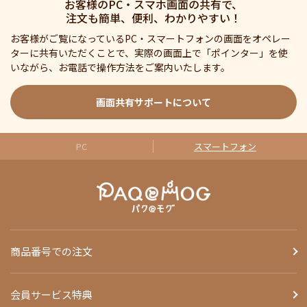
お客様のPC・スマホ画面の共有で、
注文も簡単、便利、わかりやすい！
お客様がご覧になっているPC・スマートフォンの画面をオペレー
ターに共有いただくことで、実際の画面上で「ポインター」を使
いながら、お電話で操作方法をご案内いたします。
画面共有サポートについて
PC
スマートフォン
商品番号での注文
会員サービス特典