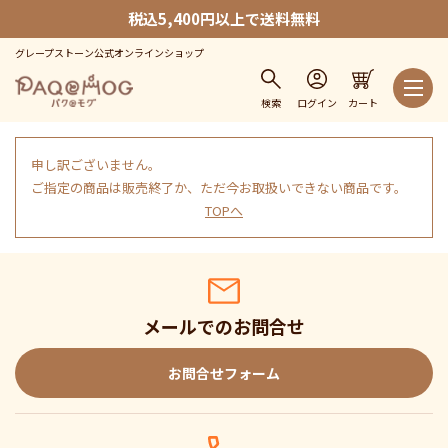
税込5,400円以上で送料無料
グレープストーン公式オンラインショップ
検索
ログイン
カート
申し訳ございません。
ご指定の商品は販売終了か、ただ今お取扱いできない商品です。
TOPへ
メールでのお問合せ
お問合せフォーム