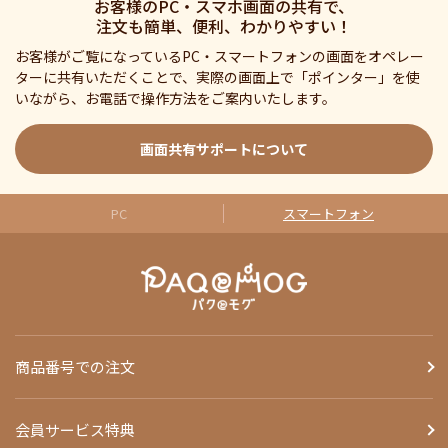
お客様のPC・スマホ画面の共有で、
注文も簡単、便利、わかりやすい！
お客様がご覧になっているPC・スマートフォンの画面をオペレー
ターに共有いただくことで、実際の画面上で「ポインター」を使
いながら、お電話で操作方法をご案内いたします。
画面共有サポートについて
PC
スマートフォン
商品番号での注文
会員サービス特典