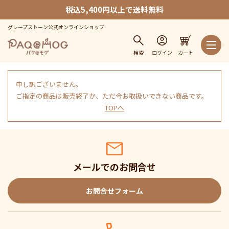
税込5,400円以上で送料無料
グレープストーン公式オンラインショップ
検索
ログイン
カート
申し訳ございません。
ご指定の商品は販売終了か、ただ今お取扱いできない商品です。
TOPへ
メールでのお問合せ
お問合せフォーム