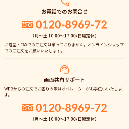
お電話でのお問合せ
0120-8969-72
（月〜土 10:00〜17:00/日曜定休）
お電話・FAXでのご注文は承っておりません。オンラインショップ
でのご注文をお願いいたします。
画面共有サポート
WEBからの注文でお困りの際はオペレーターがお手伝いいたしま
す。
0120-8969-72
（月〜土 10:00〜17:00/日曜定休）