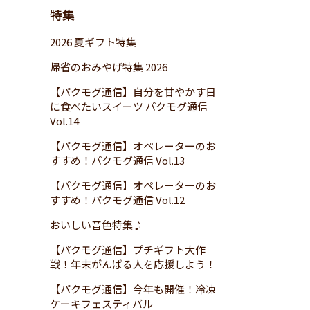
特集
2026 夏ギフト特集
帰省のおみやげ特集 2026
【パクモグ通信】自分を甘やかす日
に食べたいスイーツ パクモグ通信
Vol.14
【パクモグ通信】オペレーターのお
すすめ！パクモグ通信 Vol.13
【パクモグ通信】オペレーターのお
すすめ！パクモグ通信 Vol.12
おいしい音色特集♪
【パクモグ通信】プチギフト大作
戦！年末がんばる人を応援しよう！
【パクモグ通信】今年も開催！冷凍
ケーキフェスティバル