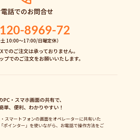
お電話でのお問合せ
120-8969-72
 10:00〜17:00/日曜定休）
AXでのご注文は承っておりません。
ップでのご注文をお願いいたします。
のPC・スマホ画面の共有で、
簡単、便利、わかりやすい！
C・スマートフォンの画面をオペレーターに共有いた
「ポインター」を使いながら、お電話で操作方法をご