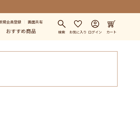
新規会員登録
画面共有
おすすめ商品
検索
お気に入り
ログイン
カート