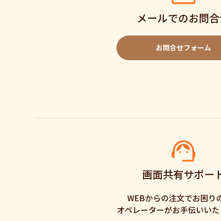
メールでのお問合
お問合せフォーム
画面共有サポー
WEBからの注文でお困り
オペレーターがお手伝いいた