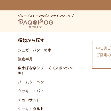
グレープストーン公式オンラインショップ
種類から探す
申し訳ご
シュガーバターの木
ご指定の
鎌倉半月
東京ばな奈シリーズ（スポンジケー
キ）
バームクーヘン
クッキー・パイ
チョコサンド
ケーキ・タルト