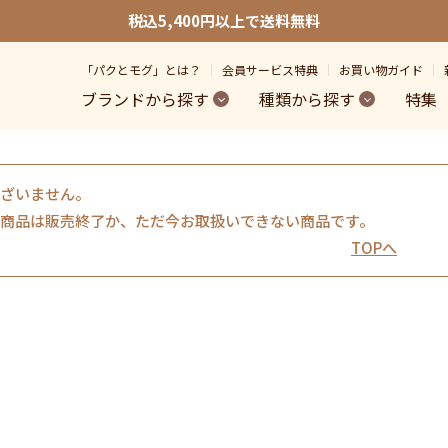
税込5,400円以上で送料無料
「パクとモグ」とは？
会員サービス特典
お買い物ガイド
ブランドから探す
種類から探す
特集
ざいません。
商品は販売終了か、ただ今お取扱いできない商品です。
TOPへ