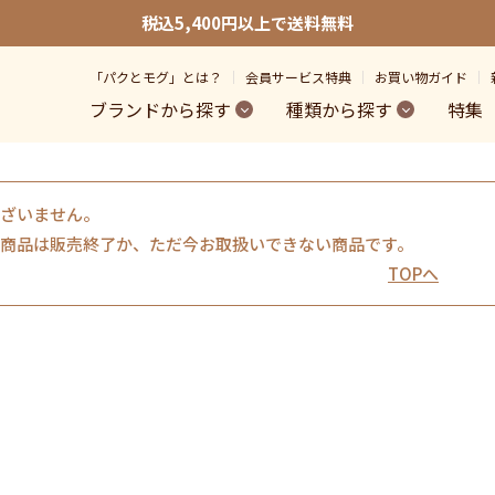
税込5,400円以上で送料無料
「パクとモグ」とは？
会員サービス特典
お買い物ガイド
ブランドから探す
種類から探す
特集
ざいません。
商品は販売終了か、ただ今お取扱いできない商品です。
TOPへ