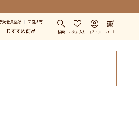
新規会員登録
画面共有
おすすめ商品
検索
お気に入り
ログイン
カート