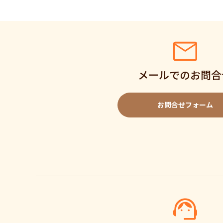
メールでのお問合
お問合せフォーム