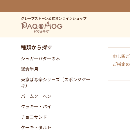
グレープストーン公式オンラインショップ
種類から探す
申し訳ご
シュガーバターの木
ご指定の
鎌倉半月
東京ばな奈シリーズ（スポンジケー
キ）
バームクーヘン
クッキー・パイ
チョコサンド
ケーキ・タルト