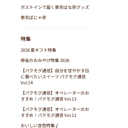
ポストインで届く東京ばな奈グッズ
東京ばにゃ奈
特集
2026 夏ギフト特集
帰省のおみやげ特集 2026
【パクモグ通信】自分を甘やかす日
に食べたいスイーツ パクモグ通信
Vol.14
【パクモグ通信】オペレーターのお
すすめ！パクモグ通信 Vol.13
【パクモグ通信】オペレーターのお
すすめ！パクモグ通信 Vol.12
おいしい音色特集♪