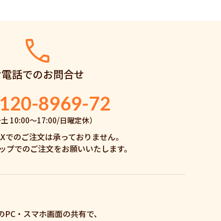
お電話でのお問合せ
120-8969-72
 10:00〜17:00/日曜定休）
AXでのご注文は承っておりません。
ップでのご注文をお願いいたします。
のPC・スマホ画面の共有で、