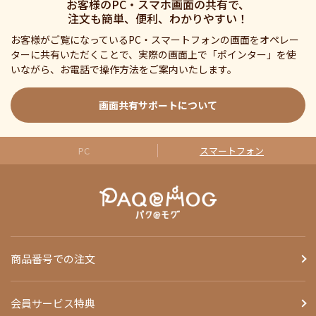
お客様のPC・スマホ画面の共有で、
注文も簡単、便利、わかりやすい！
お客様がご覧になっているPC・スマートフォンの画面をオペレー
ターに共有いただくことで、実際の画面上で「ポインター」を使
いながら、お電話で操作方法をご案内いたします。
画面共有サポートについて
PC
スマートフォン
商品番号での注文
会員サービス特典