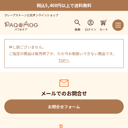
税込5,400円以上で送料無料
グレープストーン公式オンラインショップ
検索
ログイン
カート
申し訳ございません。
ご指定の商品は販売終了か、ただ今お取扱いできない商品です。
TOPへ
メールでのお問合せ
お問合せフォーム