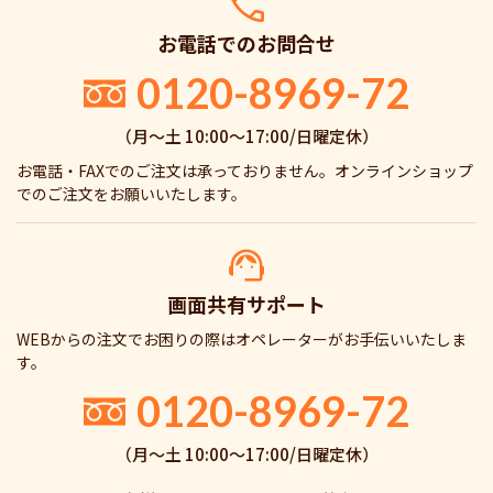
お電話でのお問合せ
0120-8969-72
（月〜土 10:00〜17:00/日曜定休）
お電話・FAXでのご注文は承っておりません。オンラインショップ
でのご注文をお願いいたします。
画面共有サポート
WEBからの注文でお困りの際はオペレーターがお手伝いいたしま
す。
0120-8969-72
（月〜土 10:00〜17:00/日曜定休）