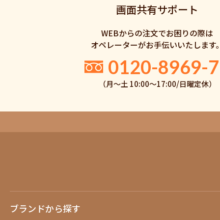
画面共有サポート
WEBからの注文でお困りの際は
オペレーターがお手伝いいたします
0120-8969-7
（月〜土 10:00〜17:00/日曜定休）
ブランドから探す