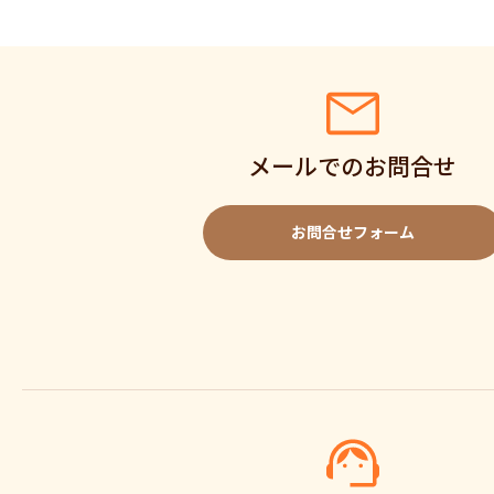
メールでのお問合せ
お問合せフォーム