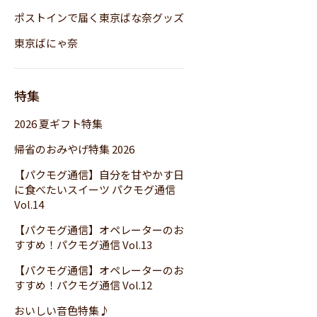
ポストインで届く東京ばな奈グッズ
東京ばにゃ奈
特集
2026 夏ギフト特集
帰省のおみやげ特集 2026
【パクモグ通信】自分を甘やかす日
に食べたいスイーツ パクモグ通信
Vol.14
【パクモグ通信】オペレーターのお
すすめ！パクモグ通信 Vol.13
【パクモグ通信】オペレーターのお
すすめ！パクモグ通信 Vol.12
おいしい音色特集♪