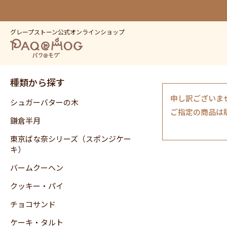
グレープストーン公式オンラインショップ
種類から探す
申し訳ございま
シュガーバターの木
ご指定の商品は
鎌倉半月
東京ばな奈シリーズ（スポンジケー
キ）
バームクーヘン
クッキー・パイ
チョコサンド
ケーキ・タルト