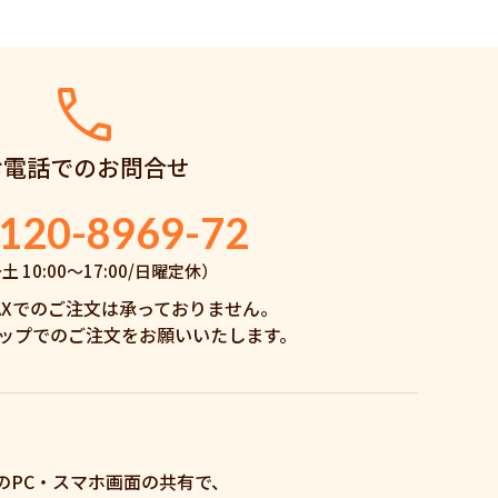
お電話でのお問合せ
120-8969-72
 10:00〜17:00/日曜定休）
AXでのご注文は承っておりません。
ップでのご注文をお願いいたします。
のPC・スマホ画面の共有で、