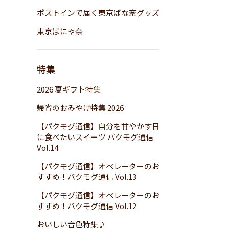
ポストインで届く東京ばな奈グッズ
東京ばにゃ奈
特集
2026 夏ギフト特集
帰省のおみやげ特集 2026
【パクモグ通信】自分を甘やかす日
に食べたいスイーツ パクモグ通信
Vol.14
【パクモグ通信】オペレーターのお
すすめ！パクモグ通信 Vol.13
【パクモグ通信】オペレーターのお
すすめ！パクモグ通信 Vol.12
おいしい音色特集♪