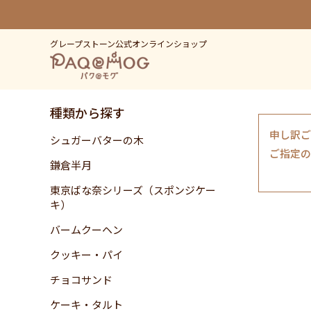
グレープストーン公式オンラインショップ
種類から探す
申し訳ご
シュガーバターの木
ご指定の
鎌倉半月
東京ばな奈シリーズ（スポンジケー
キ）
バームクーヘン
クッキー・パイ
チョコサンド
ケーキ・タルト