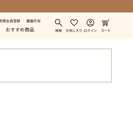
新規会員登録
画面共有
おすすめ商品
検索
お気に入り
ログイン
カート