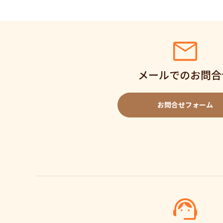
メールでのお問合
お問合せフォーム