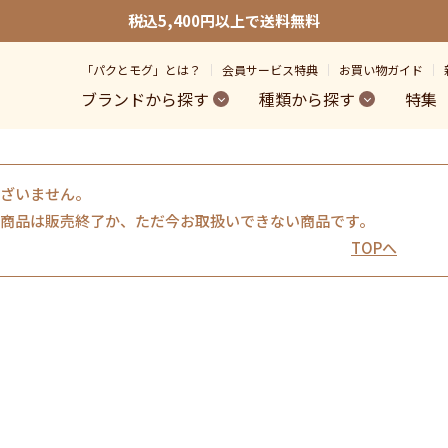
税込5,400円以上で送料無料
「パクとモグ」とは？
会員サービス特典
お買い物ガイド
ブランドから探す
種類から探す
特集
ざいません。
商品は販売終了か、ただ今お取扱いできない商品です。
TOPへ