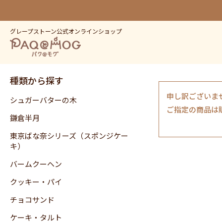
グレープストーン公式オンラインショップ
種類から探す
申し訳ございま
シュガーバターの木
ご指定の商品は
鎌倉半月
東京ばな奈シリーズ（スポンジケー
キ）
バームクーヘン
クッキー・パイ
チョコサンド
ケーキ・タルト