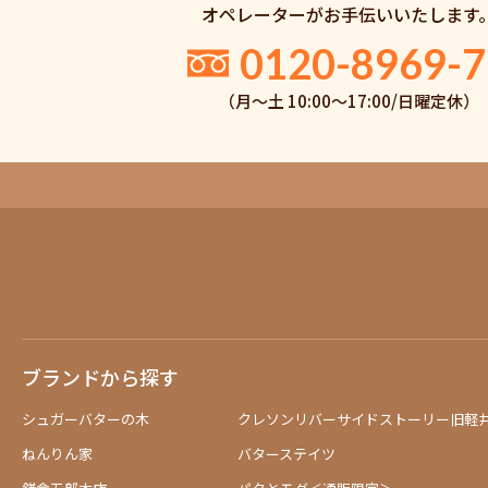
オペレーターがお手伝いいたします
0120-8969-7
（月〜土 10:00〜17:00/日曜定休）
ブランドから探す
シュガーバターの木
クレソンリバーサイドストーリー旧軽
ねんりん家
バターステイツ