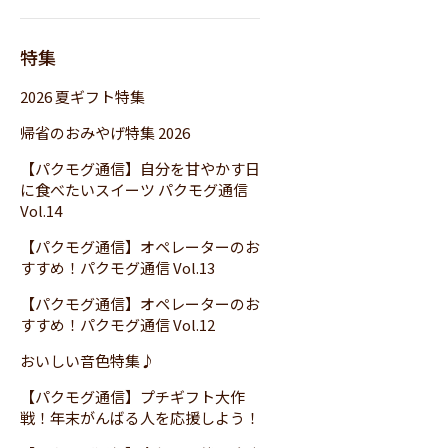
特集
2026 夏ギフト特集
帰省のおみやげ特集 2026
【パクモグ通信】自分を甘やかす日
に食べたいスイーツ パクモグ通信
Vol.14
【パクモグ通信】オペレーターのお
すすめ！パクモグ通信 Vol.13
【パクモグ通信】オペレーターのお
すすめ！パクモグ通信 Vol.12
おいしい音色特集♪
【パクモグ通信】プチギフト大作
戦！年末がんばる人を応援しよう！