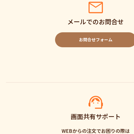
メールでのお問合せ
お問合せフォーム
画面共有サポート
WEBからの注文でお困りの際は