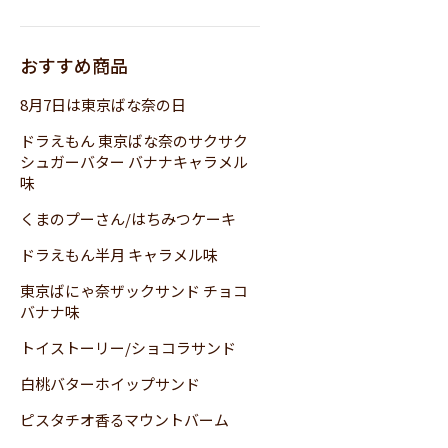
おすすめ商品
8月7日は東京ばな奈の日
ドラえもん 東京ばな奈のサクサク
シュガーバター バナナキャラメル
味
くまのプーさん/はちみつケーキ
ドラえもん半月 キャラメル味
東京ばにゃ奈ザックサンド チョコ
バナナ味
トイストーリー/ショコラサンド
白桃バターホイップサンド
ピスタチオ香るマウントバーム