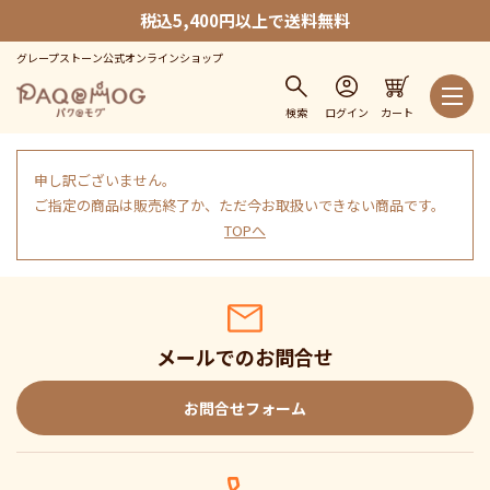
税込5,400円以上で送料無料
グレープストーン公式オンラインショップ
検索
ログイン
カート
申し訳ございません。
ご指定の商品は販売終了か、ただ今お取扱いできない商品です。
TOPへ
メールでのお問合せ
お問合せフォーム