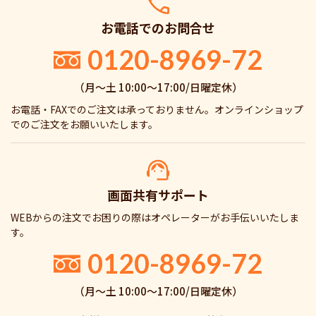
お電話でのお問合せ
0120-8969-72
（月〜土 10:00〜17:00/日曜定休）
お電話・FAXでのご注文は承っておりません。オンラインショップ
でのご注文をお願いいたします。
画面共有サポート
WEBからの注文でお困りの際はオペレーターがお手伝いいたしま
す。
0120-8969-72
（月〜土 10:00〜17:00/日曜定休）