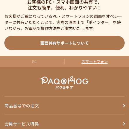
お客様のPC・スマホ画面の共有で、
注文も簡単、便利、わかりやすい！
お客様がご覧になっているPC・スマートフォンの画面をオペレー
ターに共有いただくことで、実際の画面上で「ポインター」を使
いながら、お電話で操作方法をご案内いたします。
画面共有サポートについて
PC
スマートフォン
商品番号での注文
会員サービス特典