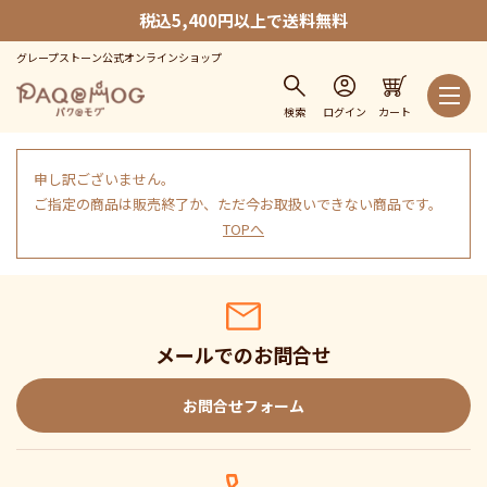
税込5,400円以上で送料無料
グレープストーン公式オンラインショップ
検索
ログイン
カート
申し訳ございません。
ご指定の商品は販売終了か、ただ今お取扱いできない商品です。
TOPへ
メールでのお問合せ
お問合せフォーム