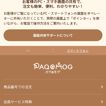
お客様のPC・スマホ画面の共有で、
注文も簡単、便利、わかりやすい！
お客様がご覧になっているPC・スマートフォンの画面をオペレー
ターに共有いただくことで、実際の画面上で「ポインター」を使
いながら、お電話で操作方法をご案内いたします。
画面共有サポートについて
PC
スマートフォン
商品番号での注文
会員サービス特典