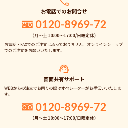
お電話でのお問合せ
0120-8969-72
（月〜土 10:00〜17:00/日曜定休）
お電話・FAXでのご注文は承っておりません。オンラインショップ
でのご注文をお願いいたします。
画面共有サポート
WEBからの注文でお困りの際はオペレーターがお手伝いいたしま
す。
0120-8969-72
（月〜土 10:00〜17:00/日曜定休）