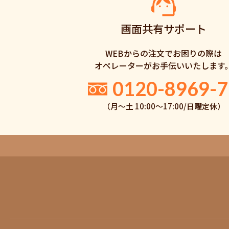
画面共有サポート
WEBからの注文でお困りの際は
オペレーターがお手伝いいたします
0120-8969-7
（月〜土 10:00〜17:00/日曜定休）