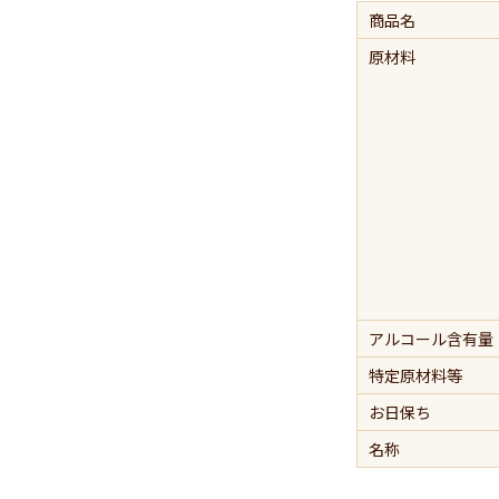
商品名
原材料
アルコール含有量
特定原材料等
お日保ち
名称