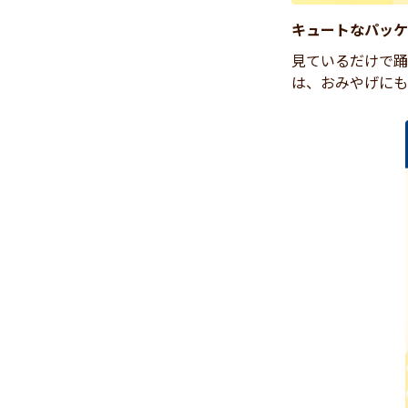
キュートなパッケ
見ているだけで踊
は、おみやげにも