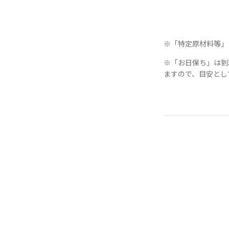
※「特定原材料等」
※「お日保ち」は到
ますので、目安とし