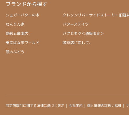
ブランドから探す
シュガーバターの木
クレソンリバーサイドストーリー旧軽
ねんりん家
バターステイツ
鎌倉五郎本店
パクとモグ＜通販限定＞
東京ばな奈ワールド
喫茶店に恋して。
銀のぶどう
特定商取引に関する法律に基づく表示
会社案内
個人情報の取扱い指針