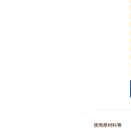
使用原材料等