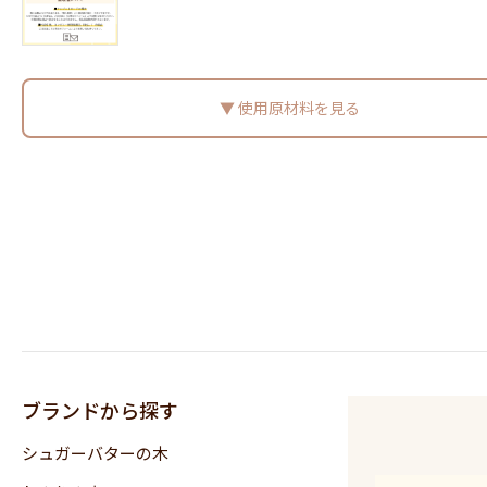
使用原材料を見る
ブランドから探す
シュガーバターの木