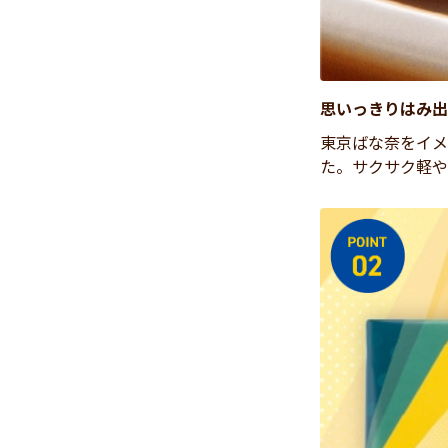
思いっきりはみ出
東京ばな奈をイメ
た。サクサク軽や