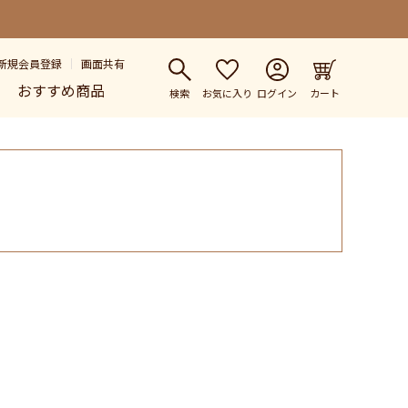
新規会員登録
画面共有
おすすめ商品
検索
お気に入り
ログイン
カート