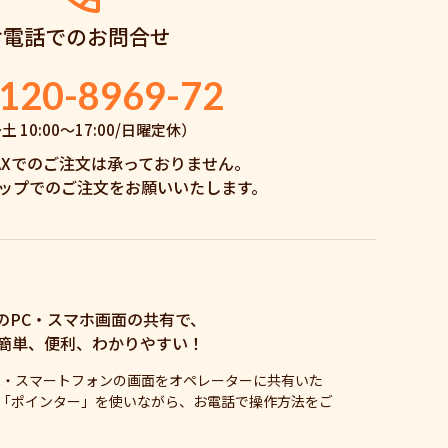
お電話でのお問合せ
120-8969-72
 10:00〜17:00/日曜定休）
AXでのご注文は承っておりません。
ップでのご注文をお願いいたします。
のPC・スマホ画面の共有で、
簡単、便利、わかりやすい！
C・スマートフォンの画面をオペレーターに共有いた
「ポインター」を使いながら、お電話で操作方法をご