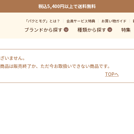
税込5,400円以上で送料無料
「パクとモグ」とは？
会員サービス特典
お買い物ガイド
ブランドから探す
種類から探す
特集
ざいません。
商品は販売終了か、ただ今お取扱いできない商品です。
TOPへ