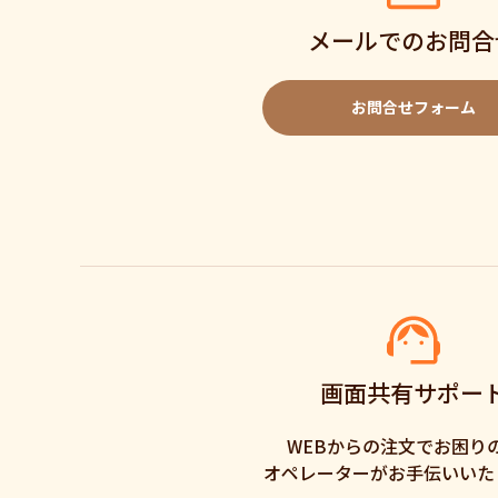
メールでのお問合
お問合せフォーム
画面共有サポー
WEBからの注文でお困り
オペレーターがお手伝いいた