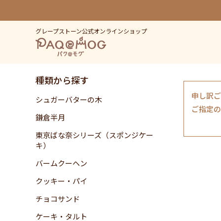
グレープストーン公式オンラインショップ
種類から探す
申し訳ご
シュガーバターの木
ご指定の
鎌倉半月
東京ばな奈シリーズ（スポンジケー
キ）
バームクーヘン
クッキー・パイ
チョコサンド
ケーキ・タルト