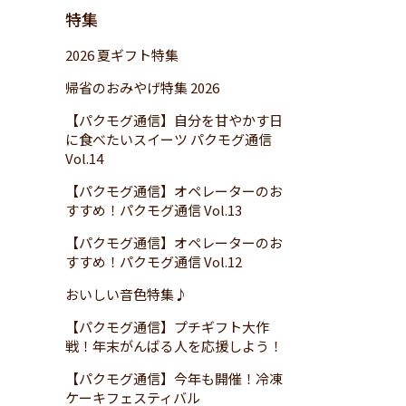
特集
2026 夏ギフト特集
帰省のおみやげ特集 2026
【パクモグ通信】自分を甘やかす日
に食べたいスイーツ パクモグ通信
Vol.14
【パクモグ通信】オペレーターのお
すすめ！パクモグ通信 Vol.13
【パクモグ通信】オペレーターのお
すすめ！パクモグ通信 Vol.12
おいしい音色特集♪
【パクモグ通信】プチギフト大作
戦！年末がんばる人を応援しよう！
【パクモグ通信】今年も開催！冷凍
ケーキフェスティバル