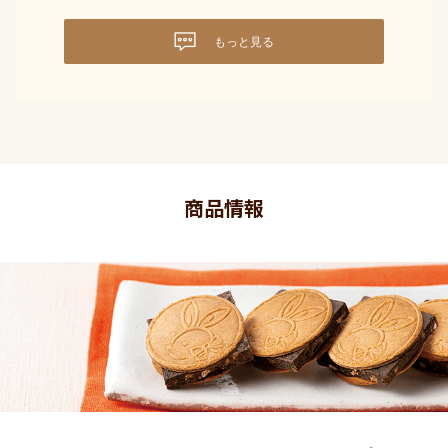
もっと見る
商品情報