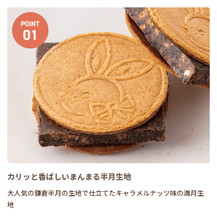
カリッと香ばしいまんまる半月生地
大人気の鎌倉半月の生地で仕立てたキャラメルナッツ味の満月生
地