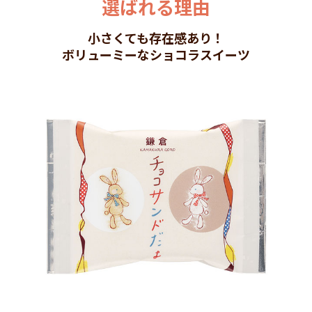
選ばれる理由
小さくても存在感あり！
ボリューミーなショコラスイーツ