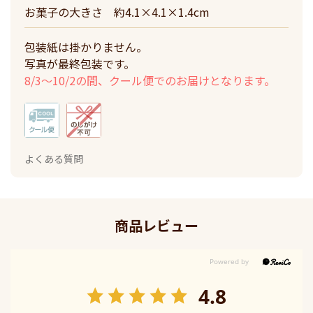
お菓子の大きさ
約4.1×4.1×1.4cm
包装紙は掛かりません。
写真が最終包装です。
8/3～10/2の間、クール便でのお届けとなります。
よくある質問
商品レビュー
4.8