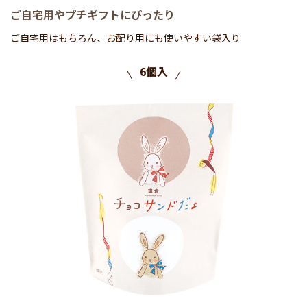
ご自宅用やプチギフトにぴったり
ご自宅用はもちろん、お配り用にも使いやすい袋入り
6個入