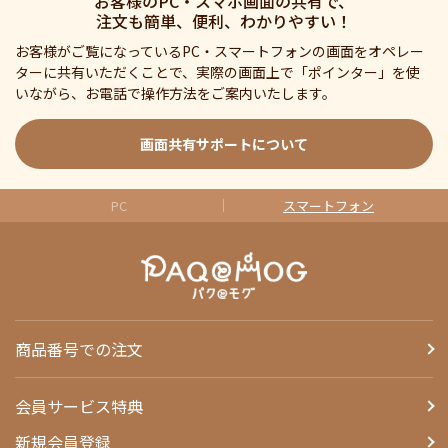
お客様のPC・スマホ画面の共有で、
注文も簡単、便利、わかりやすい！
お客様がご覧になっているPC・スマートフォンの画面をオペレー
ターに共有いただくことで、実際の画面上で「ポインター」を使
いながら、お電話で操作方法をご案内いたします。
画面共有サポートについて
PC
スマートフォン
商品番号での注文
会員サービス特典
新規会員登録