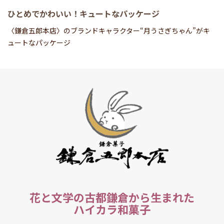
ひとめでかわいい！キュートなパッケージ
〈鎌倉五郎本店〉のブランドキャラクター“月うさぎちゃん”がキ
ュートなパッケージ
花と文学の古都鎌倉から生まれた
ハイカラ和菓子