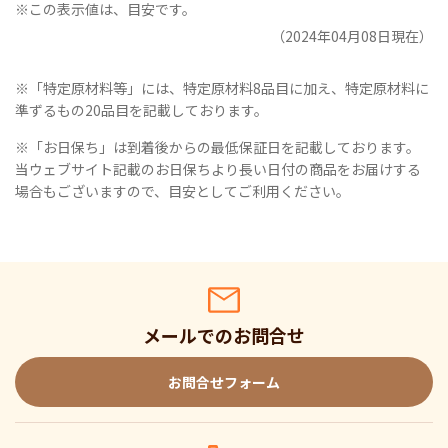
※この表示値は、目安です。
（2024年04月08日現在）
※「特定原材料等」には、特定原材料8品目に加え、特定原材料に
準ずるもの20品目を記載しております。
※「お日保ち」は到着後からの最低保証日を記載しております。
当ウェブサイト記載のお日保ちより長い日付の商品をお届けする
場合もございますので、目安としてご利用ください。
メールでのお問合せ
お問合せフォーム