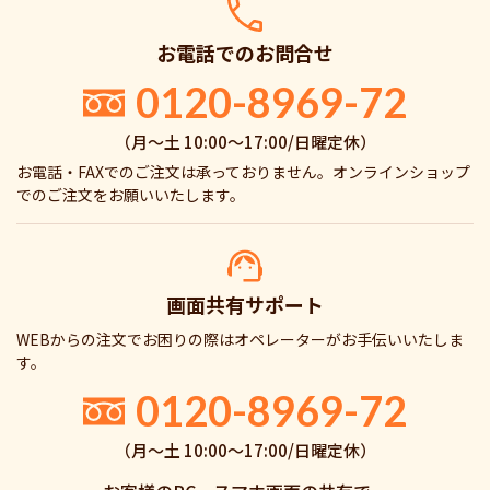
お電話でのお問合せ
0120-8969-72
（月〜土 10:00〜17:00/日曜定休）
お電話・FAXでのご注文は承っておりません。オンラインショップ
でのご注文をお願いいたします。
画面共有サポート
WEBからの注文でお困りの際はオペレーターがお手伝いいたしま
す。
0120-8969-72
（月〜土 10:00〜17:00/日曜定休）