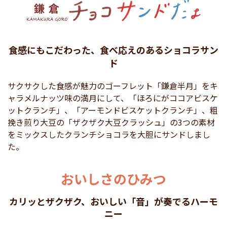
食感にもこだわった、食べ応えのあるショコラサン
ド
サクサクした食感が魅力のゴーフレット「鎌倉半月」をキ
ャラメルナッツ味の満月にして、「ほろにがココアビスケ
ットクランチ」、「アーモンドビスケットクランチ」、粗
挽き煎り大豆の「ザクザク大豆クラッシュ」の3つの素材
をミックスしたクランチショコラを大胆にサンドしまし
た。
おいしさのひみつ
カリッとザクザク、おいしい「音」が奏でるハーモ
ニー