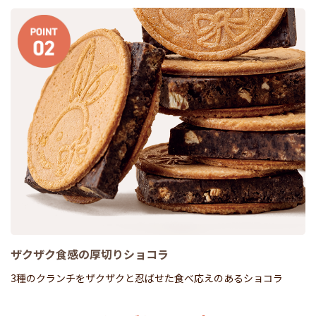
ザクザク食感の厚切りショコラ
3種のクランチをザクザクと忍ばせた食べ応えのあるショコラ