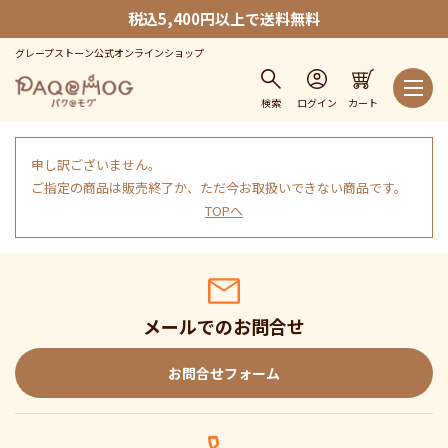
税込5,400円以上で送料無料
グレープストーン公式オンラインショップ
検索
ログイン
カート
申し訳ございません。
ご指定の商品は販売終了か、ただ今お取扱いできない商品です。
TOPへ
メールでのお問合せ
お問合せフォーム