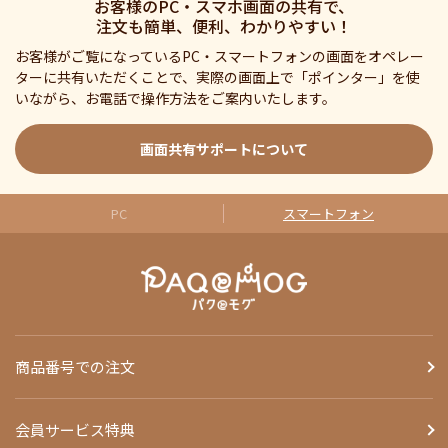
お客様のPC・スマホ画面の共有で、
注文も簡単、便利、わかりやすい！
お客様がご覧になっているPC・スマートフォンの画面をオペレー
ターに共有いただくことで、実際の画面上で「ポインター」を使
いながら、お電話で操作方法をご案内いたします。
画面共有サポートについて
PC
スマートフォン
商品番号での注文
会員サービス特典