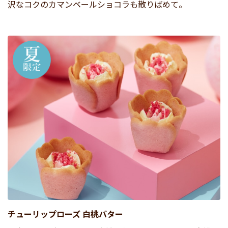
沢なコクのカマンベールショコラも散りばめて。
チューリップローズ 白桃バター