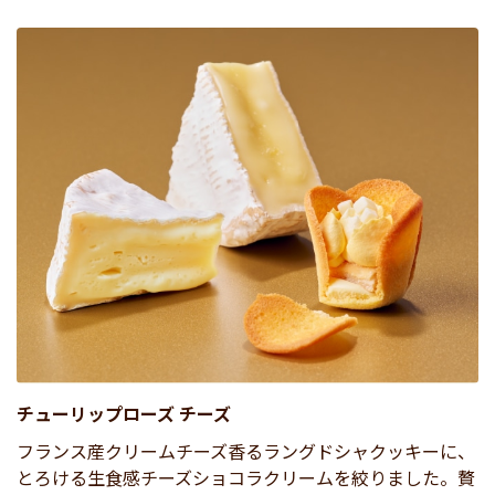
チューリップローズ チーズ
フランス産クリームチーズ香るラングドシャクッキーに、
とろける生食感チーズショコラクリームを絞りました。贅