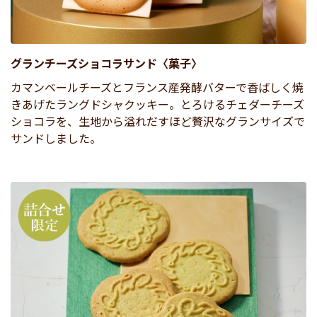
グランチーズショコラサンド〈菓子〉
カマンベールチーズとフランス産発酵バターで香ばしく焼
きあげたラングドシャクッキー。とろけるチェダーチーズ
ショコラを、生地から溢れだすほど贅沢なグランサイズで
サンドしました。