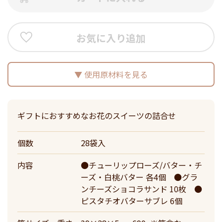
お気に入り追加
使用原材料を見る
ギフトにおすすめなお花のスイーツの詰合せ
個数
28袋入
内容
●チューリップローズ/バター・チ
ーズ・白桃バター 各4個 ●グラ
ンチーズショコラサンド 10枚 ●
ピスタチオバターサブレ 6個