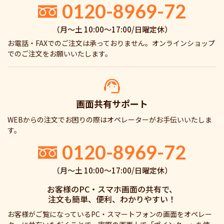
0120-8969-72
（月〜土 10:00〜17:00/日曜定休）
お電話・FAXでのご注文は承っておりません。オンラインショップ
でのご注文をお願いいたします。
画面共有サポート
WEBからの注文でお困りの際はオペレーターがお手伝いいたしま
す。
0120-8969-72
（月〜土 10:00〜17:00/日曜定休）
お客様のPC・スマホ画面の共有で、
注文も簡単、便利、わかりやすい！
お客様がご覧になっているPC・スマートフォンの画面をオペレー