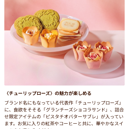
〈チューリップローズ〉の魅力が楽しめる
ブランド名にもなっている代表作「チューリップローズ」
に、食欲をそそる「グランチーズショコラサンド」、詰合
せ限定アイテムの「ピスタチオバターサブレ」が入ってい
ます。お気に入りの紅茶やコーヒーと共に、華やかなスイ