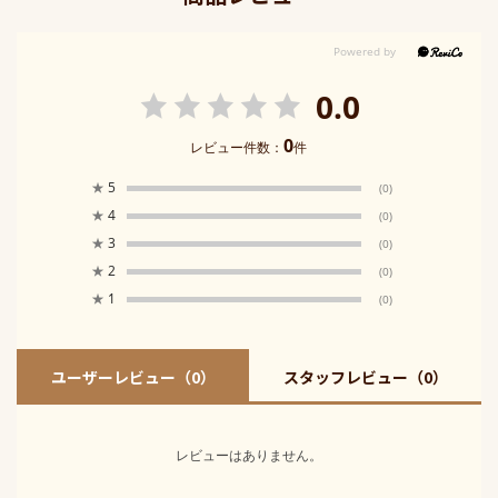
0.0
0
レビュー件数：
件
★
5
(0)
★
4
(0)
★
3
(0)
★
2
(0)
★
1
(0)
ユーザーレビュー
（0）
スタッフレビュー
（0）
レビューはありません。