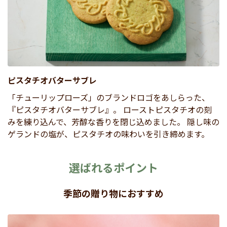
ピスタチオバターサブレ
「チューリップローズ」のブランドロゴをあしらった、
『ピスタチオバターサブレ』。 ローストピスタチオの刻
みを練り込んで、芳醇な香りを閉じ込めました。 隠し味の
ゲランドの塩が、ピスタチオの味わいを引き締めます。
選ばれるポイント
季節の贈り物におすすめ