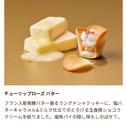
チューリップローズ バター
フランス産発酵バター香るラングドシャクッキーに、塩バ
ターキャラメル&ミルク仕立てのとろける生食感ショコラ
クリームを絞りました。塩味パイの隠し味もしのばせて。