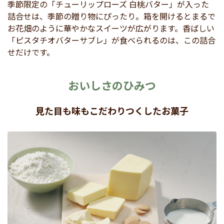
季節限定の「チューリップローズ 白桃バター」が入った
詰合せは、季節の贈り物にぴったり。箱を開けるとまるで
お花畑のように華やかなスイーツが広がります。香ばしい
「ピスタチオバターサブレ」が食べられるのは、この詰合
せだけです。
おいしさのひみつ
見た目も味もこだわりつくしたお菓子