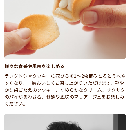
様々な食感や風味を楽しめる
ラングドシャクッキーの花びらを1～2枚摘みとると食べや
すくなり、一層おいしくお召し上がりいただけます。軽や
かな歯ごたえのクッキー、なめらかなクリーム、サクサク
のパイがあわさる、食感や風味のマリアージュをお楽しみ
ください。