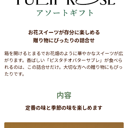
お花スイーツが存分に楽しめる
贈り物にぴったりの詰合せ
箱を開けるとまるでお花畑のように華やかなスイーツが広
がります。香ばしい「ピスタチオバターサブレ」が食べら
れるのは、この詰合せだけ。大切な方への贈り物にもぴっ
たりです。
内容
定番の味と季節の味を楽しめます