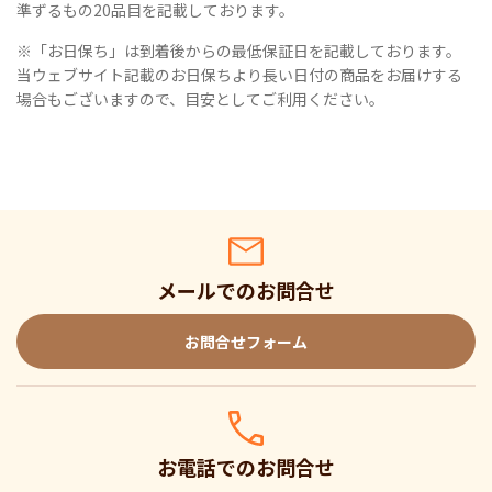
準ずるもの20品目を記載しております。
※「お日保ち」は到着後からの最低保証日を記載しております。
当ウェブサイト記載のお日保ちより長い日付の商品をお届けする
場合もございますので、目安としてご利用ください。
メールでのお問合せ
お問合せフォーム
お電話でのお問合せ