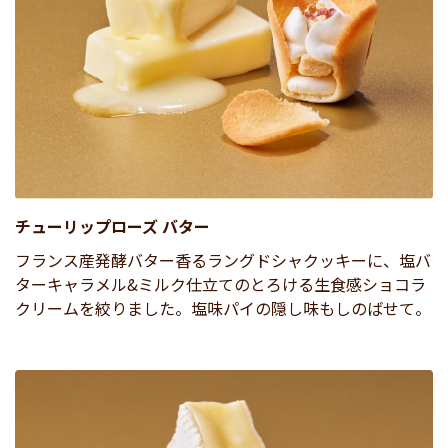
チューリップローズ バター
フランス産発酵バター香るラングドシャクッキーに、塩バ
ターキャラメル&ミルク仕立てのとろける生食感ショコラ
クリームを絞りました。塩味パイの隠し味もしのばせて。