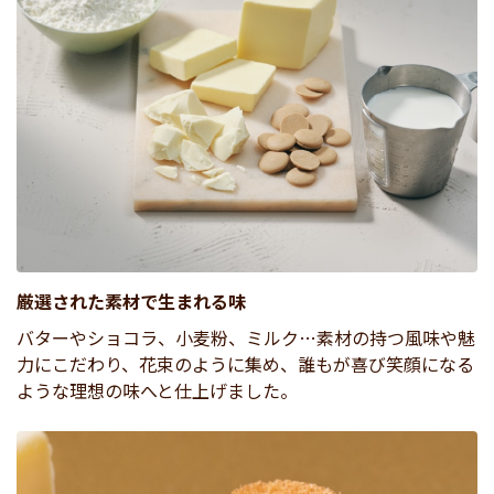
厳選された素材で生まれる味
バターやショコラ、小麦粉、ミルク…素材の持つ風味や魅
力にこだわり、花束のように集め、誰もが喜び笑顔になる
ような理想の味へと仕上げました。