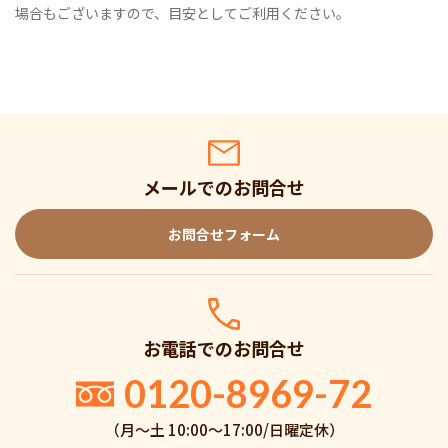
場合もございますので、目安としてご利用ください。
メールでのお問合せ
お問合せフォーム
お電話でのお問合せ
0120-8969-72
（月〜土 10:00〜17:00/日曜定休）