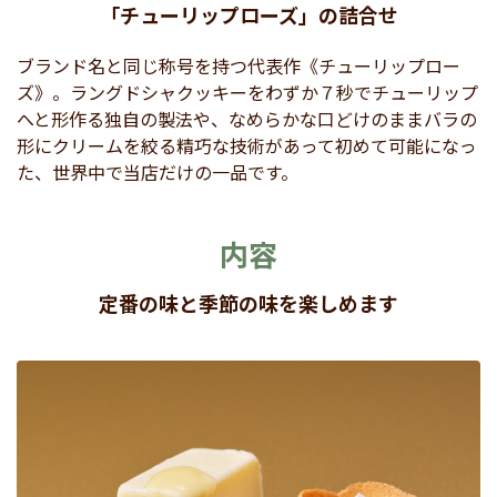
「チューリップローズ」の詰合せ
ブランド名と同じ称号を持つ代表作《チューリップロー
ズ》。ラングドシャクッキーをわずか７秒でチューリップ
へと形作る独自の製法や、なめらかな口どけのままバラの
形にクリームを絞る精巧な技術があって初めて可能になっ
た、世界中で当店だけの一品です。
内容
定番の味と季節の味を楽しめます