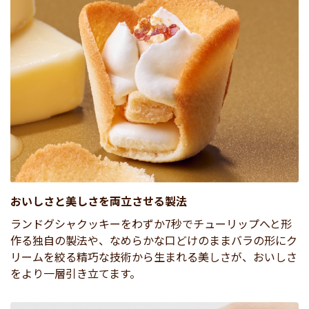
おいしさと美しさを両立させる製法
ランドグシャクッキーをわずか7秒でチューリップへと形
作る独自の製法や、なめらかな口どけのままバラの形にク
リームを絞る精巧な技術から生まれる美しさが、おいしさ
をより一層引き立てます。