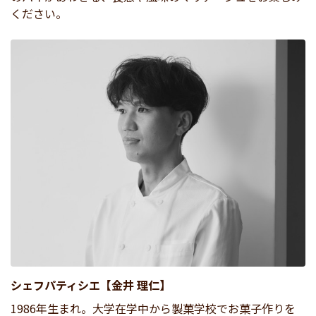
ください。
シェフパティシエ【金井 理仁】
1986年生まれ。大学在学中から製菓学校でお菓子作りを