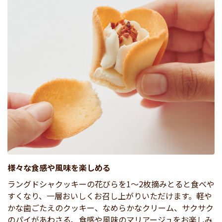
様々な食感や風味を楽しめる
ラングドシャクッキーの花びらを1～2枚摘みとると食べや
すくなり、一層おいしくお召し上がりいただけます。軽や
かな歯ごたえのクッキー、なめらかなクリーム、サクサク
のパイがあわさる、食感や風味のマリアージュをお楽しみ