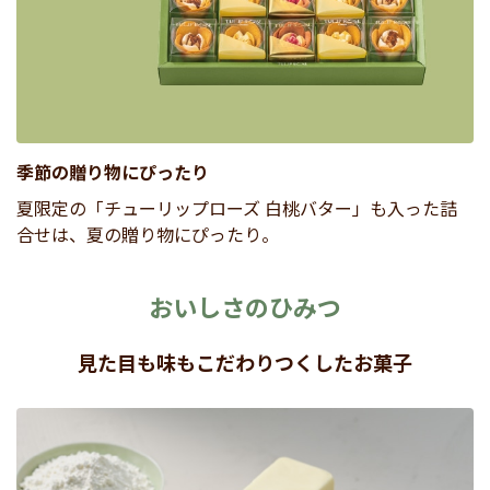
季節の贈り物にぴったり
夏限定の「チューリップローズ 白桃バター」も入った詰
合せは、夏の贈り物にぴったり。
おいしさのひみつ
見た目も味もこだわりつくしたお菓子