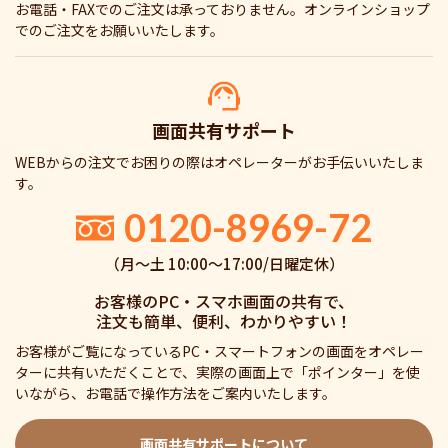
お電話・FAXでのご注文は承っておりません。オンラインショップ
でのご注文をお願いいたします。
画面共有サポート
WEBからの注文でお困りの際はオペレーターがお手伝いいたしま
す。
0120-8969-72
（月〜土 10:00〜17:00/日曜定休）
お客様のPC・スマホ画面の共有で、
注文も簡単、便利、わかりやすい！
お客様がご覧になっているPC・スマートフォンの画面をオペレー
ターに共有いただくことで、実際の画面上で「ポインター」を使
いながら、お電話で操作方法をご案内いたします。
画面共有サポートについて