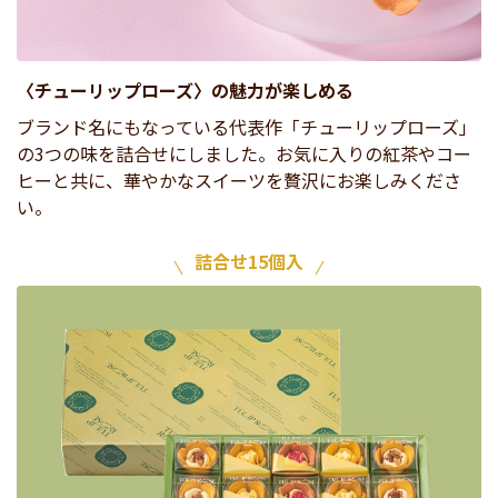
〈チューリップローズ〉の魅力が楽しめる
ブランド名にもなっている代表作「チューリップローズ」
の3つの味を詰合せにしました。お気に入りの紅茶やコー
ヒーと共に、華やかなスイーツを贅沢にお楽しみくださ
い。
詰合せ15個入