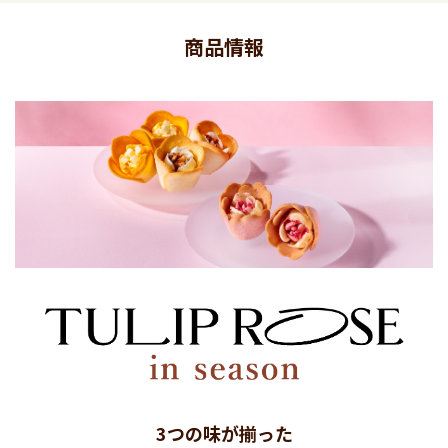
商品情報
3つの味が揃った