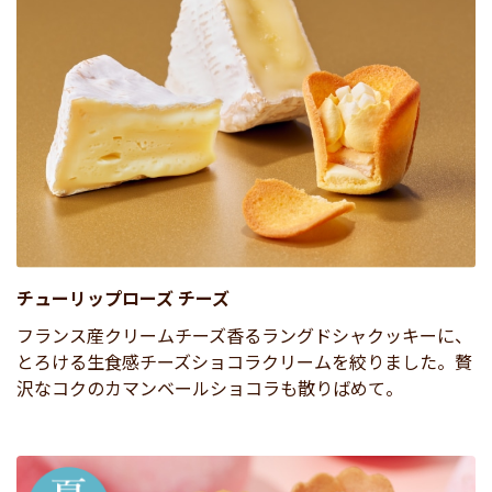
チューリップローズ チーズ
フランス産クリームチーズ香るラングドシャクッキーに、
とろける生食感チーズショコラクリームを絞りました。贅
沢なコクのカマンベールショコラも散りばめて。