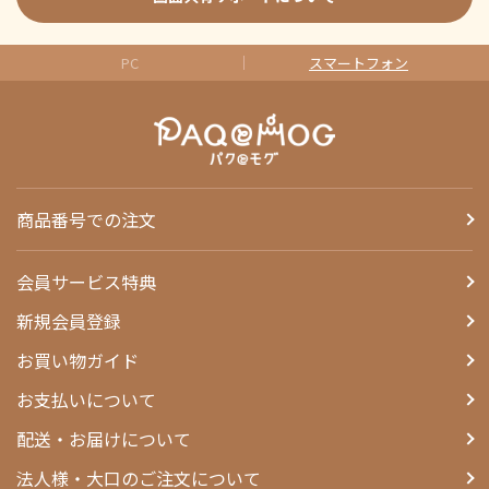
PC
スマートフォン
商品番号での注文
会員サービス特典
新規会員登録
お買い物ガイド
お支払いについて
配送・お届けについて
法人様・大口のご注文について