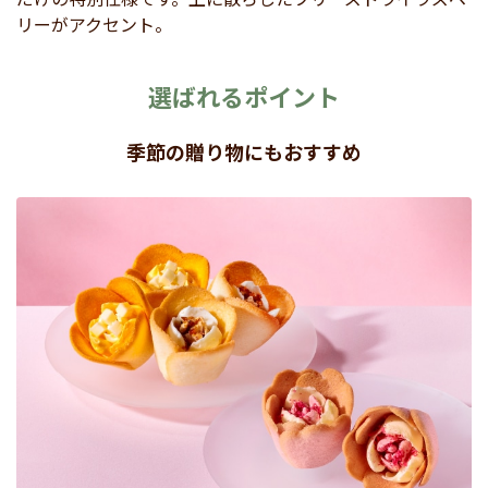
リーがアクセント。
選ばれるポイント
季節の贈り物にもおすすめ