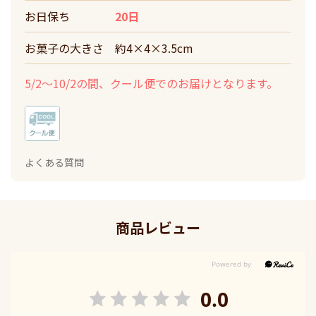
お日保ち
20日
お菓子の大きさ
約4×4×3.5cm
5/2～10/2の間、クール便でのお届けとなります。
よくある質問
商品レビュー
0.0