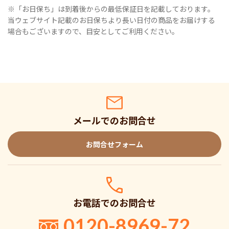
※「お日保ち」は到着後からの最低保証日を記載しております。
当ウェブサイト記載のお日保ちより長い日付の商品をお届けする
場合もございますので、目安としてご利用ください。
メールでのお問合せ
お問合せフォーム
お電話でのお問合せ
0120-8969-72