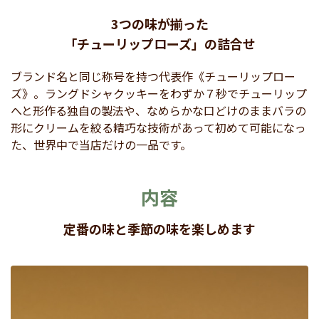
3つの味が揃った
「チューリップローズ」の詰合せ
ブランド名と同じ称号を持つ代表作《チューリップロー
ズ》。ラングドシャクッキーをわずか７秒でチューリップ
へと形作る独自の製法や、なめらかな口どけのままバラの
形にクリームを絞る精巧な技術があって初めて可能になっ
た、世界中で当店だけの一品です。
内容
定番の味と季節の味を楽しめます