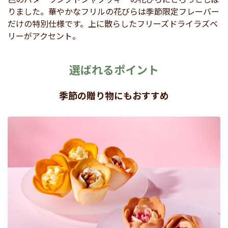
りました。華やかなフリルの花びらは季節限定フレーバー
だけの特別仕様です。上に散らしたフリーズドライラズベ
リーがアクセント。
選ばれるポイント
季節の贈り物にもおすすめ