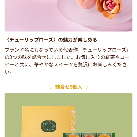
〈チューリップローズ〉の魅力が楽しめる
ブランド名にもなっている代表作「チューリップローズ」
の3つの味を詰合せにしました。お気に入りの紅茶やコー
ヒーと共に、華やかなスイーツを贅沢にお楽しみくださ
い。
詰合せ9個入