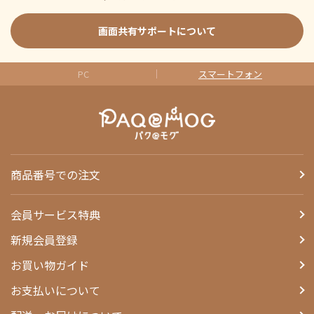
画面共有サポートについて
PC
スマートフォン
商品番号での注文
会員サービス特典
新規会員登録
お買い物ガイド
お支払いについて