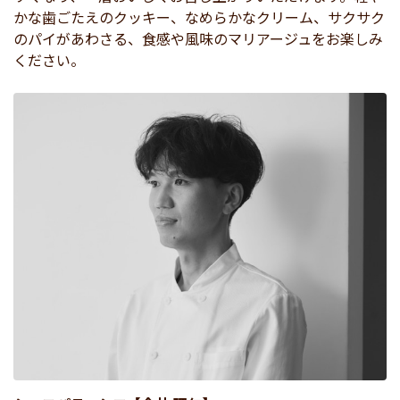
かな歯ごたえのクッキー、なめらかなクリーム、サクサク
のパイがあわさる、食感や風味のマリアージュをお楽しみ
ください。