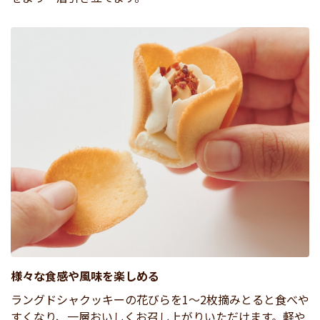
様々な食感や風味を楽しめる
ラングドシャクッキーの花びらを1～2枚摘みとると食べや
すくなり、一層おいしくお召し上がりいただけます。軽や