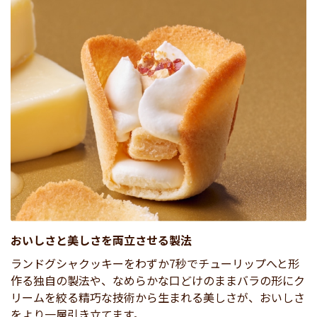
おいしさと美しさを両立させる製法
ランドグシャクッキーをわずか7秒でチューリップへと形
作る独自の製法や、なめらかな口どけのままバラの形にク
リームを絞る精巧な技術から生まれる美しさが、おいしさ
をより一層引き立てます。