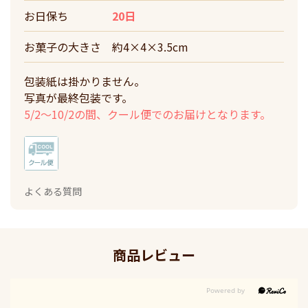
お日保ち
20日
お菓子の大きさ
約4×4×3.5cm
包装紙は掛かりません。
写真が最終包装です。
5/2～10/2の間、クール便でのお届けとなります。
よくある質問
商品レビュー