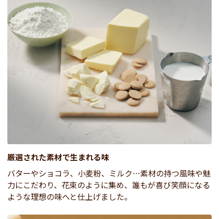
厳選された素材で生まれる味
バターやショコラ、小麦粉、ミルク…素材の持つ風味や魅
力にこだわり、花束のように集め、誰もが喜び笑顔になる
ような理想の味へと仕上げました。