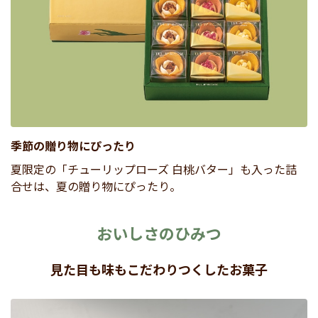
季節の贈り物にぴったり
夏限定の「チューリップローズ 白桃バター」も入った詰
合せは、夏の贈り物にぴったり。
おいしさのひみつ
見た目も味もこだわりつくしたお菓子