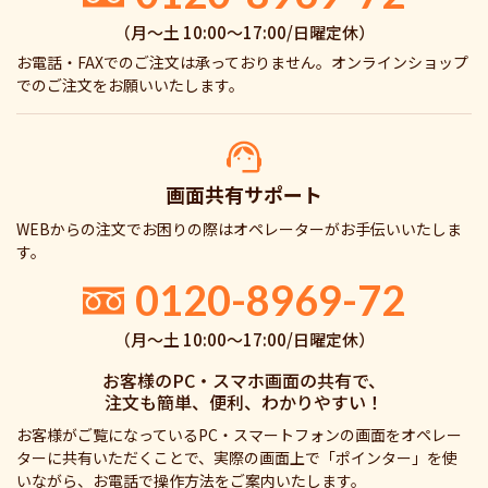
（月〜土 10:00〜17:00/日曜定休）
お電話・FAXでのご注文は承っておりません。オンラインショップ
でのご注文をお願いいたします。
画面共有サポート
WEBからの注文でお困りの際はオペレーターがお手伝いいたしま
す。
0120-8969-72
（月〜土 10:00〜17:00/日曜定休）
お客様のPC・スマホ画面の共有で、
注文も簡単、便利、わかりやすい！
お客様がご覧になっているPC・スマートフォンの画面をオペレー
ターに共有いただくことで、実際の画面上で「ポインター」を使
いながら、お電話で操作方法をご案内いたします。