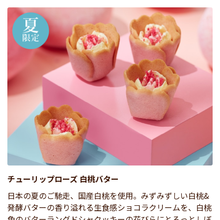
チューリップローズ 白桃バター
日本の夏のご馳走、国産白桃を使用。みずみずしい白桃&
発酵バターの香り溢れる生食感ショコラクリームを、白桃
色のバターラングドシャクッキーの花びらにとろっとしぼ