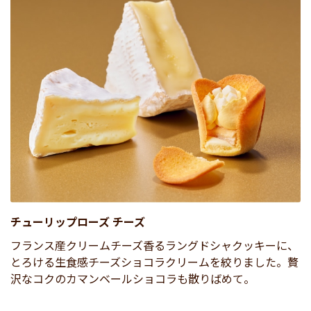
チューリップローズ チーズ
フランス産クリームチーズ香るラングドシャクッキーに、
とろける生食感チーズショコラクリームを絞りました。贅
沢なコクのカマンベールショコラも散りばめて。