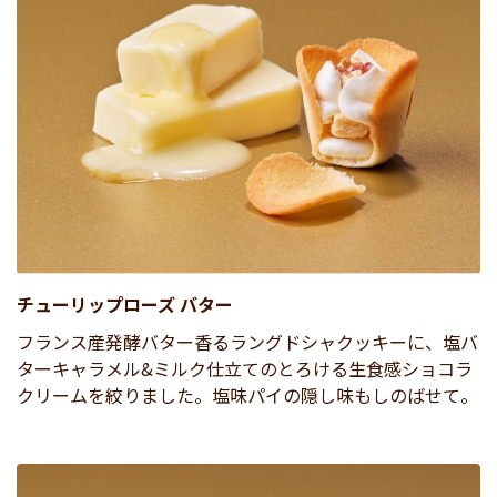
チューリップローズ バター
フランス産発酵バター香るラングドシャクッキーに、塩バ
ターキャラメル&ミルク仕立てのとろける生食感ショコラ
クリームを絞りました。塩味パイの隠し味もしのばせて。