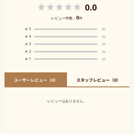
0.0
0
レビュー件数：
件
★
5
(0)
★
4
(0)
★
3
(0)
★
2
(0)
★
1
(0)
ユーザーレビュー
（0）
スタッフレビュー
（0）
レビューはありません。