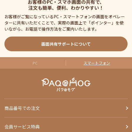
お客様のPC・スマホ画面の共有で、
注文も簡単、便利、わかりやすい！
お客様がご覧になっているPC・スマートフォンの画面をオペレー
ターに共有いただくことで、実際の画面上で「ポインター」を使
いながら、お電話で操作方法をご案内いたします。
画面共有サポートについて
PC
スマートフォン
商品番号での注文
会員サービス特典