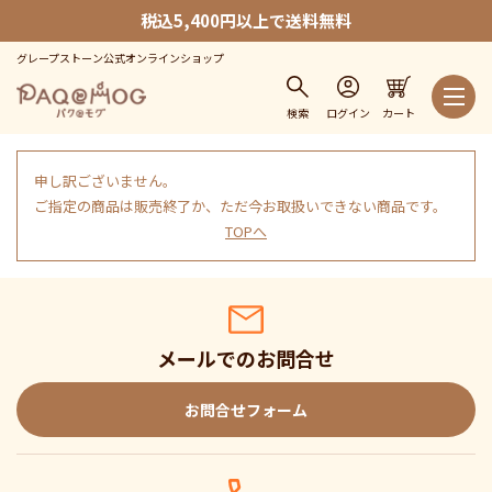
税込5,400円以上で送料無料
グレープストーン公式オンラインショップ
検索
ログイン
カート
申し訳ございません。
ご指定の商品は販売終了か、ただ今お取扱いできない商品です。
TOPへ
メールでのお問合せ
お問合せフォーム