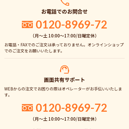
お電話でのお問合せ
0120-8969-72
（月〜土 10:00〜17:00/日曜定休）
お電話・FAXでのご注文は承っておりません。オンラインショップ
でのご注文をお願いいたします。
画面共有サポート
WEBからの注文でお困りの際はオペレーターがお手伝いいたしま
す。
0120-8969-72
（月〜土 10:00〜17:00/日曜定休）