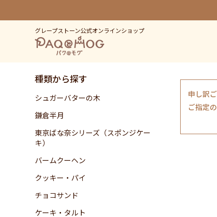
グレープストーン公式オンラインショップ
種類から探す
申し訳ご
シュガーバターの木
ご指定の
鎌倉半月
東京ばな奈シリーズ（スポンジケー
キ）
バームクーヘン
クッキー・パイ
チョコサンド
ケーキ・タルト