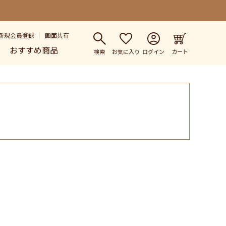
新規会員登録
画面共有
おすすめ商品
検索
お気に入り
ログイン
カート