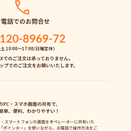
お電話でのお問合せ
120-8969-72
 10:00〜17:00/日曜定休）
AXでのご注文は承っておりません。
ップでのご注文をお願いいたします。
のPC・スマホ画面の共有で、
簡単、便利、わかりやすい！
C・スマートフォンの画面をオペレーターに共有いた
「ポインター」を使いながら、お電話で操作方法をご