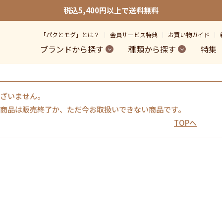
税込5,400円以上で送料無料
「パクとモグ」とは？
会員サービス特典
お買い物ガイド
ブランドから探す
種類から探す
特集
ざいません。
商品は販売終了か、ただ今お取扱いできない商品です。
TOPへ