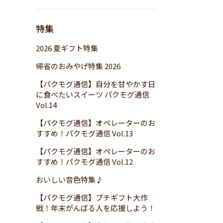
特集
2026 夏ギフト特集
帰省のおみやげ特集 2026
【パクモグ通信】自分を甘やかす日
に食べたいスイーツ パクモグ通信
Vol.14
【パクモグ通信】オペレーターのお
すすめ！パクモグ通信 Vol.13
【パクモグ通信】オペレーターのお
すすめ！パクモグ通信 Vol.12
おいしい音色特集♪
【パクモグ通信】プチギフト大作
戦！年末がんばる人を応援しよう！