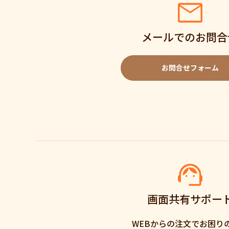
メールでのお問合
お問合せフォーム
画面共有サポー
WEBからの注文でお困り