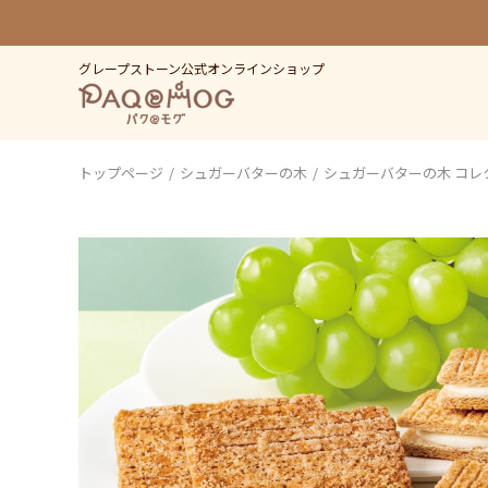
グレープストーン公式オンラインショップ
トップページ
シュガーバターの木
シュガーバターの木 コレ