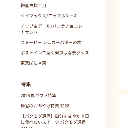
鎌倉白桃半月
ベイマックス/アップルケーキ
チップ＆デール/バニラチョコレー
トサンド
スヌーピー シュガーバターの木
ポストインで届く東京ばな奈グッズ
東京ばにゃ奈
特集
2026 夏ギフト特集
帰省のおみやげ特集 2026
【パクモグ通信】自分を甘やかす日
に食べたいスイーツ パクモグ通信
Vol.14