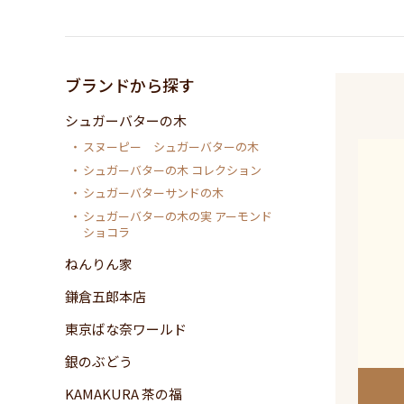
ブランドから探す
シュガーバターの木
スヌーピー シュガーバターの木
シュガーバターの木 コレクション
シュガーバターサンドの木
シュガーバターの木の実 アーモンド
ショコラ
ねんりん家
鎌倉五郎本店
東京ばな奈ワールド
銀のぶどう
KAMAKURA 茶の福