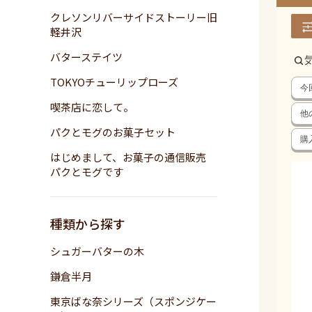
クレソンリバーサイドストーリー旧
軽井沢
バターステイツ
TOKYOチューリップローズ
今
喫茶店に恋して。
他
パクとモグのお菓子セット
購
はじめまして、お菓子の通信販売
パクとモグです
種類から探す
シュガーバターの木
鎌倉半月
東京ばな奈シリーズ（スポンジケー