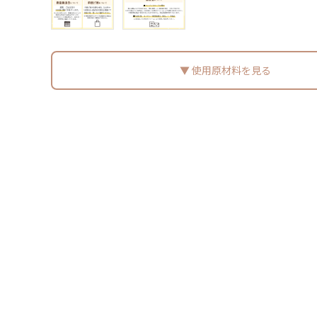
使用原材料を見る