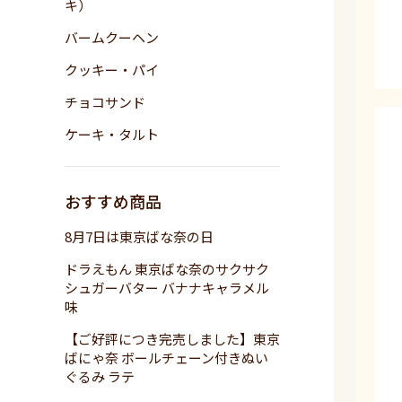
キ）
バームクーヘン
クッキー・パイ
チョコサンド
ケーキ・タルト
おすすめ商品
8月7日は東京ばな奈の日
ドラえもん 東京ばな奈のサクサク
シュガーバター バナナキャラメル
味
【ご好評につき完売しました】東京
ばにゃ奈 ボールチェーン付きぬい
ぐるみ ラテ