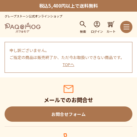
税込5,400円以上で送料無料
グレープストーン公式オンラインショップ
検索
ログイン
カート
申し訳ございません。
ご指定の商品は販売終了か、ただ今お取扱いできない商品です。
TOPへ
メールでのお問合せ
お問合せフォーム