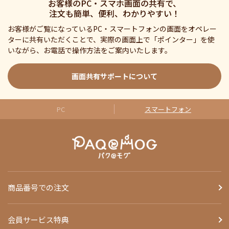
お客様のPC・スマホ画面の共有で、
注文も簡単、便利、わかりやすい！
お客様がご覧になっているPC・スマートフォンの画面をオペレー
ターに共有いただくことで、実際の画面上で「ポインター」を使
いながら、お電話で操作方法をご案内いたします。
画面共有サポートについて
PC
スマートフォン
商品番号での注文
会員サービス特典