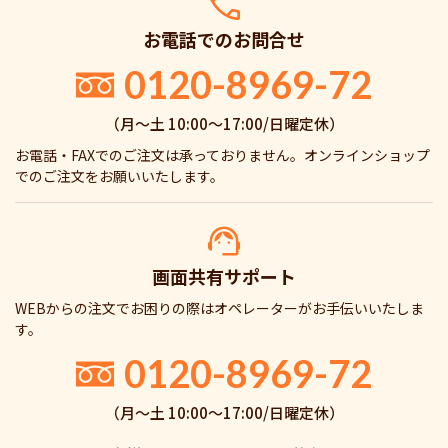
お電話でのお問合せ
0120-8969-72
（月〜土 10:00〜17:00/日曜定休）
お電話・FAXでのご注文は承っておりません。オンラインショップ
でのご注文をお願いいたします。
画面共有サポート
WEBからの注文でお困りの際はオペレーターがお手伝いいたしま
す。
0120-8969-72
（月〜土 10:00〜17:00/日曜定休）