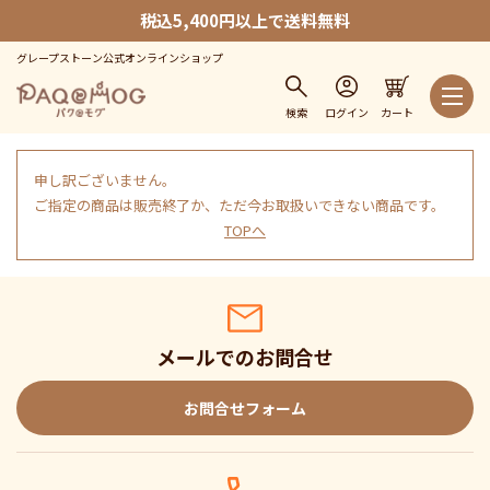
税込5,400円以上で送料無料
グレープストーン公式オンラインショップ
検索
ログイン
カート
申し訳ございません。
ご指定の商品は販売終了か、ただ今お取扱いできない商品です。
TOPへ
メールでのお問合せ
お問合せフォーム