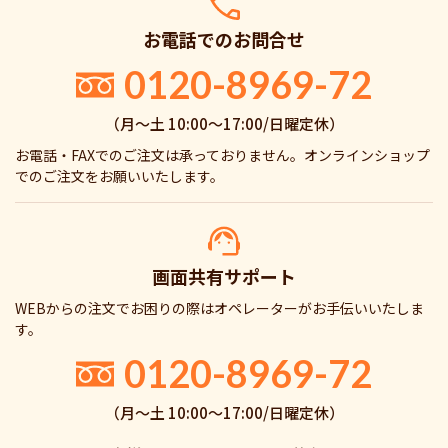
お電話でのお問合せ
0120-8969-72
（月〜土 10:00〜17:00/日曜定休）
お電話・FAXでのご注文は承っておりません。オンラインショップ
でのご注文をお願いいたします。
画面共有サポート
WEBからの注文でお困りの際はオペレーターがお手伝いいたしま
す。
0120-8969-72
（月〜土 10:00〜17:00/日曜定休）