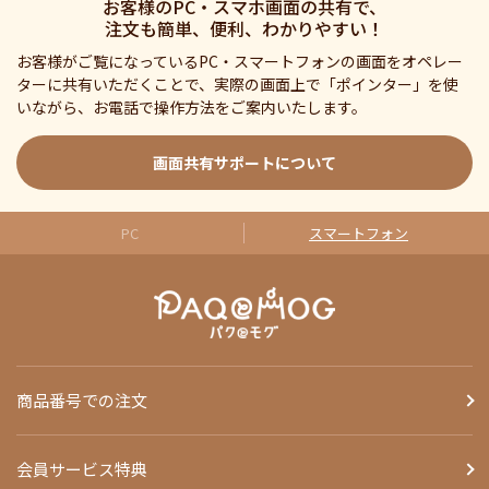
お客様のPC・スマホ画面の共有で、
注文も簡単、便利、わかりやすい！
お客様がご覧になっているPC・スマートフォンの画面をオペレー
ターに共有いただくことで、実際の画面上で「ポインター」を使
いながら、お電話で操作方法をご案内いたします。
画面共有サポートについて
PC
スマートフォン
商品番号での注文
会員サービス特典