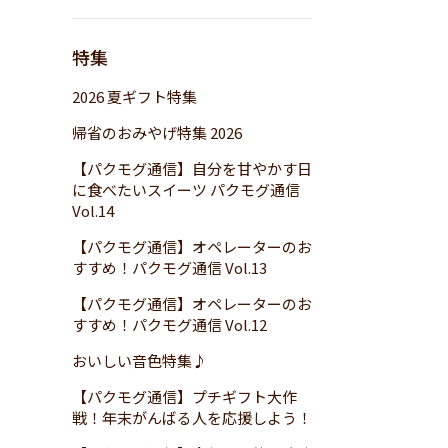
特集
2026 夏ギフト特集
帰省のおみやげ特集 2026
【パクモグ通信】自分を甘やかす日
に食べたいスイーツ パクモグ通信
Vol.14
【パクモグ通信】オペレーターのお
すすめ！パクモグ通信 Vol.13
【パクモグ通信】オペレーターのお
すすめ！パクモグ通信 Vol.12
おいしい音色特集♪
【パクモグ通信】プチギフト大作
戦！年末がんばる人を応援しよう！