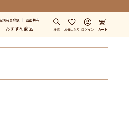
新規会員登録
画面共有
おすすめ商品
検索
お気に入り
ログイン
カート