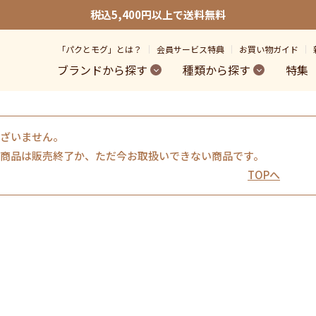
税込5,400円以上で送料無料
「パクとモグ」とは？
会員サービス特典
お買い物ガイド
ブランドから探す
種類から探す
特集
ざいません。
商品は販売終了か、ただ今お取扱いできない商品です。
TOPへ