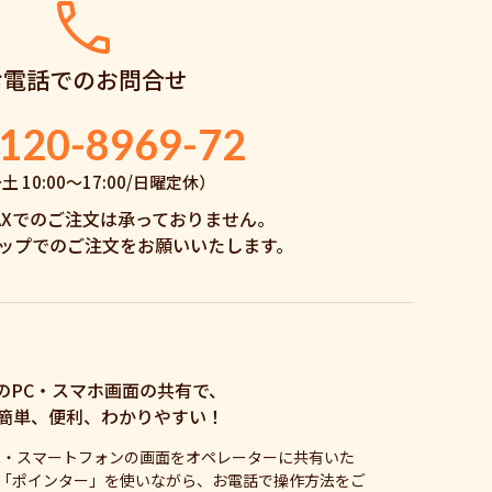
お電話でのお問合せ
120-8969-72
 10:00〜17:00/日曜定休）
AXでのご注文は承っておりません。
ップでのご注文をお願いいたします。
のPC・スマホ画面の共有で、
簡単、便利、わかりやすい！
C・スマートフォンの画面をオペレーターに共有いた
「ポインター」を使いながら、お電話で操作方法をご