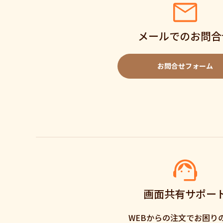
メールでのお問合
お問合せフォーム
画面共有サポー
WEBからの注文でお困り