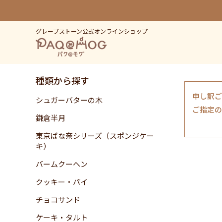
グレープストーン公式オンラインショップ
種類から探す
申し訳ご
シュガーバターの木
ご指定の
鎌倉半月
東京ばな奈シリーズ（スポンジケー
キ）
バームクーヘン
クッキー・パイ
チョコサンド
ケーキ・タルト