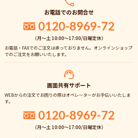
お電話でのお問合せ
0120-8969-72
（月〜土 10:00〜17:00/日曜定休）
お電話・FAXでのご注文は承っておりません。オンラインショップ
でのご注文をお願いいたします。
画面共有サポート
WEBからの注文でお困りの際はオペレーターがお手伝いいたしま
す。
0120-8969-72
（月〜土 10:00〜17:00/日曜定休）