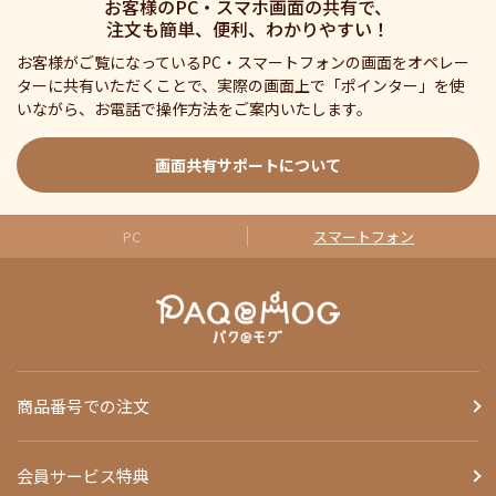
お客様のPC・スマホ画面の共有で、
注文も簡単、便利、わかりやすい！
お客様がご覧になっているPC・スマートフォンの画面をオペレー
ターに共有いただくことで、実際の画面上で「ポインター」を使
いながら、お電話で操作方法をご案内いたします。
画面共有サポートについて
PC
スマートフォン
商品番号での注文
会員サービス特典