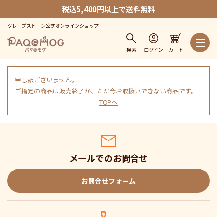
税込5,400円以上で送料無料
グレープストーン公式オンラインショップ
検索
ログイン
カート
申し訳ございません。
ご指定の商品は販売終了か、ただ今お取扱いできない商品です。
TOPへ
メールでのお問合せ
お問合せフォーム