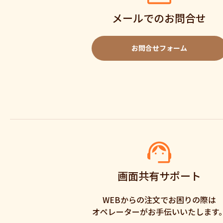
メールでのお問合せ
お問合せフォーム
画面共有サポート
WEBからの注文でお困りの際は
オペレーターがお手伝いいたします