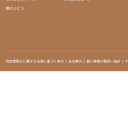
銀のぶどう
特定商取引に関する法律に基づく表示
会社案内
個人情報の取扱い指針