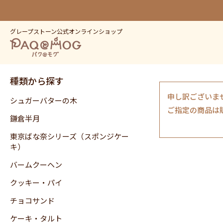
グレープストーン公式オンラインショップ
種類から探す
申し訳ございま
シュガーバターの木
ご指定の商品は
鎌倉半月
東京ばな奈シリーズ（スポンジケー
キ）
バームクーヘン
クッキー・パイ
チョコサンド
ケーキ・タルト