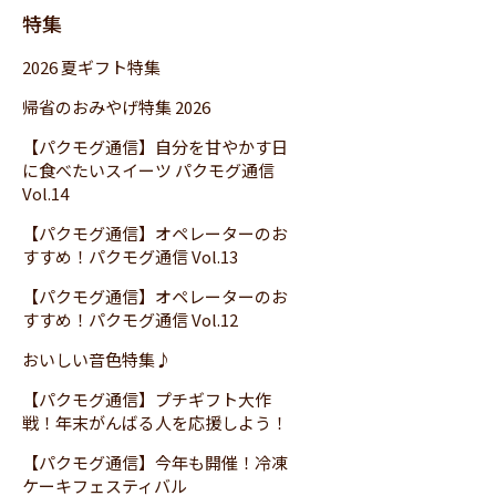
特集
2026 夏ギフト特集
帰省のおみやげ特集 2026
【パクモグ通信】自分を甘やかす日
に食べたいスイーツ パクモグ通信
Vol.14
【パクモグ通信】オペレーターのお
すすめ！パクモグ通信 Vol.13
【パクモグ通信】オペレーターのお
すすめ！パクモグ通信 Vol.12
おいしい音色特集♪
【パクモグ通信】プチギフト大作
戦！年末がんばる人を応援しよう！
【パクモグ通信】今年も開催！冷凍
ケーキフェスティバル