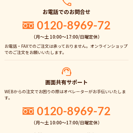
お電話でのお問合せ
0120-8969-72
（月〜土 10:00〜17:00/日曜定休）
お電話・FAXでのご注文は承っておりません。オンラインショップ
でのご注文をお願いいたします。
画面共有サポート
WEBからの注文でお困りの際はオペレーターがお手伝いいたしま
す。
0120-8969-72
（月〜土 10:00〜17:00/日曜定休）