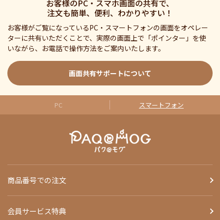
お客様のPC・スマホ画面の共有で、
注文も簡単、便利、わかりやすい！
お客様がご覧になっているPC・スマートフォンの画面をオペレー
ターに共有いただくことで、実際の画面上で「ポインター」を使
いながら、お電話で操作方法をご案内いたします。
画面共有サポートについて
PC
スマートフォン
商品番号での注文
会員サービス特典