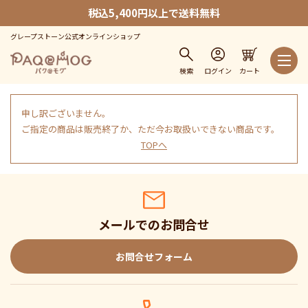
税込5,400円以上で送料無料
グレープストーン公式オンラインショップ
検索
ログイン
カート
申し訳ございません。
ご指定の商品は販売終了か、ただ今お取扱いできない商品です。
TOPへ
メールでのお問合せ
お問合せフォーム