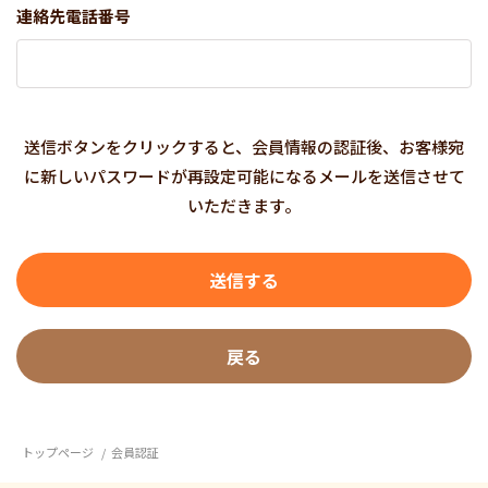
連絡先電話番号
送信ボタンをクリックすると、会員情報の認証後、お客様宛
に新しいパスワードが再設定可能になるメールを送信させて
いただきます。
トップページ
会員認証