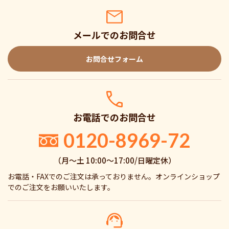
メールでのお問合せ
お問合せフォーム
お電話でのお問合せ
0120-8969-72
（月〜土 10:00〜17:00/日曜定休）
お電話・FAXでのご注文は承っておりません。オンラインショップ
でのご注文をお願いいたします。