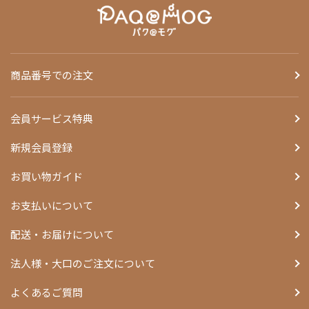
商品番号での注文
会員サービス特典
新規会員登録
お買い物ガイド
お支払いについて
配送・お届けについて
法人様・大口のご注文について
よくあるご質問