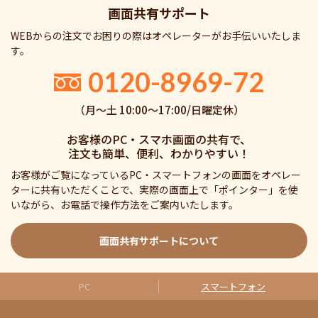
画面共有サポート
WEBからの注文でお困りの際はオペレーターがお手伝いいたしま
す。
0120-8969-72
（月〜土 10:00〜17:00/日曜定休）
お客様のPC・スマホ画面の共有で、
注文も簡単、便利、わかりやすい！
お客様がご覧になっているPC・スマートフォンの画面をオペレー
ターに共有いただくことで、実際の画面上で「ポインター」を使
いながら、お電話で操作方法をご案内いたします。
画面共有サポートについて
PC
スマートフォン