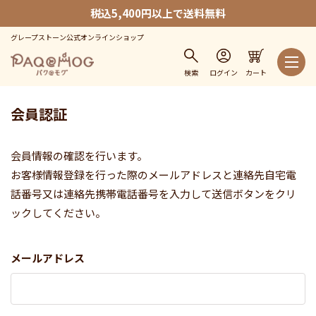
税込5,400円以上で送料無料
グレープストーン公式オンラインショップ
検索
ログイン
カート
会員認証
会員情報の確認を行います。
お客様情報登録を行った際のメールアドレスと連絡先自宅電
話番号又は連絡先携帯電話番号を入力して送信ボタンをクリ
ックしてください。
メールアドレス