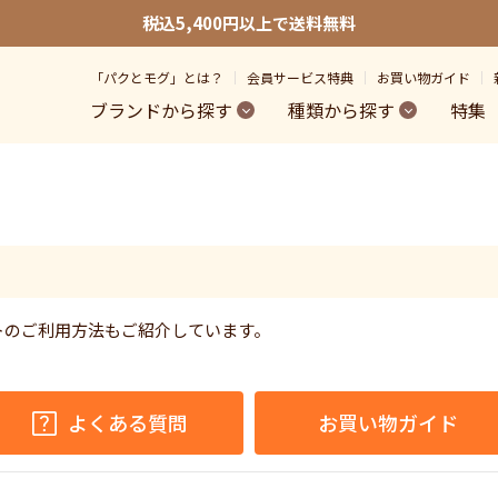
税込5,400円以上で送料無料
「パクとモグ」とは？
会員サービス特典
お買い物ガイド
ブランドから探す
種類から探す
特集
トのご利用方法もご紹介しています。
。
よくある質問
お買い物ガイド