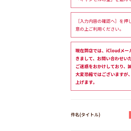
［入力内容の確認へ］を押
意の上ご利用ください。
現在弊店では、iCloudメー
きまして、お問い合わせい
ご迷惑をおかけしており、
大変恐縮ではございますが、
上げます。
件名(タイトル)