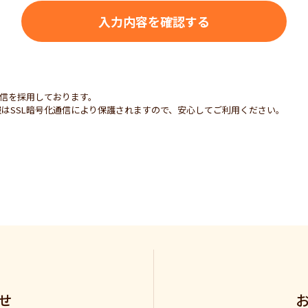
通信を採用しております。
はSSL暗号化通信により保護されますので、安心してご利用ください。
せ