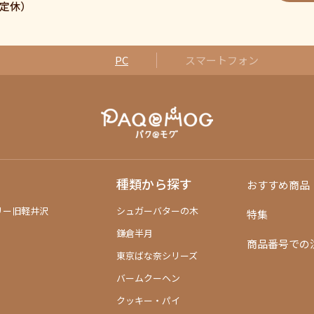
日曜定休）
PC
スマートフォン
種類から探す
おすすめ商品
リー旧軽井沢
シュガーバターの木
特集
鎌倉半月
商品番号での
東京ばな奈シリーズ
バームクーヘン
クッキー・パイ