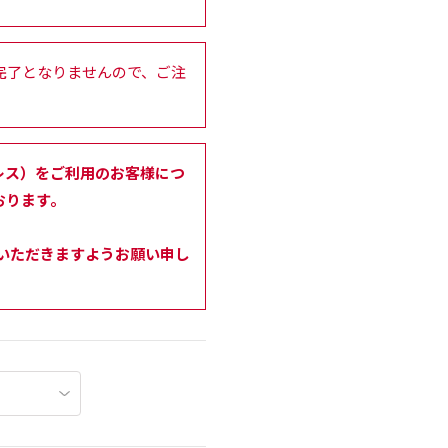
完了となりませんので、ご注
ルアドレス）をご利用のお客様につ
おります。
せいただきますようお願い申し