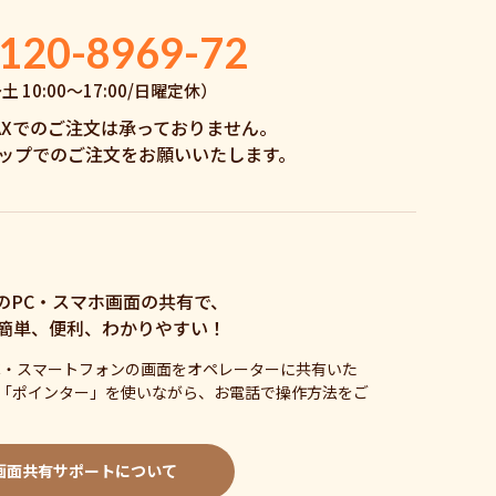
120-8969-72
 10:00〜17:00/日曜定休）
AXでのご注文は承っておりません。
ップでのご注文をお願いいたします。
のPC・スマホ画面の共有で、
簡単、便利、わかりやすい！
C・スマートフォンの画面をオペレーターに共有いた
「ポインター」を使いながら、お電話で操作方法をご
画面共有サポートについて