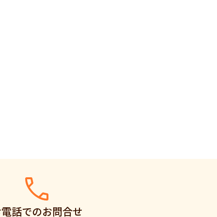
お電話でのお問合せ