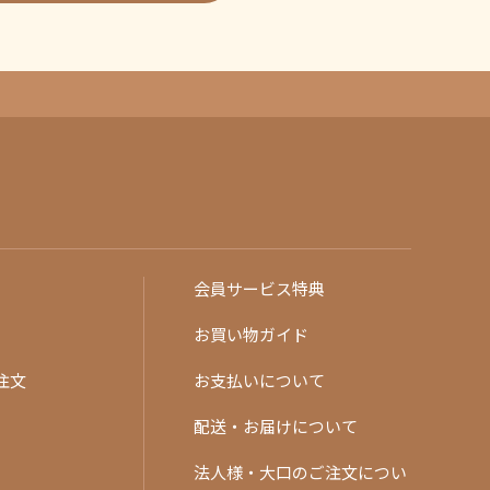
会員サービス特典
お買い物ガイド
注文
お支払いについて
配送・お届けについて
法人様・大口のご注文につい