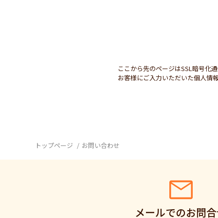
ここから先のページはSSL暗号化
お客様にご入力いただいた個人情報
トップページ
お問い合わせ
メールでのお問合