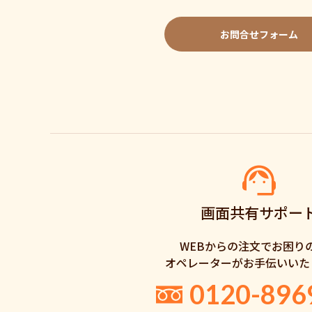
お問合せフォーム
画面共有サポー
WEBからの注文でお困り
オペレーターがお手伝いいた
0120-896