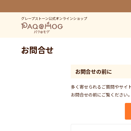
グレープストーン公式オンラインショップ
お問合せ
お問合せの前に
多く寄せられるご質問やサイ
お問合せの前にご覧ください