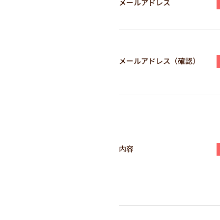
メールアドレス
メールアドレス（確認）
内容