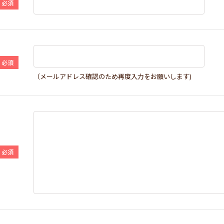
（メールアドレス確認のため再度入力をお願いします)