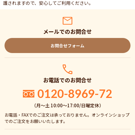
護されますので、安心してご利用ください。
メールでのお問合せ
お問合せフォーム
お電話でのお問合せ
0120-8969-72
（月〜土 10:00〜17:00/日曜定休）
お電話・FAXでのご注文は承っておりません。オンラインショップ
でのご注文をお願いいたします。