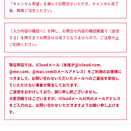
「キャンセル希望」を選んでお問合せいただき、キャンセル完了
後、再度ご注文ください。
［入力内容の確認へ］を押し、お問合せ内容の確認画面で［送信
する］を押すまでお問合せは完了となりませんので、ご注意の上
ご利用ください。
現在弊店では、iCloudメール（末尾が@icloud.com、
@me.com、@mac.comのメールアドレス）をご利用のお客様に
つきまして、お問い合わせいただいたメールへのご返信を受信し
ていただけない事象が発生しております。
ご迷惑をおかけしており、誠に申し訳ございません。
大変恐縮ではございますが、iCloudメール以外のメールアドレス
をご入力の上、お問い合わせいただきますようお願い申し上げま
す。