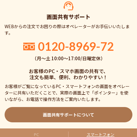
画面共有サポート
WEBからの注文でお困りの際はオペレーターがお手伝いいたしま
す。
0120-8969-72
（月〜土 10:00〜17:00/日曜定休）
お客様のPC・スマホ画面の共有で、
注文も簡単、便利、わかりやすい！
お客様がご覧になっているPC・スマートフォンの画面をオペレー
ターに共有いただくことで、実際の画面上で「ポインター」を使
いながら、お電話で操作方法をご案内いたします。
画面共有サポートについて
PC
スマートフォン