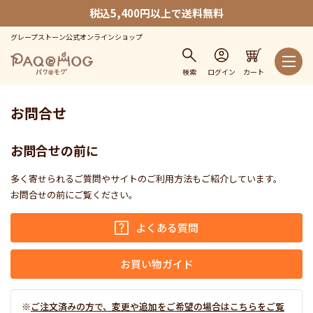
税込5,400円以上で送料無料
グレープストーン公式オンラインショップ
検索
ログイン
カート
お問合せ
お問合せの前に
多く寄せられるご質問やサイトのご利用方法もご紹介しています。
お問合せの前にご覧ください。
よくある質問
お買い物ガイド
ご注文済みの方で、変更や追加をご希望の場合はこちらをご覧