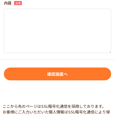
内容
ここから先のページはSSL暗号化通信を採用しております。
お客様にご入力いただいた個人情報はSSL暗号化通信により保