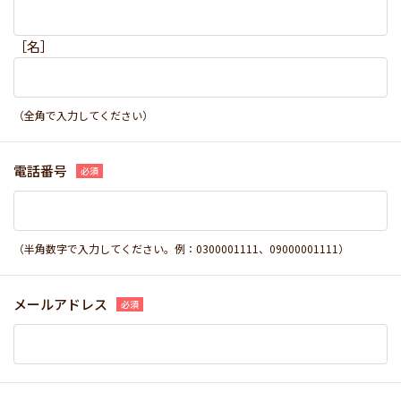
［名］
（全角で入力してください）
電話番号
（半角数字で入力してください。例：0300001111、09000001111）
メールアドレス