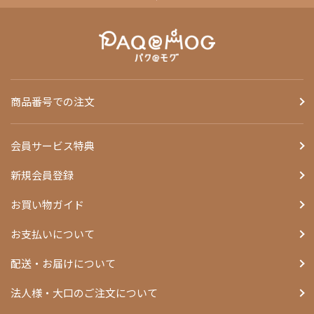
商品番号での注文
会員サービス特典
新規会員登録
お買い物ガイド
お支払いについて
配送・お届けについて
法人様・大口のご注文について