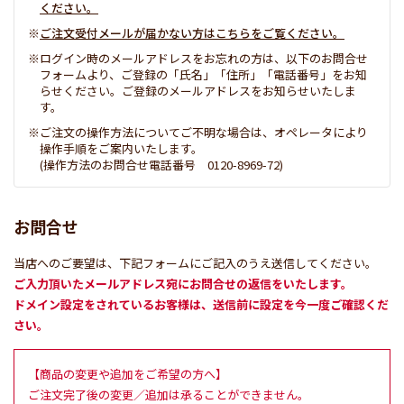
ください。
ご注文受付メールが届かない方はこちらをご覧ください。
ログイン時のメールアドレスをお忘れの方は、以下のお問合せ
フォームより、ご登録の「氏名」「住所」「電話番号」をお知
らせください。ご登録のメールアドレスをお知らせいたしま
す。
ご注文の操作方法についてご不明な場合は、オペレータにより
操作手順をご案内いたします。
(操作方法のお問合せ電話番号 0120-8969-72)
お問合せ
当店へのご要望は、下記フォームにご記入のうえ送信してください。
ご入力頂いたメールアドレス宛にお問合せの返信をいたします。
ドメイン設定をされているお客様は、送信前に設定を今一度ご確認くだ
さい。
【商品の変更や追加をご希望の方へ】
ご注文完了後の変更／追加は承ることができません。