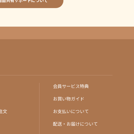
画面共有サポートについて
会員サービス特典
お買い物ガイド
注文
お支払いについて
配送・お届けについて