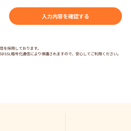
通信を採用しております。
はSSL暗号化通信により保護されますので、安心してご利用ください。