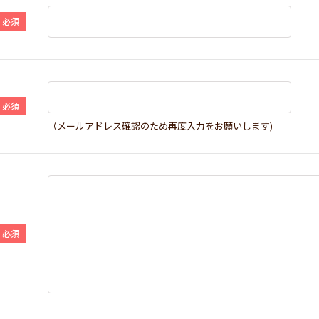
（メールアドレス確認のため再度入力をお願いします)