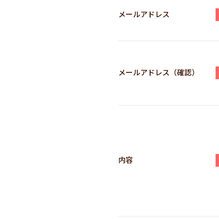
メールアドレス
メールアドレス（確認）
内容