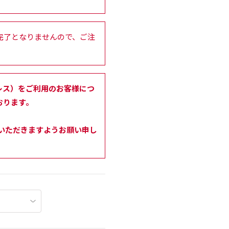
完了となりませんので、ご注
ルアドレス）をご利用のお客様につ
おります。
せいただきますようお願い申し