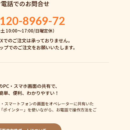
お電話でのお問合せ
120-8969-72
 10:00〜17:00/日曜定休）
AXでのご注文は承っておりません。
ップでのご注文をお願いいたします。
のPC・スマホ画面の共有で、
簡単、便利、わかりやすい！
C・スマートフォンの画面をオペレーターに共有いた
「ポインター」を使いながら、お電話で操作方法をご