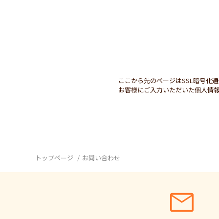
ここから先のページはSSL暗号化
お客様にご入力いただいた個人情報
トップページ
お問い合わせ