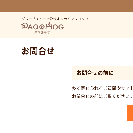
グレープストーン公式オンラインショップ
お問合せ
お問合せの前に
多く寄せられるご質問やサイ
お問合せの前にご覧ください