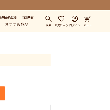
新規会員登録
画面共有
おすすめ商品
検索
お気に入り
ログイン
カート