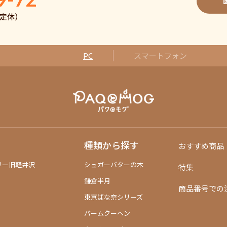
日曜定休）
PC
スマートフォン
種類から探す
おすすめ商品
リー旧軽井沢
シュガーバターの木
特集
鎌倉半月
商品番号での
東京ばな奈シリーズ
バームクーヘン