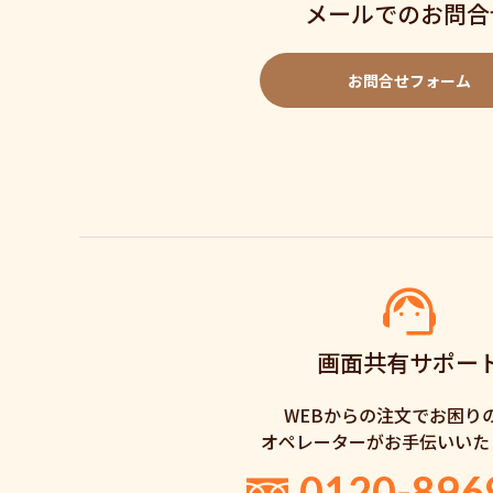
メールでのお問合
お問合せフォーム
画面共有サポー
WEBからの注文でお困り
オペレーターがお手伝いいた
0120-896