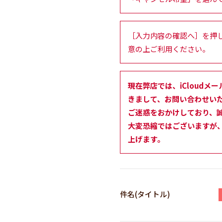
［入力内容の確認へ］を押
意の上ご利用ください。
現在弊店では、iCloudメー
きまして、お問い合わせい
ご迷惑をおかけしており、
大変恐縮ではございますが、
上げます。
件名(タイトル)