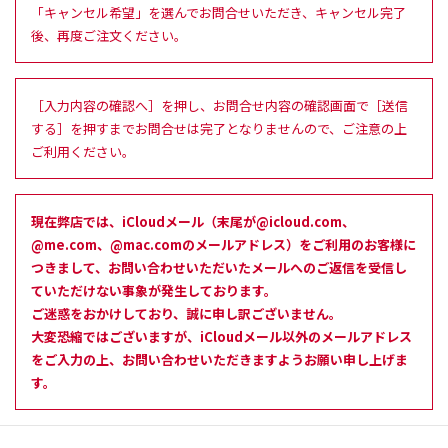
「キャンセル希望」を選んでお問合せいただき、キャンセル完了
後、再度ご注文ください。
［入力内容の確認へ］を押し、お問合せ内容の確認画面で［送信
する］を押すまでお問合せは完了となりませんので、ご注意の上
ご利用ください。
現在弊店では、iCloudメール（末尾が@icloud.com、
@me.com、@mac.comのメールアドレス）をご利用のお客様に
つきまして、お問い合わせいただいたメールへのご返信を受信し
ていただけない事象が発生しております。
ご迷惑をおかけしており、誠に申し訳ございません。
大変恐縮ではございますが、iCloudメール以外のメールアドレス
をご入力の上、お問い合わせいただきますようお願い申し上げま
す。