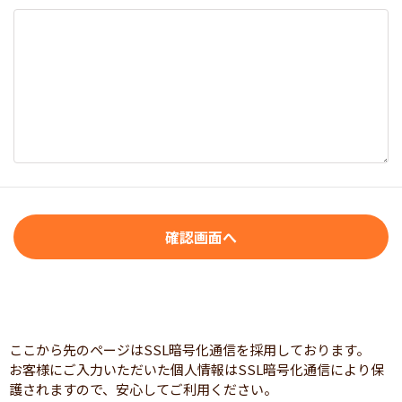
ここから先のページはSSL暗号化通信を採用しております。
お客様にご入力いただいた個人情報はSSL暗号化通信により保
護されますので、安心してご利用ください。