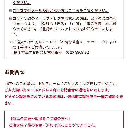
ください。
ご注文受付メールが届かない方はこちらをご覧ください。
ログイン時のメールアドレスをお忘れの方は、以下のお問合せ
フォームより、ご登録の「氏名」「住所」「電話番号」をお知
らせください。ご登録のメールアドレスをお知らせいたしま
す。
ご注文の操作方法についてご不明な場合は、オペレータにより
操作手順をご案内いたします。
(操作方法のお問合せ電話番号 0120-8969-72)
お問合せ
当店へのご要望は、下記フォームにご記入のうえ送信してください。
ご入力頂いたメールアドレス宛にお問合せの返信をいたします。
ドメイン設定をされているお客様は、送信前に設定を今一度ご確認くだ
さい。
【商品の変更や追加をご希望の方へ】
ご注文完了後の変更／追加は承ることができません。