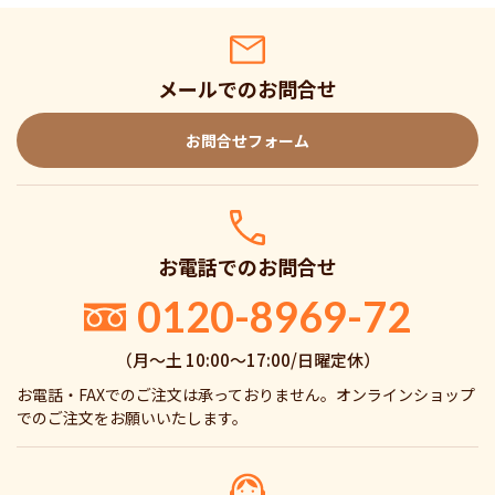
メールでのお問合せ
お問合せフォーム
お電話でのお問合せ
0120-8969-72
（月〜土 10:00〜17:00/日曜定休）
お電話・FAXでのご注文は承っておりません。オンラインショップ
でのご注文をお願いいたします。