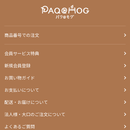
商品番号での注文
会員サービス特典
新規会員登録
お買い物ガイド
お支払いについて
配送・お届けについて
法人様・大口のご注文について
よくあるご質問