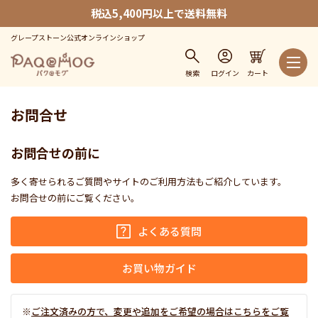
税込5,400円以上で送料無料
グレープストーン公式オンラインショップ
検索
ログイン
カート
お問合せ
お問合せの前に
多く寄せられるご質問やサイトのご利用方法もご紹介しています。
お問合せの前にご覧ください。
よくある質問
お買い物ガイド
ご注文済みの方で、変更や追加をご希望の場合はこちらをご覧