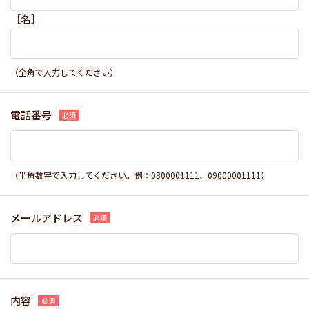
［名］
（全角で入力してください）
電話番号
（半角数字で入力してください。例：0300001111、09000001111）
メールアドレス
内容