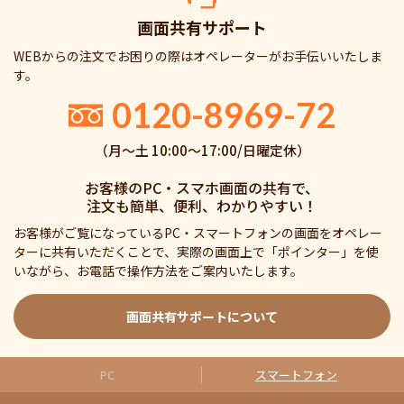
画面共有サポート
WEBからの注文でお困りの際はオペレーターがお手伝いいたしま
す。
0120-8969-72
（月〜土 10:00〜17:00/日曜定休）
お客様のPC・スマホ画面の共有で、
注文も簡単、便利、わかりやすい！
お客様がご覧になっているPC・スマートフォンの画面をオペレー
ターに共有いただくことで、実際の画面上で「ポインター」を使
いながら、お電話で操作方法をご案内いたします。
画面共有サポートについて
PC
スマートフォン