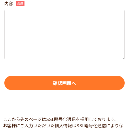
内容
ここから先のページはSSL暗号化通信を採用しております。
お客様にご入力いただいた個人情報はSSL暗号化通信により保