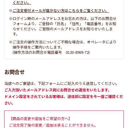
ください。
ご注文受付メールが届かない方はこちらをご覧ください。
ログイン時のメールアドレスをお忘れの方は、以下のお問合せ
フォームより、ご登録の「氏名」「住所」「電話番号」をお知
らせください。ご登録のメールアドレスをお知らせいたしま
す。
ご注文の操作方法についてご不明な場合は、オペレータにより
操作手順をご案内いたします。
(操作方法のお問合せ電話番号 0120-8969-72)
お問合せ
当店へのご要望は、下記フォームにご記入のうえ送信してください。
ご入力頂いたメールアドレス宛にお問合せの返信をいたします。
ドメイン設定をされているお客様は、送信前に設定を今一度ご確認くだ
さい。
【商品の変更や追加をご希望の方へ】
ご注文完了後の変更／追加は承ることができません。