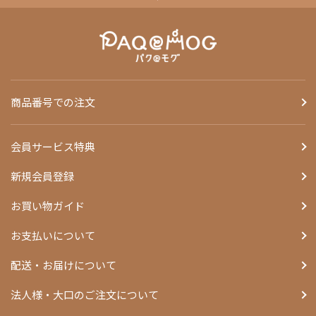
商品番号での注文
会員サービス特典
新規会員登録
お買い物ガイド
お支払いについて
配送・お届けについて
法人様・大口のご注文について