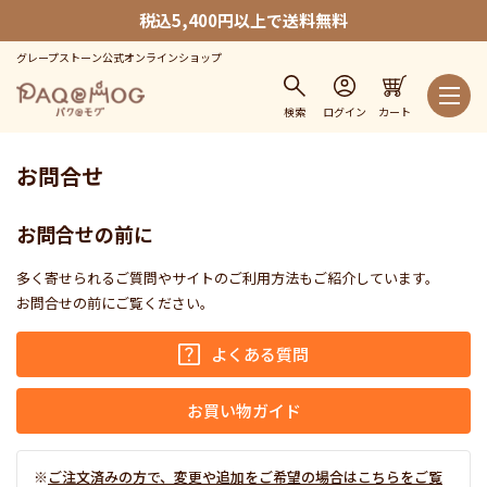
税込5,400円以上で送料無料
グレープストーン公式オンラインショップ
検索
ログイン
カート
お問合せ
お問合せの前に
多く寄せられるご質問やサイトのご利用方法もご紹介しています。
お問合せの前にご覧ください。
よくある質問
お買い物ガイド
ご注文済みの方で、変更や追加をご希望の場合はこちらをご覧