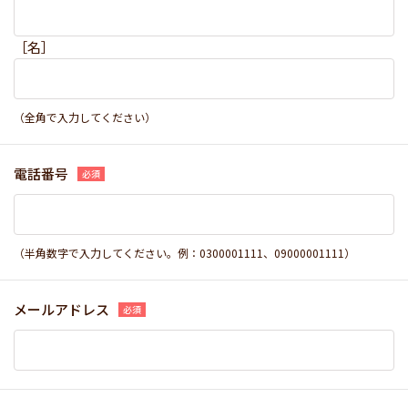
［名］
（全角で入力してください）
電話番号
（半角数字で入力してください。例：0300001111、09000001111）
メールアドレス