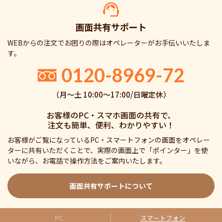
画面共有サポート
WEBからの注文でお困りの際はオペレーターがお手伝いいたしま
す。
0120-8969-72
（月〜土 10:00〜17:00/日曜定休）
お客様のPC・スマホ画面の共有で、
注文も簡単、便利、わかりやすい！
お客様がご覧になっているPC・スマートフォンの画面をオペレー
ターに共有いただくことで、実際の画面上で「ポインター」を使
いながら、お電話で操作方法をご案内いたします。
画面共有サポートについて
PC
スマートフォン