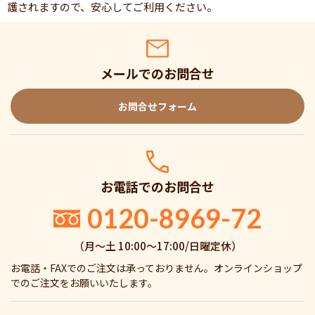
護されますので、安心してご利用ください。
メールでのお問合せ
お問合せフォーム
お電話でのお問合せ
0120-8969-72
（月〜土 10:00〜17:00/日曜定休）
お電話・FAXでのご注文は承っておりません。オンラインショップ
でのご注文をお願いいたします。