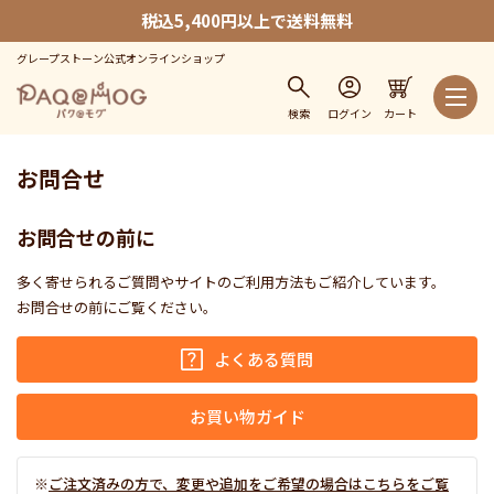
税込5,400円以上で送料無料
グレープストーン公式オンラインショップ
検索
ログイン
カート
お問合せ
お問合せの前に
多く寄せられるご質問やサイトのご利用方法もご紹介しています。
お問合せの前にご覧ください。
よくある質問
お買い物ガイド
ご注文済みの方で、変更や追加をご希望の場合はこちらをご覧