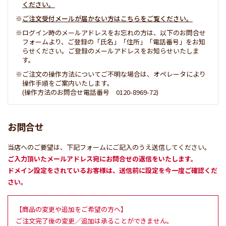
ください。
ご注文受付メールが届かない方はこちらをご覧ください。
ログイン時のメールアドレスをお忘れの方は、以下のお問合せ
フォームより、ご登録の「氏名」「住所」「電話番号」をお知
らせください。ご登録のメールアドレスをお知らせいたしま
す。
ご注文の操作方法についてご不明な場合は、オペレータにより
操作手順をご案内いたします。
(操作方法のお問合せ電話番号 0120-8969-72)
お問合せ
当店へのご要望は、下記フォームにご記入のうえ送信してください。
ご入力頂いたメールアドレス宛にお問合せの返信をいたします。
ドメイン設定をされているお客様は、送信前に設定を今一度ご確認くだ
さい。
【商品の変更や追加をご希望の方へ】
ご注文完了後の変更／追加は承ることができません。