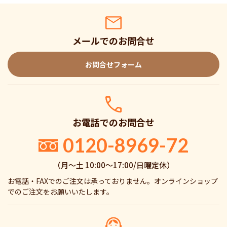
メールでのお問合せ
お問合せフォーム
お電話でのお問合せ
0120-8969-72
（月〜土 10:00〜17:00/日曜定休）
お電話・FAXでのご注文は承っておりません。オンラインショップ
でのご注文をお願いいたします。