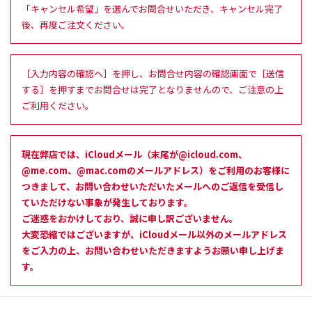
「キャンセル希望」を選んでお問合せいただき、キャンセル完了
後、再度ご注文ください。
［入力内容の確認へ］を押し、お問合せ内容の確認画面で［送信
する］を押すまでお問合せは完了となりませんので、ご注意の上
ご利用ください。
現在弊店では、iCloudメール（末尾が@icloud.com、
@me.com、@mac.comのメールアドレス）をご利用のお客様に
つきまして、お問い合わせいただいたメールへのご返信を受信し
ていただけない事象が発生しております。
ご迷惑をおかけしており、誠に申し訳ございません。
大変恐縮ではございますが、iCloudメール以外のメールアドレス
をご入力の上、お問い合わせいただきますようお願い申し上げま
す。