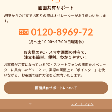
画面共有サポート
WEBからの注文でお困りの際はオペレーターがお手伝いいたしま
す。
0120-8969-72
（月〜土 10:00〜17:00/日曜定休）
お客様のPC・スマホ画面の共有で、
注文も簡単、便利、わかりやすい！
お客様がご覧になっているPC・スマートフォンの画面をオペレー
ターに共有いただくことで、実際の画面上で「ポインター」を使
いながら、お電話で操作方法をご案内いたします。
画面共有サポートについて
PC
スマートフォン