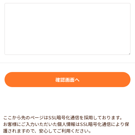
ここから先のページはSSL暗号化通信を採用しております。
お客様にご入力いただいた個人情報はSSL暗号化通信により保
護されますので、安心してご利用ください。