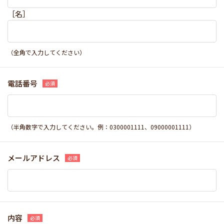
［名］
（全角で入力してください）
電話番号
（半角数字で入力してください。例：0300001111、09000001111）
メールアドレス
内容