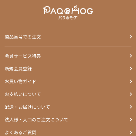
商品番号での注文
会員サービス特典
新規会員登録
お買い物ガイド
お支払いについて
配送・お届けについて
法人様・大口のご注文について
よくあるご質問