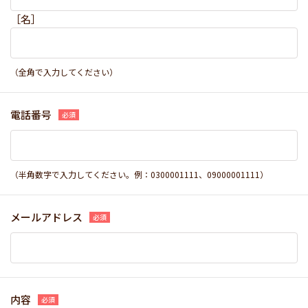
［名］
（全角で入力してください）
電話番号
（半角数字で入力してください。例：0300001111、09000001111）
メールアドレス
内容