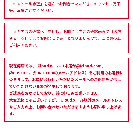
「キャンセル希望」を選んでお問合せいただき、キャンセル完了
後、再度ご注文ください。
［入力内容の確認へ］を押し、お問合せ内容の確認画面で［送信
する］を押すまでお問合せは完了となりませんので、ご注意の上
ご利用ください。
現在弊店では、iCloudメール（末尾が@icloud.com、
@me.com、@mac.comのメールアドレス）をご利用のお客様に
つきまして、お問い合わせいただいたメールへのご返信を受信し
ていただけない事象が発生しております。
ご迷惑をおかけしており、誠に申し訳ございません。
大変恐縮ではございますが、iCloudメール以外のメールアドレス
をご入力の上、お問い合わせいただきますようお願い申し上げま
す。