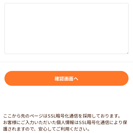
ここから先のページはSSL暗号化通信を採用しております。
お客様にご入力いただいた個人情報はSSL暗号化通信により保
護されますので、安心してご利用ください。