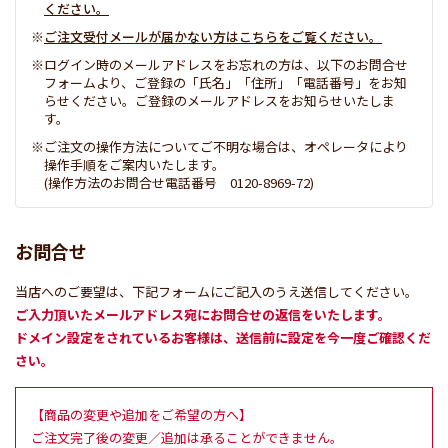
ください。
ご注文受付メールが届かない方はこちらをご覧ください。
ログイン時のメールアドレスをお忘れの方は、以下のお問合せ
フォームより、ご登録の「氏名」「住所」「電話番号」をお知
らせください。ご登録のメールアドレスをお知らせいたしま
す。
ご注文の操作方法についてご不明な場合は、オペレータにより
操作手順をご案内いたします。
(操作方法のお問合せ電話番号 0120-8969-72)
お問合せ
当店へのご要望は、下記フォームにご記入のうえ送信してください。
ご入力頂いたメールアドレス宛にお問合せの返信をいたします。
ドメイン設定をされているお客様は、送信前に設定を今一度ご確認くだ
さい。
【商品の変更や追加をご希望の方へ】
ご注文完了後の変更／追加は承ることができません。