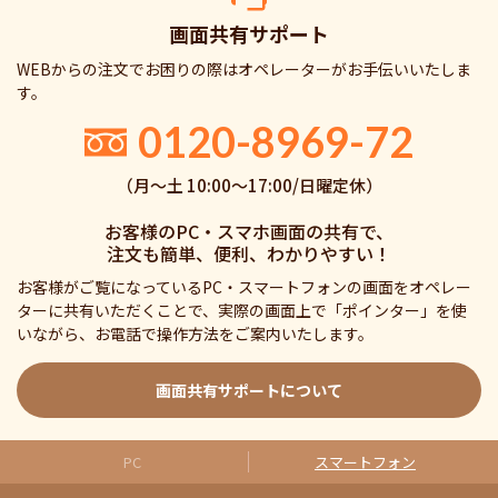
画面共有サポート
WEBからの注文でお困りの際はオペレーターがお手伝いいたしま
す。
0120-8969-72
（月〜土 10:00〜17:00/日曜定休）
お客様のPC・スマホ画面の共有で、
注文も簡単、便利、わかりやすい！
お客様がご覧になっているPC・スマートフォンの画面をオペレー
ターに共有いただくことで、実際の画面上で「ポインター」を使
いながら、お電話で操作方法をご案内いたします。
画面共有サポートについて
PC
スマートフォン