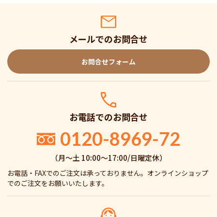
メールでのお問合せ
お問合せフォーム
お電話でのお問合せ
0120-8969-72
（月〜土 10:00〜17:00/日曜定休）
お電話・FAXでのご注文は承っておりません。オンラインショップ
でのご注文をお願いいたします。