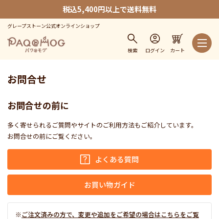
税込5,400円以上で送料無料
グレープストーン公式オンラインショップ
検索
ログイン
カート
お問合せ
お問合せの前に
多く寄せられるご質問やサイトのご利用方法もご紹介しています。
お問合せの前にご覧ください。
よくある質問
お買い物ガイド
ご注文済みの方で、変更や追加をご希望の場合はこちらをご覧