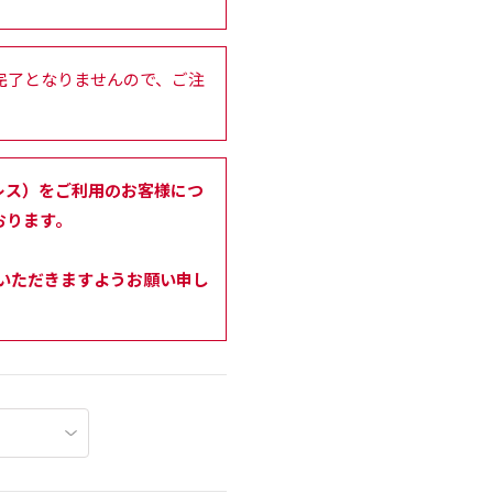
完了となりませんので、ご注
ルアドレス）をご利用のお客様につ
おります。
せいただきますようお願い申し