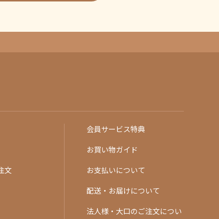
会員サービス特典
お買い物ガイド
注文
お支払いについて
配送・お届けについて
法人様・大口のご注文につい