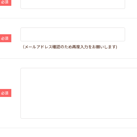
（メールアドレス確認のため再度入力をお願いします)