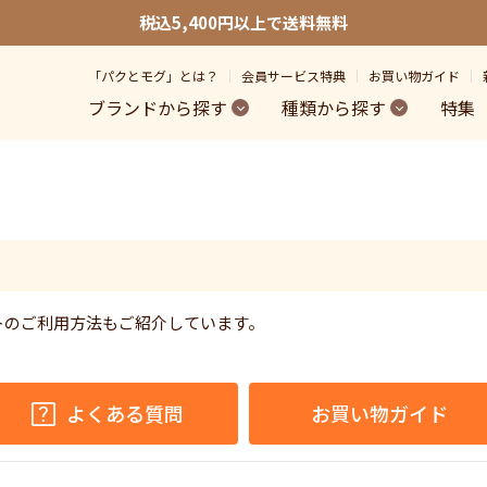
税込5,400円以上で送料無料
「パクとモグ」とは？
会員サービス特典
お買い物ガイド
ブランドから探す
種類から探す
特集
トのご利用方法もご紹介しています。
。
よくある質問
お買い物ガイド