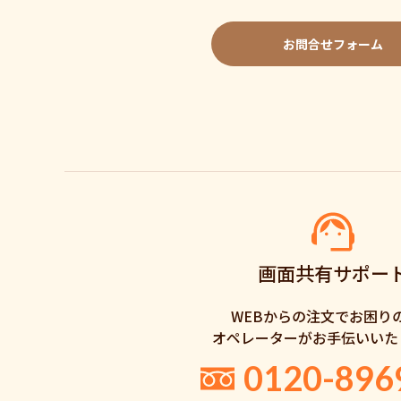
お問合せフォーム
画面共有サポー
WEBからの注文でお困り
オペレーターがお手伝いいた
0120-896