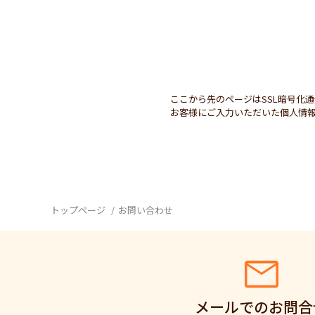
ここから先のページはSSL暗号化
お客様にご入力いただいた個人情報
トップページ
お問い合わせ
メールでのお問合