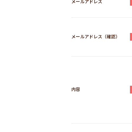
メールアドレス
メールアドレス（確認）
内容