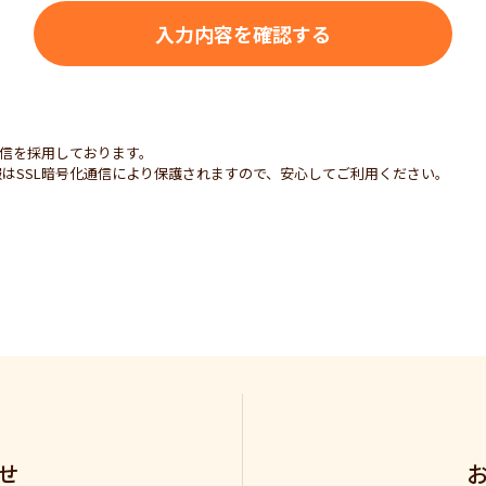
通信を採用しております。
はSSL暗号化通信により保護されますので、安心してご利用ください。
せ