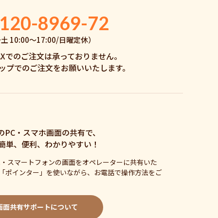
120-8969-72
 10:00〜17:00/日曜定休）
AXでのご注文は承っておりません。
ップでのご注文をお願いいたします。
のPC・スマホ画面の共有で、
簡単、便利、わかりやすい！
C・スマートフォンの画面をオペレーターに共有いた
「ポインター」を使いながら、お電話で操作方法をご
画面共有サポートについて