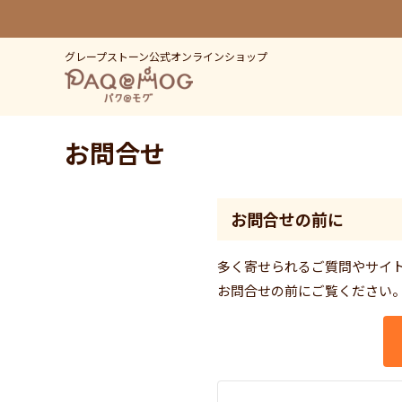
グレープストーン公式オンラインショップ
お問合せ
お問合せの前に
多く寄せられるご質問やサイ
お問合せの前にご覧ください