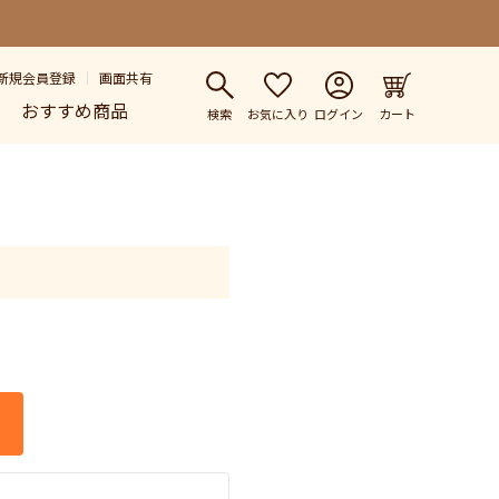
新規会員登録
画面共有
おすすめ商品
検索
お気に入り
ログイン
カート