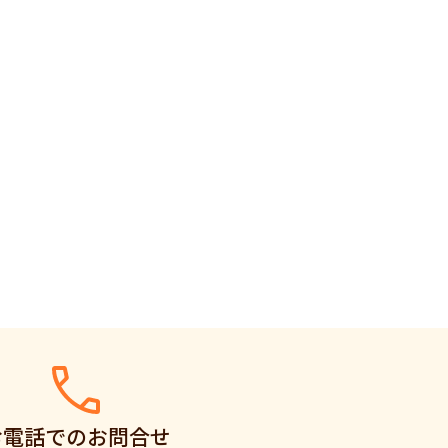
お電話でのお問合せ