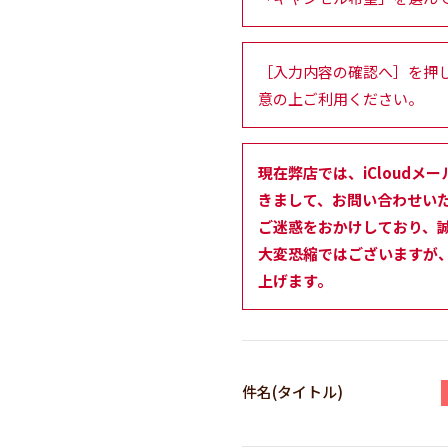
［入力内容の確認へ］を押
意の上ご利用ください。
現在弊店では、iCloudメー
きまして、お問い合わせい
ご迷惑をおかけしており、
大変恐縮ではございますが、
上げます。
件名(タイトル)