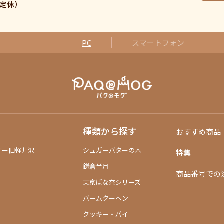
日曜定休）
PC
スマートフォン
種類から探す
おすすめ商品
リー旧軽井沢
シュガーバターの木
特集
鎌倉半月
商品番号での
東京ばな奈シリーズ
バームクーヘン
クッキー・パイ