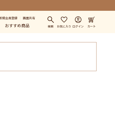
新規会員登録
画面共有
おすすめ商品
検索
お気に入り
ログイン
カート