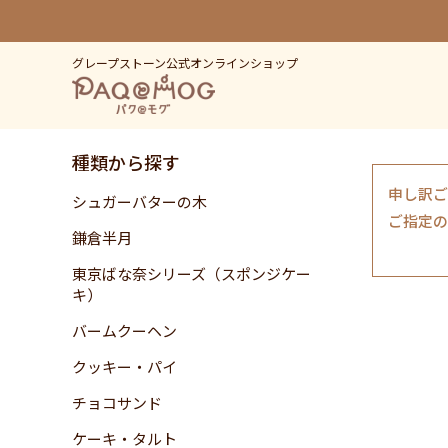
グレープストーン公式オンラインショップ
種類から探す
申し訳ご
シュガーバターの木
ご指定の
鎌倉半月
東京ばな奈シリーズ（スポンジケー
キ）
バームクーヘン
クッキー・パイ
チョコサンド
ケーキ・タルト