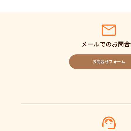
メールでのお問合
お問合せフォーム