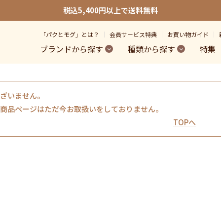
税込5,400円以上で送料無料
「パクとモグ」とは？
会員サービス特典
お買い物ガイド
ブランドから探す
種類から探す
特集
ざいません。
商品ページはただ今お取扱いをしておりません。
TOPへ