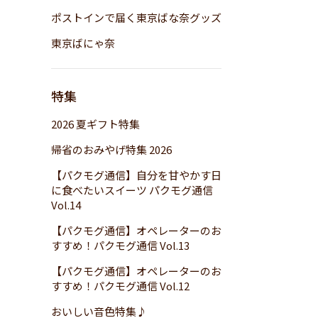
ポストインで届く東京ばな奈グッズ
東京ばにゃ奈
特集
2026 夏ギフト特集
帰省のおみやげ特集 2026
【パクモグ通信】自分を甘やかす日
に食べたいスイーツ パクモグ通信
Vol.14
【パクモグ通信】オペレーターのお
すすめ！パクモグ通信 Vol.13
【パクモグ通信】オペレーターのお
すすめ！パクモグ通信 Vol.12
おいしい音色特集♪